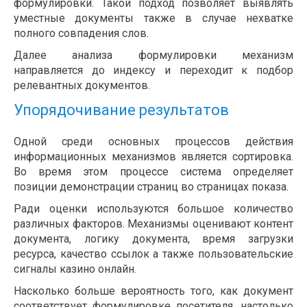
формулировки. Такой подход позволяет выявлять
уместные документы также в случае нехватке
полного совпадения слов.
Далее анализа формулировки механизм
направляется до индексу и переходит к подбор
релевантных документов.
Упорядочивание результатов
Одной среди основных процессов действия
информационных механизмов является сортировка.
Во время этом процессе система определяет
позиции демонстрации страниц во страницах показа.
Ради оценки используются большое количество
различных факторов. Механизмы оценивают контент
документа, логику документа, время загрузки
ресурса, качество ссылок а также пользовательские
сигналы казино онлайн.
Насколько больше вероятность того, как документ
соответствует формулировке посетителя, настолько