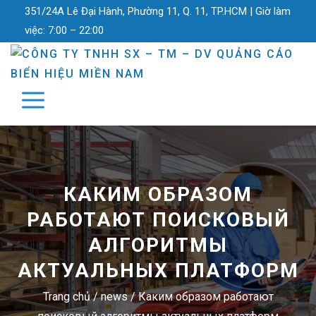
351/24A Lê Đại Hành, Phường 11, Q. 11, TP.HCM |
Giờ làm
việc:
7:00 – 22:00
КАКИМ ОБРАЗОМ
РАБОТАЮТ ПОИСКОВЫЙ
АЛГОРИТМЫ
АКТУАЛЬНЫХ ПЛАТФОРМ
Trang chủ
/
news
/
Каким образом работают