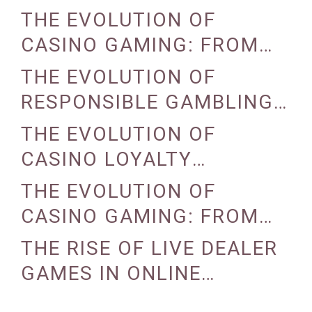
ON CASINO OPERATIONS
THE EVOLUTION OF
CASINO GAMING: FROM
TRADITIONAL TO DIGITAL
THE EVOLUTION OF
RESPONSIBLE GAMBLING
PRACTICES IN CASINOS
THE EVOLUTION OF
CASINO LOYALTY
PROGRAMS
THE EVOLUTION OF
CASINO GAMING: FROM
TRADITIONAL TO ONLINE
THE RISE OF LIVE DEALER
GAMES IN ONLINE
CASINOS