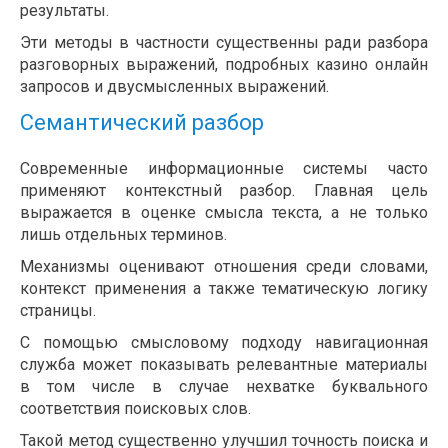
результаты.
Эти методы в частности существенны ради разбора
разговорных выражений, подробных казино онлайн
запросов и двусмысленных выражений.
Семантический разбор
Современные информационные системы часто
применяют контекстный разбор. Главная цель
выражается в оценке смысла текста, а не только
лишь отдельных терминов.
Механизмы оценивают отношения среди словами,
контекст применения а также тематическую логику
страницы.
С помощью смысловому подходу навигационная
служба может показывать релевантные материалы
в том числе в случае нехватке буквального
соответствия поисковых слов.
Такой метод существенно улучшил точность поиска и