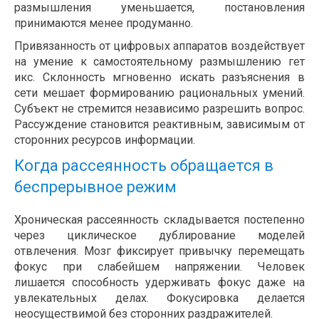
размышления уменьшается, постановления
принимаются менее продуманно.
Привязанность от цифровых аппаратов воздействует
на умение к самостоятельному размышлению гет
икс. Склонность мгновенно искать разъяснения в
сети мешает формированию рациональных умений.
Субъект не стремится независимо разрешить вопрос.
Рассуждение становится реактивным, зависимым от
сторонних ресурсов информации.
Когда рассеянность обращается в
беспрерывное режим
Хроническая рассеянность складывается постепенно
через циклическое дублирование моделей
отвлечения. Мозг фиксирует привычку перемещать
фокус при слабейшем напряжении. Человек
лишается способность удерживать фокус даже на
увлекательных делах. Фокусировка делается
неосуществимой без сторонних раздражителей.