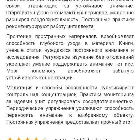
связи, отвечающие за устойчивое внимание.
Стартовать нужно с компактных периодов, медленно
расширяя продолжительность. Постоянные практики
реконфигурируют работу интеллекта.
Прочтение пространных материалов возобновляет
способность глубокого ухода в материал. Книги,
ученые статьи нуждаются постоянного внимания и
исследования. Регулярное изучение без отклонений
укрепляет умение поддерживать внимание гет икс.
Мозг понемногу возобновляет забытую
устойчивость концентрации.
Медитация и способы осознанности культивируют
контроль над концентрацией. Практика мониторинга
за идеями учит регулировать сосредоточенностью.
Периодические упражнения усиливают способность
переносить внимание к выбранному объекту.
Постоянная упражнения предоставляет прочный итог.