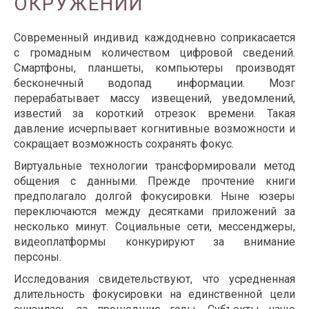
ОКРУЖЕНИИ
Современный индивид каждодневно соприкасается
с громадным количеством цифровой сведений.
Смартфоны, планшеты, компьютеры производят
бесконечный водопад информации. Мозг
перерабатывает массу извещений, уведомлений,
известий за короткий отрезок времени. Такая
давление исчерпывает когнитивные возможности и
сокращает возможность сохранять фокус.
Виртуальные технологии трансформировали метод
общения с данными. Прежде прочтение книги
предполагало долгой фокусировки. Ныне юзеры
переключаются между десятками приложений за
несколько минут. Социальные сети, мессенджеры,
видеоплатформы конкурируют за внимание
персоны.
Исследования свидетельствуют, что усредненная
длительность фокусировки на единственной цели