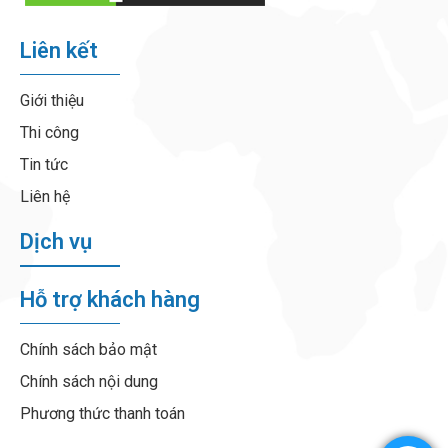
Liên kết
Giới thiệu
Thi công
Tin tức
Liên hệ
Dịch vụ
Hỗ trợ khách hàng
Chính sách bảo mật
Chính sách nội dung
Phương thức thanh toán