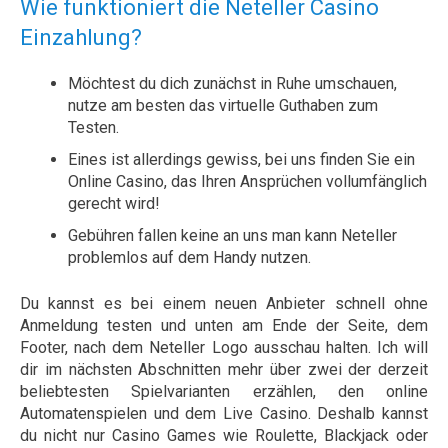
Wie funktioniert die Neteller Casino
Einzahlung?
Möchtest du dich zunächst in Ruhe umschauen,
nutze am besten das virtuelle Guthaben zum
Testen.
Eines ist allerdings gewiss, bei uns finden Sie ein
Online Casino, das Ihren Ansprüchen vollumfänglich
gerecht wird!
Gebühren fallen keine an uns man kann Neteller
problemlos auf dem Handy nutzen.
Du kannst es bei einem neuen Anbieter schnell ohne
Anmeldung testen und unten am Ende der Seite, dem
Footer, nach dem Neteller Logo ausschau halten. Ich will
dir im nächsten Abschnitten mehr über zwei der derzeit
beliebtesten Spielvarianten erzählen, den online
Automatenspielen und dem Live Casino. Deshalb kannst
du nicht nur Casino Games wie Roulette, Blackjack oder