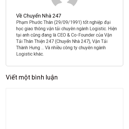
Về Chuyển Nhà 247
Phạm Phước Thân (29/09/1991) tốt nghiệp đại
học giao thông vận tải chuyên ngành Logistic. Hiện
tại anh cũng đang là CEO & Co-Founder của Vận
Tải Thân Thiện 247 (Chuyển Nhà 247), Vận Tải
Thành Hưng ... Và nhiều công ty chuyên ngành
Logistic khác.
Viết một bình luận