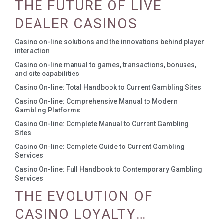
THE FUTURE OF LIVE
DEALER CASINOS
Casino on-line solutions and the innovations behind player
interaction
Casino on-line manual to games, transactions, bonuses,
and site capabilities
Casino On-line: Total Handbook to Current Gambling Sites
Casino On-line: Comprehensive Manual to Modern
Gambling Platforms
Casino On-line: Complete Manual to Current Gambling
Sites
Casino On-line: Complete Guide to Current Gambling
Services
Casino On-line: Full Handbook to Contemporary Gambling
Services
THE EVOLUTION OF
CASINO LOYALTY