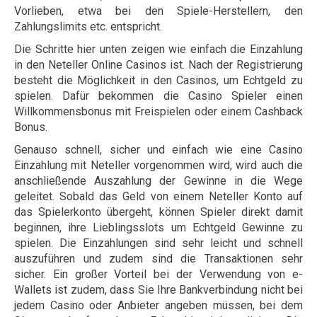
Vorlieben, etwa bei den Spiele-Herstellern, den
Zahlungslimits etc. entspricht.
Die Schritte hier unten zeigen wie einfach die Einzahlung
in den Neteller Online Casinos ist. Nach der Registrierung
besteht die Möglichkeit in den Casinos, um Echtgeld zu
spielen. Dafür bekommen die Casino Spieler einen
Willkommensbonus mit Freispielen oder einem Cashback
Bonus.
Genauso schnell, sicher und einfach wie eine Casino
Einzahlung mit Neteller vorgenommen wird, wird auch die
anschließende Auszahlung der Gewinne in die Wege
geleitet. Sobald das Geld von einem Neteller Konto auf
das Spielerkonto übergeht, können Spieler direkt damit
beginnen, ihre Lieblingsslots um Echtgeld Gewinne zu
spielen. Die Einzahlungen sind sehr leicht und schnell
auszuführen und zudem sind die Transaktionen sehr
sicher. Ein großer Vorteil bei der Verwendung von e-
Wallets ist zudem, dass Sie Ihre Bankverbindung nicht bei
jedem Casino oder Anbieter angeben müssen, bei dem