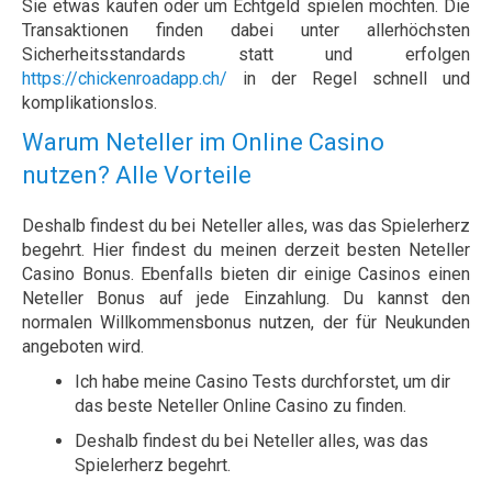
Sie etwas kaufen oder um Echtgeld spielen möchten. Die
Transaktionen finden dabei unter allerhöchsten
Sicherheitsstandards statt und erfolgen
https://chickenroadapp.ch/
in der Regel schnell und
komplikationslos.
Warum Neteller im Online Casino
nutzen? Alle Vorteile
Deshalb findest du bei Neteller alles, was das Spielerherz
begehrt. Hier findest du meinen derzeit besten Neteller
Casino Bonus. Ebenfalls bieten dir einige Casinos einen
Neteller Bonus auf jede Einzahlung. Du kannst den
normalen Willkommensbonus nutzen, der für Neukunden
angeboten wird.
Ich habe meine Casino Tests durchforstet, um dir
das beste Neteller Online Casino zu finden.
Deshalb findest du bei Neteller alles, was das
Spielerherz begehrt.