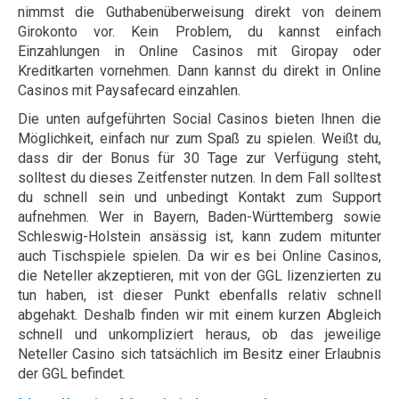
nimmst die Guthabenüberweisung direkt von deinem
Girokonto vor. Kein Problem, du kannst einfach
Einzahlungen in Online Casinos mit Giropay oder
Kreditkarten vornehmen. Dann kannst du direkt in Online
Casinos mit Paysafecard einzahlen.
Die unten aufgeführten Social Casinos bieten Ihnen die
Möglichkeit, einfach nur zum Spaß zu spielen. Weißt du,
dass dir der Bonus für 30 Tage zur Verfügung steht,
solltest du dieses Zeitfenster nutzen. In dem Fall solltest
du schnell sein und unbedingt Kontakt zum Support
aufnehmen. Wer in Bayern, Baden-Württemberg sowie
Schleswig-Holstein ansässig ist, kann zudem mitunter
auch Tischspiele spielen. Da wir es bei Online Casinos,
die Neteller akzeptieren, mit von der GGL lizenzierten zu
tun haben, ist dieser Punkt ebenfalls relativ schnell
abgehakt. Deshalb finden wir mit einem kurzen Abgleich
schnell und unkompliziert heraus, ob das jeweilige
Neteller Casino sich tatsächlich im Besitz einer Erlaubnis
der GGL befindet.