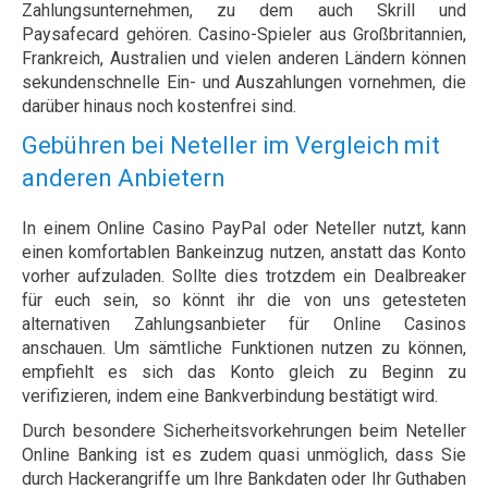
Zahlungsunternehmen, zu dem auch Skrill und
Paysafecard gehören. Casino-Spieler aus Großbritannien,
Frankreich, Australien und vielen anderen Ländern können
sekundenschnelle Ein- und Auszahlungen vornehmen, die
darüber hinaus noch kostenfrei sind.
Gebühren bei Neteller im Vergleich mit
anderen Anbietern
In einem Online Casino PayPal oder Neteller nutzt, kann
einen komfortablen Bankeinzug nutzen, anstatt das Konto
vorher aufzuladen. Sollte dies trotzdem ein Dealbreaker
für euch sein, so könnt ihr die von uns getesteten
alternativen Zahlungsanbieter für Online Casinos
anschauen. Um sämtliche Funktionen nutzen zu können,
empfiehlt es sich das Konto gleich zu Beginn zu
verifizieren, indem eine Bankverbindung bestätigt wird.
Durch besondere Sicherheitsvorkehrungen beim Neteller
Online Banking ist es zudem quasi unmöglich, dass Sie
durch Hackerangriffe um Ihre Bankdaten oder Ihr Guthaben