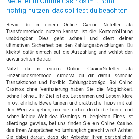
Neteller in Online Casinos mit Boni
richtig nutzen: das solltest du beachten
Bevor du in einem Online Casino Neteller als
Transfermethode nutzen kannst, ist die Kontoeröffnung
unabdingbar. Dies geht schnell und dient deiner
ultimativen Sicherheit bei den Zahlungsabwicklungen. Du
klickst dafür einfach auf die Auszahlung und wählst den
gewünschten Betrag.
Nutzt du in einem Online CasinoNeteller als
Einzahlungsmethode, sicherst du dir damit schnelle
Transaktionen und flexible Zahlungsbeträge. Bei Online
Casinos ohne Verifizierung haben Sie die Möglichkeit,
schnell ohne… Ihr Ziel ist es, Leserinnen und Lesern klare
Infos, ehrliche Bewertungen und praktische Tipps mit auf
den Weg zu geben, um sie sicher durch die bunte und
schnelllebige Welt des iGamings zu begleiten. Eines ist
allerdings gewiss, bei uns finden Sie ein Online Casino,
das Ihren Ansprüchen vollumfänglich gerecht wird! Achten
Sie dabei darauf, dass der Anbieter Ihren persönlichen