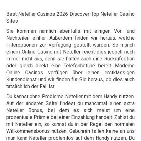
Best Neteller Casinos 2026 Discover Top Neteller Casino
Sites
Sie kommen nämlich ebenfalls mit einigen Vor- und
Nachteilen einher. Außerdem finden wir heraus, welche
Filteroptionen zur Verfügung gestellt wurden. So manch
einem Online Casino mit Neteller reicht dies jedoch noch
immer nicht aus, denn sie halten auch eine Rückrufoption
oder gleich direkt eine Telefonhotline bereit. Moderne
Online Casinos verfügen über einen erstklassigen
Kundendienst und wir finden für Sie heraus, ob dies auch
tatsächlich der Fall ist.
Du kannst ohne Probleme Neteller mit dem Handy nutzen.
Auf der anderen Seite findest du manchmal einen extra
Neteller Bonus, bei dem es sich meist um eine
prozentuale Prämie bei einer Einzahlung handelt. Zahlst du
mit Neteller ein, so kannst du in der Regel den normalen
Willkommensbonus nutzen. Gebühren fallen keine an uns
man kann Neteller problemlos auf dem Handy nutzen. Du