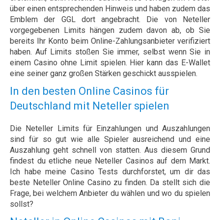
über einen entsprechenden Hinweis und haben zudem das
Emblem der GGL dort angebracht. Die von Neteller
vorgegebenen Limits hängen zudem davon ab, ob Sie
bereits Ihr Konto beim Online-Zahlungsanbieter verifiziert
haben. Auf Limits stoßen Sie immer, selbst wenn Sie in
einem Casino ohne Limit spielen. Hier kann das E-Wallet
eine seiner ganz großen Stärken geschickt ausspielen.
In den besten Online Casinos für
Deutschland mit Neteller spielen
Die Neteller Limits für Einzahlungen und Auszahlungen
sind für so gut wie alle Spieler ausreichend und eine
Auszahlung geht schnell von statten. Aus diesem Grund
findest du etliche neue Neteller Casinos auf dem Markt.
Ich habe meine Casino Tests durchforstet, um dir das
beste Neteller Online Casino zu finden. Da stellt sich die
Frage, bei welchem Anbieter du wählen und wo du spielen
sollst?