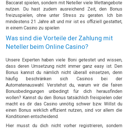
Baccarat spielen, sondern mit Neteller viele Wettangebote
nutzen. Du hast zudem ausreichend Zeit, den Bonus
freizuspielen, ohne unter Stress zu geraten. Ich bin
mindestens 21 Jahre alt und mir ist es offiziell gestattet,
in einem Casino zu spielen
Was sind die Vorteile der Zahlung mit
Neteller beim Online Casino?
Unsere Experten haben viele Boni getestet und wissen,
dass deren Umsetzung nicht immer ganz easy ist. Den
Bonus kannst du nämlich nicht überall einsetzen, denn
häufig beschränken sich Casinos bei der
Automatenauswahl. Verstehst du, warum wir die fairen
Bonusbedingungen unbedingt für dich herausfinden
wollen? Kannst du den Bonus tatsächlich freispielen oder
macht es dir das Casino unnötig schwer bzw. Willst du
einen Bonus wirklich effizient nutzen, sind vor allem die
Konditionen entscheidend.
Hier musst du dich nicht vorher registrieren, sondern