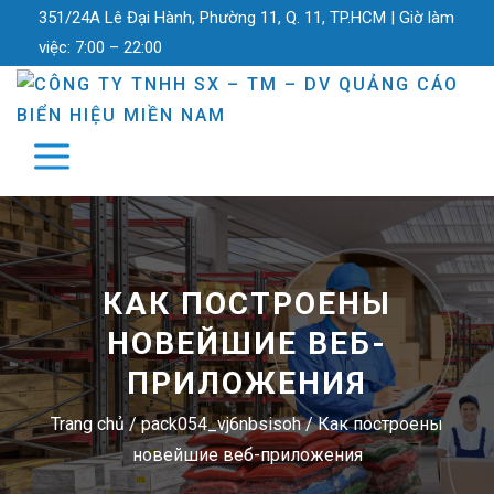
351/24A Lê Đại Hành, Phường 11, Q. 11, TP.HCM |
Giờ làm
việc:
7:00 – 22:00
КАК ПОСТРОЕНЫ
НОВЕЙШИЕ ВЕБ-
ПРИЛОЖЕНИЯ
Trang chủ
/
pack054_vj6nbsisoh
/
Как построены
новейшие веб-приложения