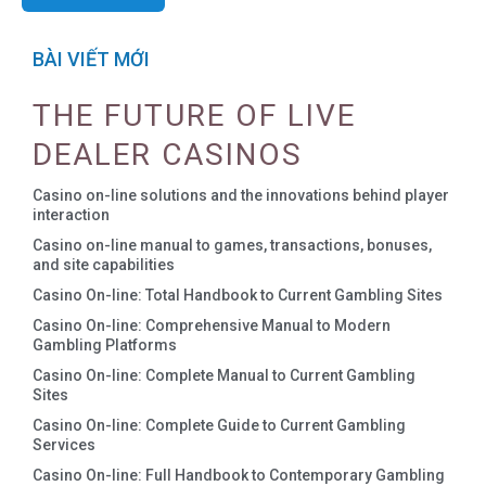
BÀI VIẾT MỚI
THE FUTURE OF LIVE
DEALER CASINOS
Casino on-line solutions and the innovations behind player
interaction
Casino on-line manual to games, transactions, bonuses,
and site capabilities
Casino On-line: Total Handbook to Current Gambling Sites
Casino On-line: Comprehensive Manual to Modern
Gambling Platforms
Casino On-line: Complete Manual to Current Gambling
Sites
Casino On-line: Complete Guide to Current Gambling
Services
Casino On-line: Full Handbook to Contemporary Gambling