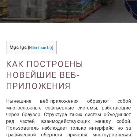
Mục lục
[
Hiện toàn bộ
]
КАК ПОСТРОЕНЫ
НОВЕЙШИЕ ВЕБ-
ПРИЛОЖЕНИЯ
Нынешние веб-приложения образуют собой
многосложные софтверные системы, работающие
через браузер. Структура таких систем объединяет
ряд частей, взаимодействующих между собой.
Пользователь наблюдает только интерфейс, но за
графической обёрткой прячется многоуровневая