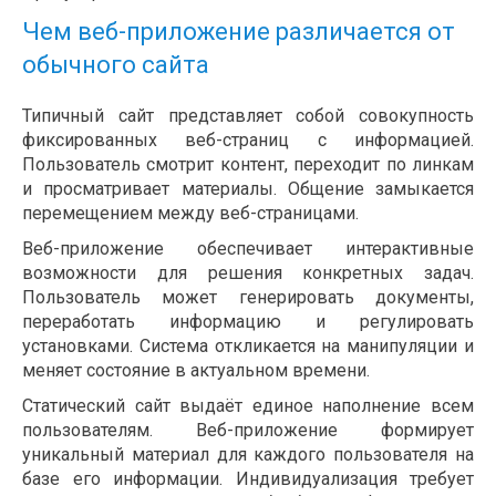
Чем веб-приложение различается от
обычного сайта
Типичный сайт представляет собой совокупность
фиксированных веб-страниц с информацией.
Пользователь смотрит контент, переходит по линкам
и просматривает материалы. Общение замыкается
перемещением между веб-страницами.
Веб-приложение обеспечивает интерактивные
возможности для решения конкретных задач.
Пользователь может генерировать документы,
переработать информацию и регулировать
установками. Система откликается на манипуляции и
меняет состояние в актуальном времени.
Статический сайт выдаёт единое наполнение всем
пользователям. Веб-приложение формирует
уникальный материал для каждого пользователя на
базе его информации. Индивидуализация требует