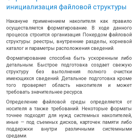
инициализация файловой структуры
Накануне применением накопителя как правило
осуществляется форматирование. В ходе данного
процесса строится организация Покердом файловой
структуры: реестры, внутренние разделы, корневой
каталог и параметры расположения сведений.
Форматирование способна быть ускоренным либо
детальным. Быстрое подготовка создает свежую
структуру без выполнения полного очистки
имеющихся сведений. Детальное подготовка кроме
того проверяет область накопителя и может
требовать значительнее ресурса.
Определение файловой среды определяется от
носителя а также требований. Некоторые форматы
точнее подходят для нужд системных накопителей,
иные — под съемных дисков, карточек памяти либо
поддержки внутри различными системными
средами.