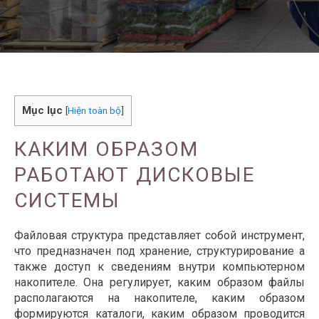
Mục lục
[
Hiện toàn bộ
]
КАКИМ ОБРАЗОМ
РАБОТАЮТ ДИСКОВЫЕ
СИСТЕМЫ
Файловая структура представляет собой инструмент,
что предназначен под хранение, структурирование а
также доступ к сведениям внутри компьютерном
накопителе. Она регулирует, каким образом файлы
располагаются на накопителе, каким образом
формируются каталоги, каким образом проводится