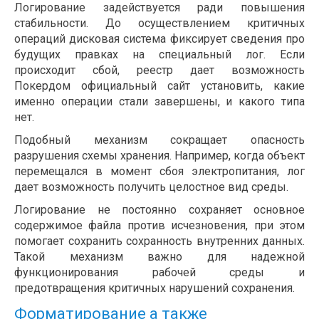
Логирование задействуется ради повышения
стабильности. До осуществлением критичных
операций дисковая система фиксирует сведения про
будущих правках на специальный лог. Если
происходит сбой, реестр дает возможность
Покердом официальный сайт установить, какие
именно операции стали завершены, и какого типа
нет.
Подобный механизм сокращает опасность
разрушения схемы хранения. Например, когда объект
перемещался в момент сбоя электропитания, лог
дает возможность получить целостное вид среды.
Логирование не постоянно сохраняет основное
содержимое файла против исчезновения, при этом
помогает сохранить сохранность внутренних данных.
Такой механизм важно для надежной
функционирования рабочей среды и
предотвращения критичных нарушений сохранения.
Форматирование а также