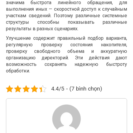
значима быстрота линейного обращения, для
выполнения иных — скоростной доступ к случайным
участкам сведений. Поэтому различные системные
структуры способны показывать различные
результаты в разных сценариях.
Улучшение содержит правильный подбор варианта,
регулярную проверку состояния накопителя,
проверку свободного объема и аккуратную
организацию директорий. Эти действия дают
возможность сохранять надежную быстроту
обработки.
4.4/5 - (7 bình chọn)