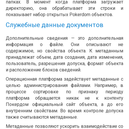
папках. В момент когда платформа загружает
директорию, она обрабатывает эти строки и
показывает набор открытых Pokerdom объектов.
Служебные данные документов
Дополнительные сведения — это дополнительная
информация о файле. Они описывают не
содержимое, но свойства объекта. К метаданным
принадлежат объем, дата создания, дата изменения,
пользователь, разрешения допуска, формат объекта
и расположение блоков сведений.
Операционная платформа задействует метаданные с
целью администрирования файлами. Например, в
процессе сортировке по признаку периоду
платформа обращается никак не к контенту
Покердом официальный сайт объекта, а до его
внутренним свойствам. Во время контроле допуска
также считываются метаданные.
Метаданные позволяют ускорить взаимодействие со