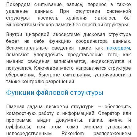
Покердом считывание, запись, перенос а также
удаление данных. При отсутствии системной
структуры носитель хранения являлось бы
множеством блоков памяти без понятной структуры.
Внутри цифровой экосистеме дисковая структура
берет на себя функцию координатора данных.
Вспомогательные сведения, такие как
покердом
,
помогают упорядочить представление того, как
именно сведения записывается, индексируется и
получается. Ключевое место направляется структуре
сбережения, быстроте считывания, устойчивости а
также контролю разрешений.
Функции файловой структуры
Главная задача дисковой структуры — обеспечить
комфортную работу с информацией. Оператор или
программа видит документы, папки, имена и
суффиксы, при этом сама система управляет
непосредственным Pokerdom расположением