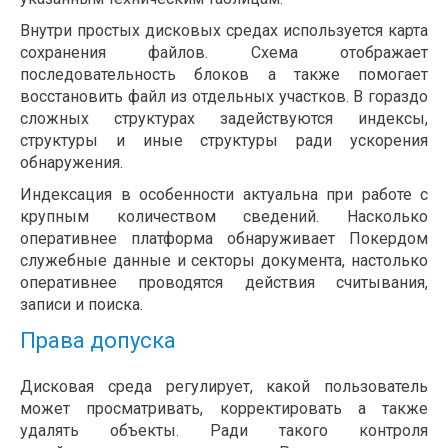
Внутри простых дисковых средах используется карта
сохранения файлов. Схема отображает
последовательность блоков а также помогает
восстановить файл из отдельных участков. В гораздо
сложных структурах задействуются индексы,
структуры и иные структуры ради ускорения
обнаружения.
Индексация в особенности актуальна при работе с
крупным количеством сведений. Насколько
оперативнее платформа обнаруживает Покердом
служебные данные и секторы документа, настолько
оперативнее проводятся действия считывания,
записи и поиска.
Права допуска
Дисковая среда регулирует, какой пользователь
может просматривать, корректировать а также
удалять объекты. Ради такого контроля