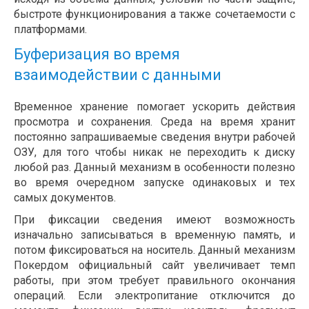
быстроте функционирования а также сочетаемости с
платформами.
Буферизация во время
взаимодействии с данными
Временное хранение помогает ускорить действия
просмотра и сохранения. Среда на время хранит
постоянно запрашиваемые сведения внутри рабочей
ОЗУ, для того чтобы никак не переходить к диску
любой раз. Данный механизм в особенности полезно
во время очередном запуске одинаковых и тех
самых документов.
При фиксации сведения имеют возможность
изначально записываться в временную память, и
потом фиксироваться на носитель. Данный механизм
Покердом официальный сайт увеличивает темп
работы, при этом требует правильного окончания
операций. Если электропитание отключится до