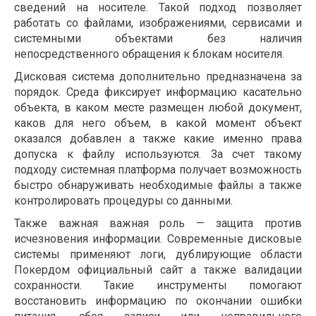
сведений на носителе. Такой подход позволяет
работать со файлами, изображениями, сервисами и
системными объектами без наличия
непосредственного обращения к блокам носителя.
Дисковая система дополнительно предназначена за
порядок. Среда фиксирует информацию касательно
объекта, в каком месте размещен любой документ,
каков для него объем, в какой момент объект
оказался добавлен а также какие именно права
допуска к файлу используются. За счет такому
подходу системная платформа получает возможность
быстро обнаруживать необходимые файлы а также
контролировать процедуры со данными.
Также важная важная роль — защита против
исчезновения информации. Современные дисковые
системы применяют логи, дублирующие области
Покердом официальный сайт а также валидации
сохранности. Такие инструменты помогают
восстановить информацию по окончании ошибки