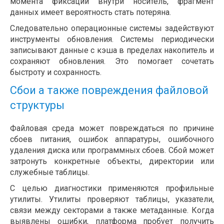
момента фиксации внутри носитель, фрагмент
данных имеет вероятность стать потеряна.
Следовательно операционные системы задействуют
инструменты обновления. Системы периодически
записывают данные с кэша в пределах накопитель и
сохраняют обновления. Это помогает сочетать
быстроту и сохранность.
Сбои а также повреждения файловой
структуры
Файловая среда может повреждаться по причине
сбоев питания, ошибок аппаратуры, ошибочного
удаления диска или программных сбоев. Сбой может
затронуть конкретные объекты, директории или
служебные таблицы.
С целью диагностики применяются профильные
утилиты. Утилиты проверяют таблицы, указатели,
связи между секторами а также метаданные. Когда
выявлены ошибки, платформа пробует получить