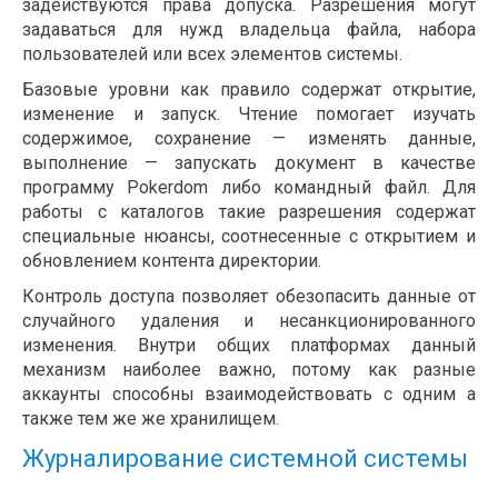
задействуются права допуска. Разрешения могут
задаваться для нужд владельца файла, набора
пользователей или всех элементов системы.
Базовые уровни как правило содержат открытие,
изменение и запуск. Чтение помогает изучать
содержимое, сохранение — изменять данные,
выполнение — запускать документ в качестве
программу Pokerdom либо командный файл. Для
работы с каталогов такие разрешения содержат
специальные нюансы, соотнесенные с открытием и
обновлением контента директории.
Контроль доступа позволяет обезопасить данные от
случайного удаления и несанкционированного
изменения. Внутри общих платформах данный
механизм наиболее важно, потому как разные
аккаунты способны взаимодействовать с одним а
также тем же же хранилищем.
Журналирование системной системы