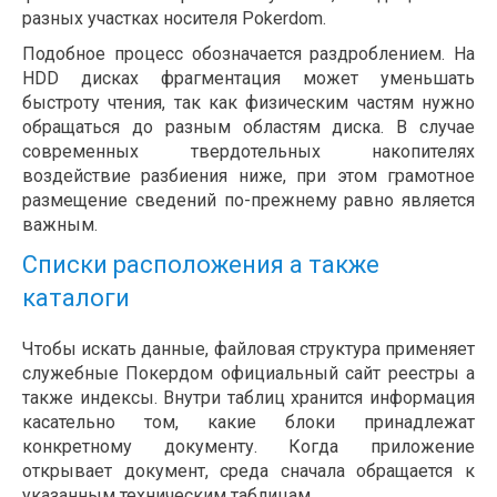
разных участках носителя Pokerdom.
Подобное процесс обозначается раздроблением. На
HDD дисках фрагментация может уменьшать
быстроту чтения, так как физическим частям нужно
обращаться до разным областям диска. В случае
современных твердотельных накопителях
воздействие разбиения ниже, при этом грамотное
размещение сведений по-прежнему равно является
важным.
Списки расположения а также
каталоги
Чтобы искать данные, файловая структура применяет
служебные Покердом официальный сайт реестры а
также индексы. Внутри таблиц хранится информация
касательно том, какие блоки принадлежат
конкретному документу. Когда приложение
открывает документ, среда сначала обращается к
указанным техническим таблицам.