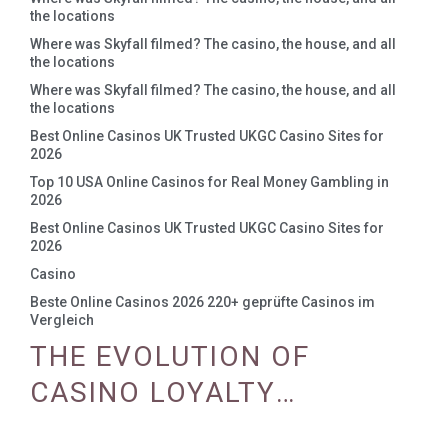
the locations
Where was Skyfall filmed? The casino, the house, and all
the locations
Where was Skyfall filmed? The casino, the house, and all
the locations
Best Online Casinos UK Trusted UKGC Casino Sites for
2026
Top 10 USA Online Casinos for Real Money Gambling in
2026
Best Online Casinos UK Trusted UKGC Casino Sites for
2026
Casino
Beste Online Casinos 2026 220+ geprüfte Casinos im
Vergleich
THE EVOLUTION OF
CASINO LOYALTY
PROGRAMS