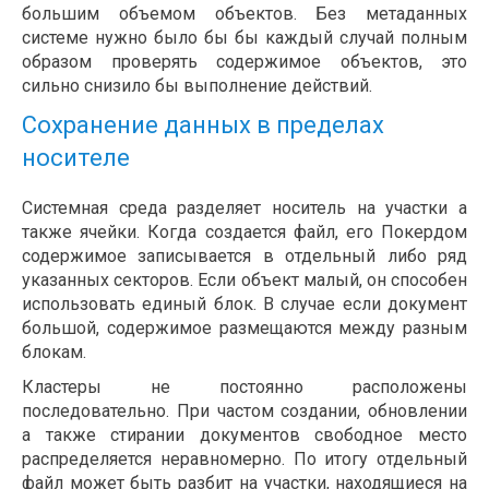
большим объемом объектов. Без метаданных
системе нужно было бы бы каждый случай полным
образом проверять содержимое объектов, это
сильно снизило бы выполнение действий.
Сохранение данных в пределах
носителе
Системная среда разделяет носитель на участки а
также ячейки. Когда создается файл, его Покердом
содержимое записывается в отдельный либо ряд
указанных секторов. Если объект малый, он способен
использовать единый блок. В случае если документ
большой, содержимое размещаются между разным
блокам.
Кластеры не постоянно расположены
последовательно. При частом создании, обновлении
а также стирании документов свободное место
распределяется неравномерно. По итогу отдельный
файл может быть разбит на участки, находящиеся на