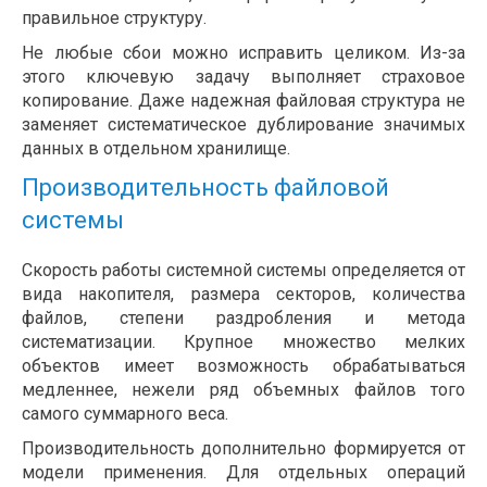
правильное структуру.
Не любые сбои можно исправить целиком. Из-за
этого ключевую задачу выполняет страховое
копирование. Даже надежная файловая структура не
заменяет систематическое дублирование значимых
данных в отдельном хранилище.
Производительность файловой
системы
Скорость работы системной системы определяется от
вида накопителя, размера секторов, количества
файлов, степени раздробления и метода
систематизации. Крупное множество мелких
объектов имеет возможность обрабатываться
медленнее, нежели ряд объемных файлов того
самого суммарного веса.
Производительность дополнительно формируется от
модели применения. Для отдельных операций