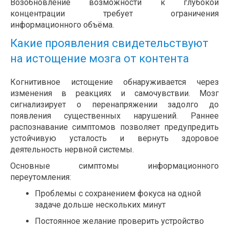
Возобновление возможности к глубокой
концентрации требует ограничения
информационного объёма.
Какие проявления свидетельствуют
на истощение мозга от контента
Когнитивное истощение обнаруживается через
изменения в реакциях и самочувствии. Мозг
сигнализирует о перенапряжении задолго до
появления существенных нарушений. Раннее
распознавание симптомов позволяет предупредить
устойчивую усталость и вернуть здоровое
деятельность нервной системы.
Основные симптомы информационного
переутомления:
Проблемы с сохранением фокуса на одной
задаче дольше нескольких минут
Постоянное желание проверить устройство