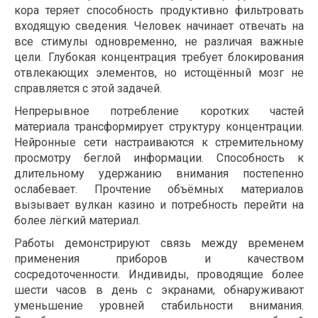
кора теряет способность продуктивно фильтровать
входящую сведения. Человек начинает отвечать на
все стимулы одновременно, не различая важные
цели. Глубокая концентрация требует блокирования
отвлекающих элементов, но истощённый мозг не
справляется с этой задачей.
Непрерывное потребление коротких частей
материала трансформирует структуру концентрации.
Нейронные сети настраиваются к стремительному
просмотру беглой информации. Способность к
длительному удержанию внимания постепенно
ослабевает. Прочтение объёмных материалов
вызывает вулкан казино и потребность перейти на
более лёгкий материал.
Работы демонстрируют связь между временем
применения приборов и качеством
сосредоточенности. Индивиды, проводящие более
шести часов в день с экранами, обнаруживают
уменьшение уровней стабильности внимания.