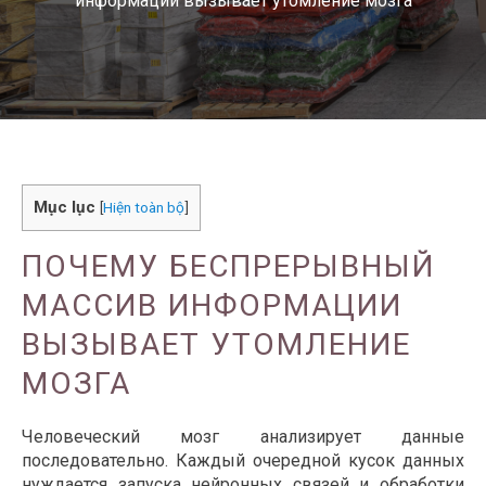
информации вызывает утомление мозга
Mục lục
[
Hiện toàn bộ
]
ПОЧЕМУ БЕСПРЕРЫВНЫЙ
МАССИВ ИНФОРМАЦИИ
ВЫЗЫВАЕТ УТОМЛЕНИЕ
МОЗГА
Человеческий мозг анализирует данные
последовательно. Каждый очередной кусок данных
нуждается запуска нейронных связей и обработки