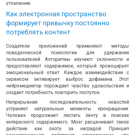
утомление.
Как электронная пространство
формирует привычку постоянно
потреблять контент
Создатели приложений применяют методы
поведенческой психологии для удержания
пользователей. Алгоритмы изучают склонности и
предоставляют содержимое, который провоцирует
эмоциональный ответ. Каждое взаимодействие с
сервисом активирует выброс дофамина. Этот
нейромедиатор порождает чувство удовольствия и
создаёт потребность повторить поступок.
Непрерывная последовательность новостей
устраняет натуральные моменты прекращения.
Человек продолжает листать ленту в поисках
интересного содержимого. Мозг расценивает такое
действие как охоту за наградой. Принцип