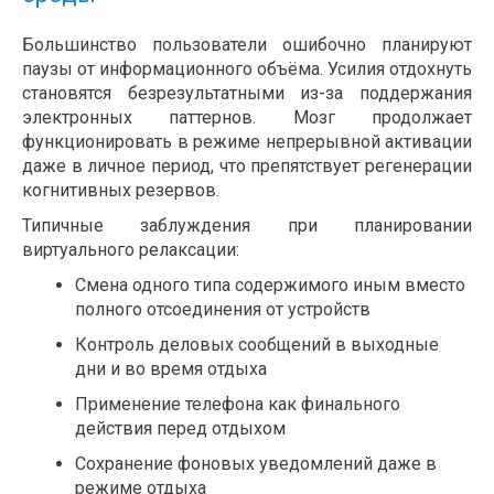
Большинство пользователи ошибочно планируют
паузы от информационного объёма. Усилия отдохнуть
становятся безрезультатными из-за поддержания
электронных паттернов. Мозг продолжает
функционировать в режиме непрерывной активации
даже в личное период, что препятствует регенерации
когнитивных резервов.
Типичные заблуждения при планировании
виртуального релаксации:
Смена одного типа содержимого иным вместо
полного отсоединения от устройств
Контроль деловых сообщений в выходные
дни и во время отдыха
Применение телефона как финального
действия перед отдыхом
Сохранение фоновых уведомлений даже в
режиме отдыха