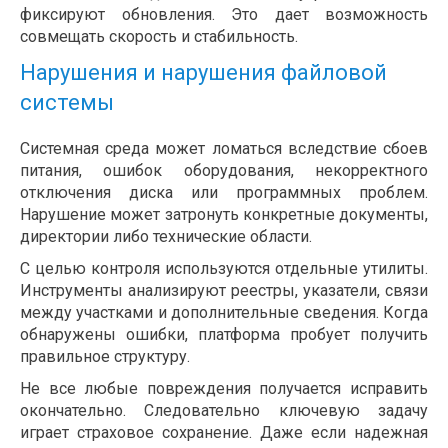
фиксируют обновления. Это дает возможность
совмещать скорость и стабильность.
Нарушения и нарушения файловой
системы
Системная среда может ломаться вследствие сбоев
питания, ошибок оборудования, некорректного
отключения диска или программных проблем.
Нарушение может затронуть конкретные документы,
директории либо технические области.
С целью контроля используются отдельные утилиты.
Инструменты анализируют реестры, указатели, связи
между участками и дополнительные сведения. Когда
обнаружены ошибки, платформа пробует получить
правильное структуру.
Не все любые повреждения получается исправить
окончательно. Следовательно ключевую задачу
играет страховое сохранение. Даже если надежная