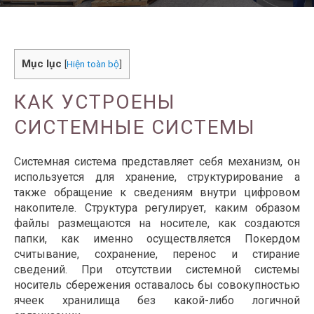
Mục lục
[
Hiện toàn bộ
]
КАК УСТРОЕНЫ
СИСТЕМНЫЕ СИСТЕМЫ
Системная система представляет себя механизм, он
используется для хранение, структурирование а
также обращение к сведениям внутри цифровом
накопителе. Структура регулирует, каким образом
файлы размещаются на носителе, как создаются
папки, как именно осуществляется Покердом
считывание, сохранение, перенос и стирание
сведений. При отсутствии системной системы
носитель сбережения оставалось бы совокупностью
ячеек хранилища без какой-либо логичной