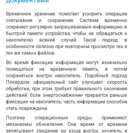
документами
Временное хранение помогает ускорить операции
считывания и сохранения. Система временно
сохраняет регулярно запрашиваемые информацию в
быстрой памяти устройства, чтобы не обращаться к
накопителю всякий случай. Такой подход в
особенности полезно при повторном просмотре тех и
тех же самых файлов.
Во время фиксации информация могут изначально
помещаться на временную память, и потом
сохраняться внутри накопитель. Подобный подход
Покердом официальный сайт улучшает скорость
обработки, при этом требует правильного окончания
действий. Если энергоснабжение прервется раньше
фиксации на накопитель, часть информации способна
стать повреждена.
Поэтому операционные среды применяют
механизмы обновления. Они время от времени
записывают сведения из кэша внутрь носитель и