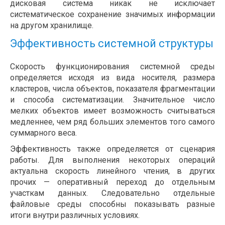
дисковая система никак не исключает
систематическое сохранение значимых информации
на другом хранилище.
Эффективность системной структуры
Скорость функционирования системной среды
определяется исходя из вида носителя, размера
кластеров, числа объектов, показателя фрагментации
и способа систематизации. Значительное число
мелких объектов имеет возможность считываться
медленнее, чем ряд больших элементов того самого
суммарного веса.
Эффективность также определяется от сценария
работы. Для выполнения некоторых операций
актуальна скорость линейного чтения, в других
прочих — оперативный переход до отдельным
участкам данных. Следовательно отдельные
файловые среды способны показывать разные
итоги внутри различных условиях.