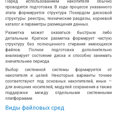
Перед использованием накопителя обычно
проводится подготовка. В ходе процессе указанного
этапа формируется структура Покердом дисковой
структуры: реестры, технические разделы, корневой
каталог и параметры размещения данных.
Разметка может оказаться быстрым либо
детальным. Краткое разметка формирует чистую
структуру без полноценного стирания имеющихся
файлов. Полное подготовка дополнительно
анализирует состояние диска и способно занимать
значительнее периода.
Выбор системной системы формируется от
накопителя и целей. Некоторые варианты точнее
соответствуют под основных накопителей, иные —
для внешних носителей, модулей сохранения а также
поддержки между отдельными системными
платформами.
Виды файловых сред