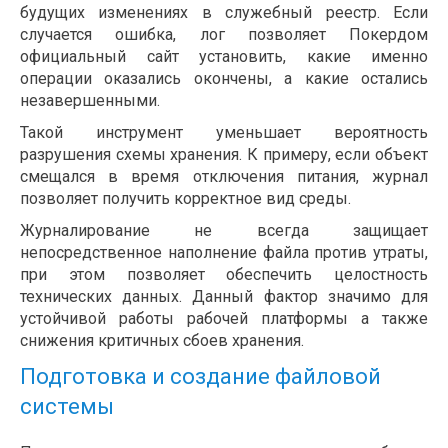
будущих изменениях в служебный реестр. Если
случается ошибка, лог позволяет Покердом
официальный сайт установить, какие именно
операции оказались окончены, а какие остались
незавершенными.
Такой инструмент уменьшает вероятность
разрушения схемы хранения. К примеру, если объект
смещался в время отключения питания, журнал
позволяет получить корректное вид среды.
Журналирование не всегда защищает
непосредственное наполнение файла против утраты,
при этом позволяет обеспечить целостность
технических данных. Данный фактор значимо для
устойчивой работы рабочей платформы а также
снижения критичных сбоев хранения.
Подготовка и создание файловой
системы