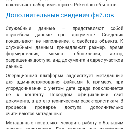
показывает набор имеющихся Pokerdom объектов.
Дополнительные сведения файлов
Служебные данные — представляют собой
служебная данные про документе. Сведения
показывают не наполнение, а свойства объекта. К
служебным данным принадлежат размер, время
формирования, момент обновления, автор,
разрешения доступа, вид документа и адрес участков
данных.
Операционная платформа задействует метаданные
для администрирования файлами. К примеру, при
упорядочивании с учетом дате среда подключается
не к контенту Покердом официальный сайт
документа, а до его техническим характеристикам. В
процессе проверке доступа дополнительно
считываются метаданные.
Метаданные позволяют ускорить работу с большим