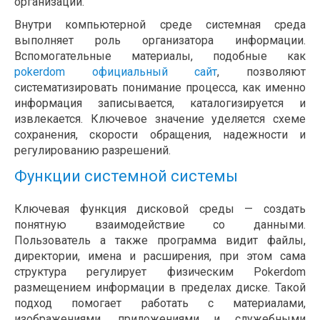
организации.
Внутри компьютерной среде системная среда
выполняет роль организатора информации.
Вспомогательные материалы, подобные как
pokerdom официальный сайт
, позволяют
систематизировать понимание процесса, как именно
информация записывается, каталогизируется и
извлекается. Ключевое значение уделяется схеме
сохранения, скорости обращения, надежности и
регулированию разрешений.
Функции системной системы
Ключевая функция дисковой среды — создать
понятную взаимодействие со данными.
Пользователь а также программа видит файлы,
директории, имена и расширения, при этом сама
структура регулирует физическим Pokerdom
размещением информации в пределах диске. Такой
подход помогает работать с материалами,
изображениями, приложениями и служебными