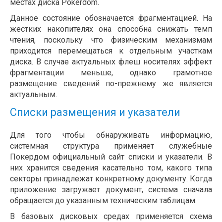
местах диска Pokerdom.
Данное состояние обозначается фрагментацией. На
жестких накопителях она способна снижать темп
чтения, поскольку что физическим механизмам
приходится перемещаться к отдельным участкам
диска. В случае актуальных флеш носителях эффект
фрагментации меньше, однако грамотное
размещение сведений по-прежнему же является
актуальным.
Списки размещения и указатели
Для того чтобы обнаруживать информацию,
системная структура применяет служебные
Покердом официальный сайт списки и указатели. В
них хранится сведения касательно том, какого типа
секторы принадлежат конкретному документу. Когда
приложение загружает документ, система сначала
обращается до указанным техническим таблицам.
В базовых дисковых средах применяется схема