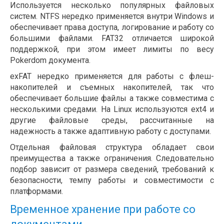
Используется несколько популярных файловых
систем. NTFS нередко применяется внутри Windows и
обеспечивает права доступа, логирование и работу со
большими файлами. FAT32 отличается широкой
поддержкой, при этом имеет лимиты по весу
Pokerdom документа.
exFAT нередко применяется для работы с флеш-
накопителей и съемных накопителей, так что
обеспечивает большие файлы а также совместима с
несколькими средами. На Linux используются ext4 и
другие файловые среды, рассчитанные на
надежность а также адаптивную работу с доступами.
Отдельная файловая структура обладает свои
преимущества а также ограничения. Следовательно
подбор зависит от размера сведений, требований к
безопасности, темпу работы и совместимости с
платформами.
Временное хранение при работе со