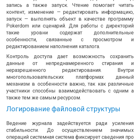
запись а также запуск. Чтение помогает читать
контент, изменение — редактировать информацию,
запуск — выполнять объект в качестве программу
Pokerdom или сценарий. Для работы с директорий
такие уровни содержат дополнительные
особенности, связанные с просмотром и
редактированием наполнения каталога.
Контроль доступа дает возможность сохранить
данные от непреднамеренного стирания и
неразрешенного редактирования. Внутри
многопользовательских платформах данный
механизм в особенности важно, так как различные
участники способны взаимодействовать с одним а
также тем же самым ресурсом.
Логирование файловой структуры
Ведение журнала задействуется ради усиления
стабильности. До осуществлением значимых
операций системная система фиксирует сведения про