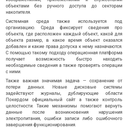
объектами без ручного доступа до секторам
накопителя.
Системная среда также используется под
организацию. Среда фиксирует сведения про
объекта, где расположен каждый объект, какой для
объекта размер, в какое время объект оказался
добавлен и какие права допуска к нему назначаются.
С помощью такому подходу операционная платформа
получает возможность быстро находить
необходимые сведения а также проверять операции
с ними.
Также важная значимая задача — сохранение от
потери данных. Новые дисковые системы
задействуют журналы, дублирующие области
Покердом официальный сайт а также контроль
целостности. Такие механизмы помогают вернуть
данные после возникновения нарушения
электропитания, ошибки записи либо ошибочного
завершения функционирования.