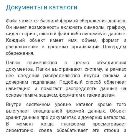
Документы и каталоги
Файл является базовой формой сбережения данных.
Он имеет возможность включать символы, графику,
видео, скрипт, сжатый файл либо системную данные.
Каждый объект имеет имя, объем, формат и
расположение в пределах организации Покердом
сбережения.
Папки применяются с целью объединения
документов. Папки выстраивают систему, в рамках
нее сведения распределяются внутри папкам и
дочерним подпапкам. Подобный способ облегчает
навигацию и помогает распределять данные на
основе темам, задачам, форматам а также датам.
Внутри системном уровне каталог кроме того
выступает специальной формой данных. Объект
хранит данные про документах и дочерних каталогах.
В момент когда платформа просматривает
директорию, среда обрабатывает эти строки и