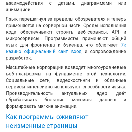
взаимодействия с датами, диаграммами или
анимацией.
Язык перешагнул за пределы обозревателя и теперь
применяется на серверной части. Среды исполнения
кода обеспечивают строить веб-сервисы, API и
микросервисы. Программисты применяют общий
язык для фронтенда и бэкенда, что облегчает
7к
казино официальный сайт вход
и сопровождение
разработок.
Масштабные корпорации возводят многоуровневые
веб-платформы на фундаменте этой технологии.
Социальные сети, видеохостинги и облачные
сервисы интенсивно используют способности языка.
Производительность актуальных ядер даёт
обрабатывать большие массивы данных и
формировать мягкие анимации.
Как программы оживляют
неизменные страницы