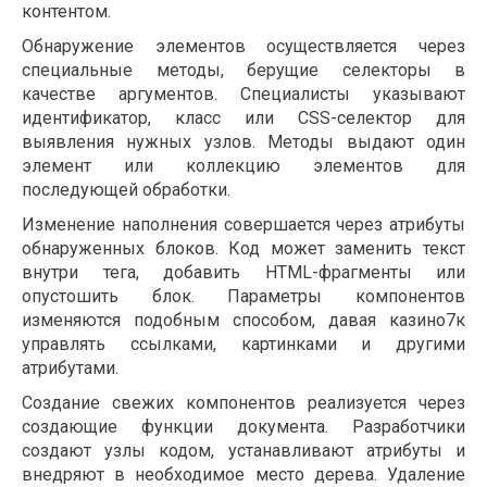
контентом.
Обнаружение элементов осуществляется через
специальные методы, берущие селекторы в
качестве аргументов. Специалисты указывают
идентификатор, класс или CSS-селектор для
выявления нужных узлов. Методы выдают один
элемент или коллекцию элементов для
последующей обработки.
Изменение наполнения совершается через атрибуты
обнаруженных блоков. Код может заменить текст
внутри тега, добавить HTML-фрагменты или
опустошить блок. Параметры компонентов
изменяются подобным способом, давая казино7к
управлять ссылками, картинками и другими
атрибутами.
Создание свежих компонентов реализуется через
создающие функции документа. Разработчики
создают узлы кодом, устанавливают атрибуты и
внедряют в необходимое место дерева. Удаление