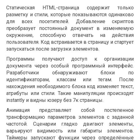
Статическая HTML-страница содержит только
разметку и стили, которые показываются одинаково
для всех посетителей. Добавление скриптов
преобразует постоянный документ в изменяемую
окружение, способную отвечать на действия
пользователя. Код встраивается в страницу и стартует
запускаться после загрузки элементов.
Программы получают доступ к организации
документа через особый программный интерфейс.
Разработчики обнаруживают блоки по
идентификаторам, классам или тегам. После
нахождения необходимого блока код изменяет текст,
атрибуты или стили. Такие манипуляции происходят
instantly и видны юзеру без 7к страницы.
Анимация представляет собой постепенное
трансформацию параметров элементов с заданной
частотой. Сценарии гладко двигают элементы,
варьируют видимость или габариты элементов.
Таймеры запускают функции через определённые