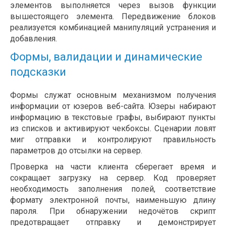
элементов выполняется через вызов функции
вышестоящего элемента. Передвижение блоков
реализуется комбинацией манипуляций устранения и
добавления.
Формы, валидации и динамические
подсказки
Формы служат основным механизмом получения
информации от юзеров веб-сайта. Юзеры набирают
информацию в текстовые графы, выбирают пункты
из списков и активируют чекбоксы. Сценарии ловят
миг отправки и контролируют правильность
параметров до отсылки на сервер.
Проверка на части клиента сберегает время и
сокращает загрузку на сервер. Код проверяет
необходимость заполнения полей, соответствие
формату электронной почты, наименьшую длину
пароля. При обнаружении недочётов скрипт
предотвращает отправку и демонстрирует