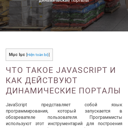
динамические порталы
Mục lục
[
Hiện toàn bộ
]
ЧТО ТАКОЕ JAVASCRIPT И
КАК ДЕЙСТВУЮТ
ДИНАМИЧЕСКИЕ ПОРТАЛЫ
JavaScript представляет собой язык
программирования, который запускается в
обозревателе пользователя. Программисты
используют этот инструментарий для построения