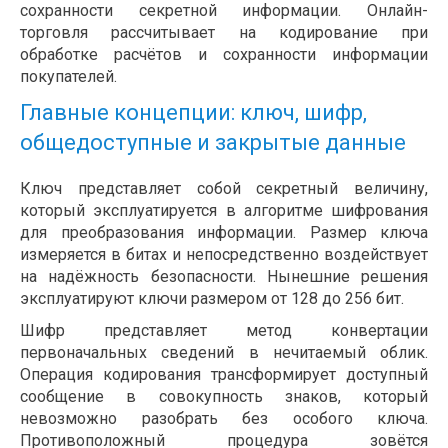
сохранности секретной информации. Онлайн-
торговля рассчитывает на кодирование при
обработке расчётов и сохранности информации
покупателей.
Главные концепции: ключ, шифр,
общедоступные и закрытые данные
Ключ представляет собой секретный величину,
который эксплуатируется в алгоритме шифрования
для преобразования информации. Размер ключа
измеряется в битах и непосредственно воздействует
на надёжность безопасности. Нынешние решения
эксплуатируют ключи размером от 128 до 256 бит.
Шифр представляет метод конвертации
первоначальных сведений в нечитаемый облик.
Операция кодирования трансформирует доступный
сообщение в совокупность знаков, который
невозможно разобрать без особого ключа.
Противоположный процедура зовётся