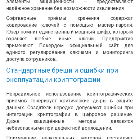
элементы защищённости — предоставляют
надёжное хранение без возможности извлечения.
Софтверные приёмы хранения содержат
кодирование ключей с помощью мастер-пароля.
Юзер помнит единственный мощный шифр, который
охраняет любые иные ключи. Предприятия
применяют Покердом официальный сайт для
единого регулирования ключами и мониторинга
доступа сотрудников.
Стандартные бреши и ошибки при
эксплуатации криптографии
Неправильное использование криптографических
приёмов генерирует критические дыры в защите
данных. Создатели нередко допускают ошибки при
интеграции криптографии в цифровое решение.
Даже защищённые методы делаются
небезопасными при дефектной воплощении.
Применение неактуальных методов составляет