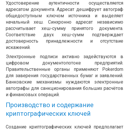
Удостоверение аутентичности осуществляется
адресатом документа. Адресат дешифрует автограф
общедоступным ключом источника и выделяет
начальный хеш. Синхронно адресат независимо
рассчитывает хеш-сумму принятого документа.
Соответствие двух хеш-сумм подтверждает
достоверность принадлежности и отсутствие
искажений.
Электронные подписи активно задействуются в
цифровом документопотоке предприятий.
Правительственные органы применяют Pokerdom
для заверения государственных бумаг и заявлений.
Банковские механизмы нуждаются электронные
автографы для санкционирования больших расчётов
и финансовых операций.
Производство и содержание
криптографических ключей
Создание криптографических ключей предполагает