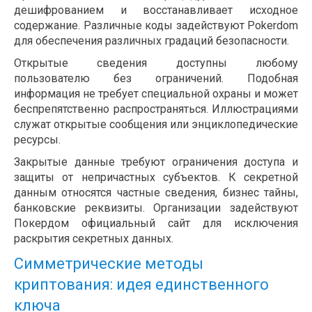
дешифрованием и восстанавливает исходное
содержание. Различные коды задействуют Pokerdom
для обеспечения различных градаций безопасности.
Открытые сведения доступны любому
пользователю без ограничений. Подобная
информация не требует специальной охраны и может
беспрепятственно распространяться. Иллюстрациями
служат открытые сообщения или энциклопедические
ресурсы.
Закрытые данные требуют ограничения доступа и
защиты от непричастных субъектов. К секретной
данным относятся частные сведения, бизнес тайны,
банковские реквизиты. Организации задействуют
Покердом официальный сайт для исключения
раскрытия секретных данных.
Симметрические методы
криптования: идея единственного
ключа