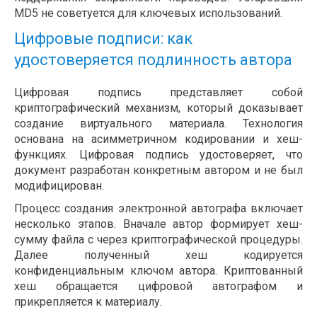
MD5 не советуется для ключевых использований.
Цифровые подписи: как
удостоверяется подлинность автора
Цифровая подпись представляет собой
криптографический механизм, который доказывает
создание виртуального материала. Технология
основана на асимметричном кодировании и хеш-
функциях. Цифровая подпись удостоверяет, что
документ разработан конкретным автором и не был
модифицирован.
Процесс создания электронной автографа включает
несколько этапов. Вначале автор формирует хеш-
сумму файла с через криптографической процедуры.
Далее полученный хеш кодируется
конфиденциальным ключом автора. Криптованный
хеш обращается цифровой автографом и
прикрепляется к материалу.