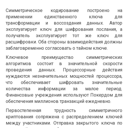
Симметрическое кодирование построено на
применении единственного ключа для
трансформации и воссоздания данных. Автор
эксплуатирует ключ для шифрования послания, а
получатель эксплуатирует тот же ключ для
расшифровки. Оба стороны взаимодействия должны
заблаговременно согласовать о тайном ключе.
Ключевое преимущество симметрических
алгоритмов состоит в значительной скорости
проведения данных. Процессорные действия
нуждаются незначительных мощностей процессора,
что обеспечивает шифровать значительные
количества информации за малое период.
Финансовые учреждения используют Покердом для
обеспечения миллионов транзакций ежедневно.
Первостепенная трудность симметричного
криптования сопряжена с распределением ключей
между участниками. Отправка закрытого ключа по