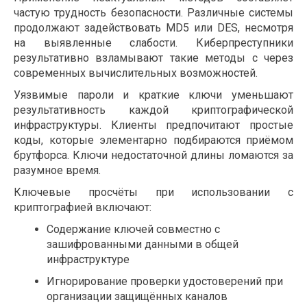
частую трудность безопасности. Различные системы
продолжают задействовать MD5 или DES, несмотря
на выявленные слабости. Киберпреступники
результативно взламывают такие методы с через
современных вычислительных возможностей.
Уязвимые пароли и краткие ключи уменьшают
результативность каждой криптографической
инфраструктуры. Клиенты предпочитают простые
коды, которые элементарно подбираются приёмом
брутфорса. Ключи недостаточной длины ломаются за
разумное время.
Ключевые просчёты при использовании с
криптографией включают:
Содержание ключей совместно с
зашифрованными данными в общей
инфраструктуре
Игнорирование проверки удостоверений при
организации защищённых каналов