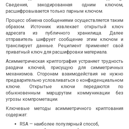
Сведения, закодированная одним ключом,
расшифровывается только парным ключом.
Процесс обмена сообщениями осуществляется таким
образом. Источник извлекает открытый ключ
адресата из публичного хранилища. Далее
отправитель шифрует сообщение этим ключом и
транслирует данные. Реципиент применяет свой
приватный ключ для расшифровки материала.
Асимметрическая криптография устраняет трудность
раздачи ключей, присущую для симметричных
механизмов. Сторонам взаимодействия не нужно
предварительно условливаться о конфиденциальном
ключе. Открытые ключи передаются по
обыкновенным маршрутам коммуникации без
угрозы компрометации.
Ключевые методы асимметричного криптования
содержат:
RSA — наиболее популярный способ,