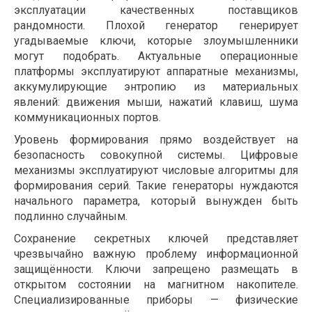
эксплуатации качественных поставщиков
рандомности. Плохой генератор генерирует
угадываемые ключи, которые злоумышленники
могут подобрать. Актуальные операционные
платформы эксплуатируют аппаратные механизмы,
аккумулирующие энтропию из материальных
явлений: движения мыши, нажатий клавиш, шума
коммуникационных портов.
Уровень формирования прямо воздействует на
безопасность совокупной системы. Цифровые
механизмы эксплуатируют числовые алгоритмы для
формирования серий. Такие генераторы нуждаются
начального параметра, который вынужден быть
подлинно случайным.
Сохранение секретных ключей представляет
чрезвычайно важную проблему информационной
защищённости. Ключи запрещено размещать в
открытом состоянии на магнитном накопителе.
Специализированные приборы — физические