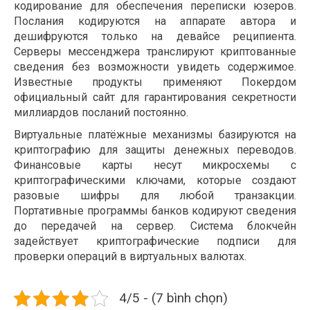
кодирование для обеспечения переписки юзеров.
Послания кодируются на аппарате автора и
дешифруются только на девайсе реципиента.
Серверы мессенджера транслируют криптованные
сведения без возможности увидеть содержимое.
Известные продукты применяют Покердом
официальный сайт для гарантирования секретности
миллиардов посланий постоянно.
Виртуальные платёжные механизмы базируются на
криптографию для защиты денежных переводов.
Финансовые карты несут микросхемы с
криптографическими ключами, которые создают
разовые шифры для любой транзакции.
Портативные программы банков кодируют сведения
до передачей на сервер. Система блокчейн
задействует криптографические подписи для
проверки операций в виртуальных валютах.
4/5 - (7 bình chọn)