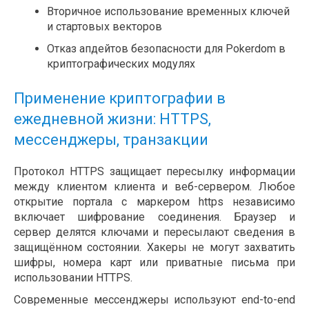
Вторичное использование временных ключей
и стартовых векторов
Отказ апдейтов безопасности для Pokerdom в
криптографических модулях
Применение криптографии в
ежедневной жизни: HTTPS,
мессенджеры, транзакции
Протокол HTTPS защищает пересылку информации
между клиентом клиента и веб-сервером. Любое
открытие портала с маркером https независимо
включает шифрование соединения. Браузер и
сервер делятся ключами и пересылают сведения в
защищённом состоянии. Хакеры не могут захватить
шифры, номера карт или приватные письма при
использовании HTTPS.
Современные мессенджеры используют end-to-end