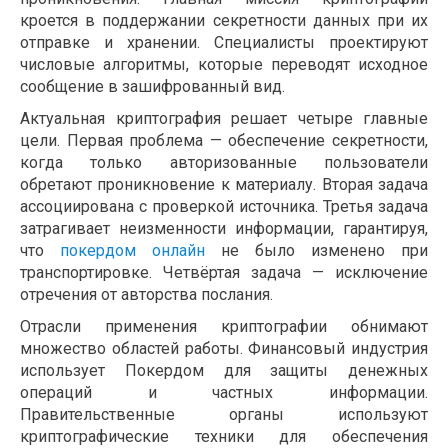
кроется в поддержании секретности данных при их
отправке и хранении. Специалисты проектируют
числовые алгоритмы, которые переводят исходное
сообщение в зашифрованный вид.
Актуальная криптография решает четыре главные
цели. Первая проблема — обеспечение секретности,
когда только авторизованные пользователи
обретают проникновение к материалу. Вторая задача
ассоциирована с проверкой источника. Третья задача
затрагивает неизменности информации, гарантируя,
что
покердом онлайн
не было изменено при
транспортировке. Четвёртая задача — исключение
отречения от авторства послания.
Отрасли применения криптографии обнимают
множество областей работы. Финансовый индустрия
использует Покердом для защиты денежных
операций и частных информации.
Правительственные органы используют
криптографические техники для обеспечения