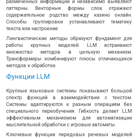
размеченных информации и независимо выявляют
паттерны. Векторные формы слов отражают
содержательное родство между казино онлайн.
Способы группировки устанавливают тематику
текста или настроение.
Лингвистические методы образуют фундамент для
работы крупных моделей. LLM встраивают
множество методов в цельную механизм.
Трансформеры комбинируют плюсы отличающихся
методов к обработке.
Функции LLM
Крупные языковые системы показывают большой
спектр функций в взаимодействии с текстом.
Системы адаптируются к разным операциям без
специального переобучения. Гибкость делает LLM
эффективным механизмом для автоматизации
мыслительной обработки с игровые автоматы.
Ключевые функции передовых речевых моделей