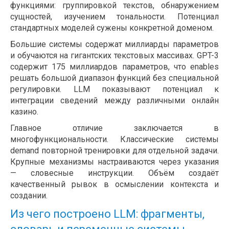
функциями: группировкой текстов, обнаружением
сущностей, изучением тональности. Потенциал
стандартных моделей сужены конкретной доменом.
Большие системы содержат миллиарды параметров
и обучаются на гигантских текстовых массивах. GPT-3
содержит 175 миллиардов параметров, что enables
решать большой диапазон функций без специальной
регулировки. LLM показывают потенциал к
интеграции сведений между различными онлайн
казино.
Главное отличие заключается в
многофункциональности. Классические системы
demand повторной тренировки для отдельной задачи.
Крупные механизмы настраиваются через указания
— словесные инструкции. Объём создаёт
качественный рывок в осмыслении контекста и
создании.
Из чего построено LLM: фрагменты,