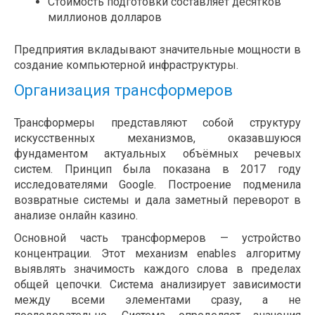
Стоимость подготовки составляет десятков
миллионов долларов
Предприятия вкладывают значительные мощности в
создание компьютерной инфраструктуры.
Организация трансформеров
Трансформеры представляют собой структуру
искусственных механизмов, оказавшуюся
фундаментом актуальных объёмных речевых
систем. Принцип была показана в 2017 году
исследователями Google. Построение подменила
возвратные системы и дала заметный переворот в
анализе онлайн казино.
Основной часть трансформеров — устройство
концентрации. Этот механизм enables алгоритму
выявлять значимость каждого слова в пределах
общей цепочки. Система анализирует зависимости
между всеми элементами сразу, а не