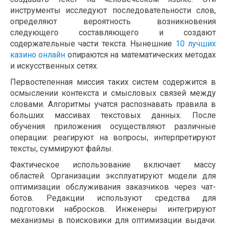
инструменты исследуют последовательности слов,
определяют вероятность возникновения
следующего составляющего и создают
содержательные части текста. Нынешние
10 лучших
казино онлайн
опираются на математических методах
и искусственных сетях.
Первостепенная миссия таких систем содержится в
осмыслении контекста и смысловых связей между
словами. Алгоритмы учатся распознавать правила в
больших массивах текстовых данных. После
обучения приложения осуществляют различные
операции: реагируют на вопросы, интерпретируют
тексты, суммируют файлы.
Фактическое использование включает массу
областей. Организации эксплуатируют модели для
оптимизации обслуживания заказчиков через чат-
ботов. Редакции используют средства для
подготовки набросков. Инженеры интегрируют
механизмы в поисковики для оптимизации выдачи.