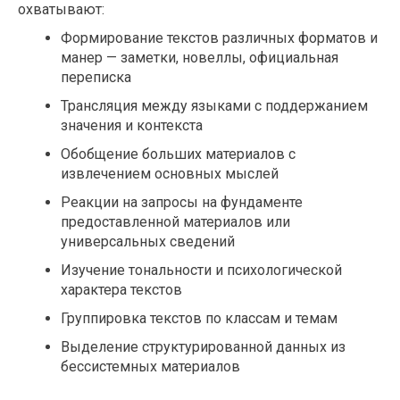
охватывают:
Формирование текстов различных форматов и
манер — заметки, новеллы, официальная
переписка
Трансляция между языками с поддержанием
значения и контекста
Обобщение больших материалов с
извлечением основных мыслей
Реакции на запросы на фундаменте
предоставленной материалов или
универсальных сведений
Изучение тональности и психологической
характера текстов
Группировка текстов по классам и темам
Выделение структурированной данных из
бессистемных материалов