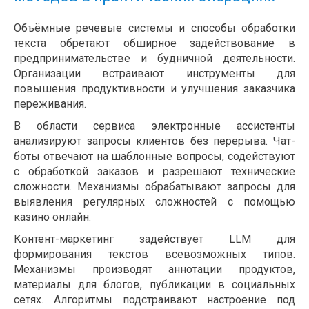
Объёмные речевые системы и способы обработки
текста обретают обширное задействование в
предпринимательстве и будничной деятельности.
Организации встраивают инструменты для
повышения продуктивности и улучшения заказчика
переживания.
В области сервиса электронные ассистенты
анализируют запросы клиентов без перерыва. Чат-
боты отвечают на шаблонные вопросы, содействуют
с обработкой заказов и разрешают технические
сложности. Механизмы обрабатывают запросы для
выявления регулярных сложностей с помощью
казино онлайн.
Контент-маркетинг задействует LLM для
формирования текстов всевозможных типов.
Механизмы производят аннотации продуктов,
материалы для блогов, публикации в социальных
сетях. Алгоритмы подстраивают настроение под