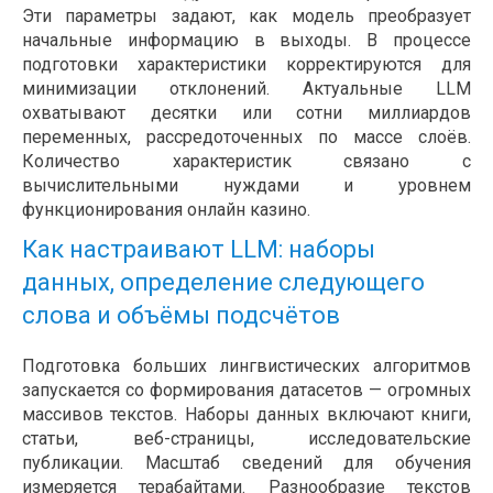
Эти параметры задают, как модель преобразует
начальные информацию в выходы. В процессе
подготовки характеристики корректируются для
минимизации отклонений. Актуальные LLM
охватывают десятки или сотни миллиардов
переменных, рассредоточенных по массе слоёв.
Количество характеристик связано с
вычислительными нуждами и уровнем
функционирования онлайн казино.
Как настраивают LLM: наборы
данных, определение следующего
слова и объёмы подсчётов
Подготовка больших лингвистических алгоритмов
запускается со формирования датасетов — огромных
массивов текстов. Наборы данных включают книги,
статьи, веб-страницы, исследовательские
публикации. Масштаб сведений для обучения
измеряется терабайтами. Разнообразие текстов