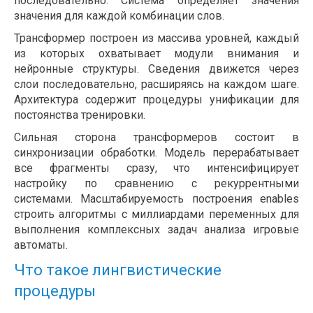
последовательно. Система определяет значения
значения для каждой комбинации слов.
Трансформер построен из массива уровней, каждый
из которых охватывает модули внимания и
нейронные структуры. Сведения движется через
слои последовательно, расширяясь на каждом шаге.
Архитектура содержит процедуры унификации для
постоянства тренировки.
Сильная сторона трансформеров состоит в
синхронизации обработки. Модель перерабатывает
все фрагменты сразу, что интенсифицирует
настройку по сравнению с рекуррентными
системами. Масштабируемость построения enables
строить алгоритмы с миллиардами переменных для
выполнения комплексных задач анализа игровые
автоматы.
Что такое лингвистические
процедуры