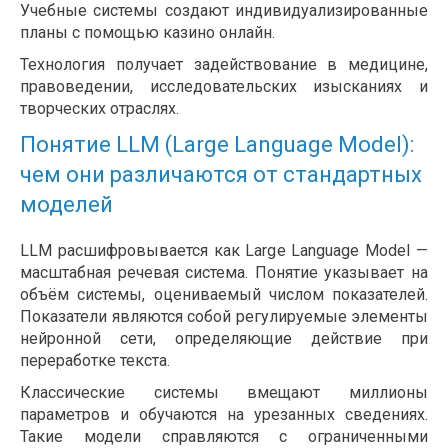
Учебные системы создают индивидуализированные
планы с помощью казино онлайн.
Технология получает задействование в медицине,
правоведении, исследовательских изысканиях и
творческих отраслях.
Понятие LLM (Large Language Model):
чем они различаются от стандартных
моделей
LLM расшифровывается как Large Language Model —
масштабная речевая система. Понятие указывает на
объём системы, оцениваемый числом показателей.
Показатели являются собой регулируемые элементы
нейронной сети, определяющие действие при
переработке текста.
Классические системы вмещают миллионы
параметров и обучаются на урезанных сведениях.
Такие модели справляются с ограниченными