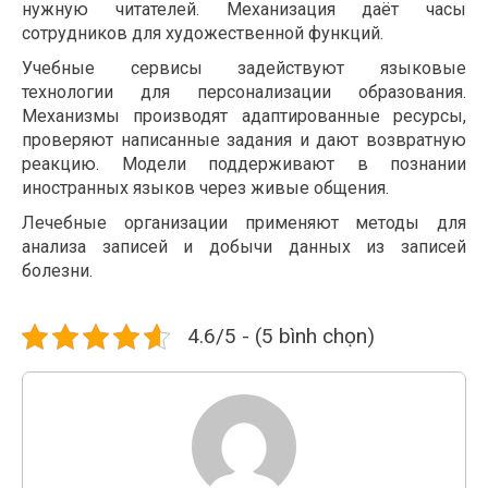
нужную читателей. Механизация даёт часы
сотрудников для художественной функций.
Учебные сервисы задействуют языковые
технологии для персонализации образования.
Механизмы производят адаптированные ресурсы,
проверяют написанные задания и дают возвратную
реакцию. Модели поддерживают в познании
иностранных языков через живые общения.
Лечебные организации применяют методы для
анализа записей и добычи данных из записей
болезни.
4.6/5 - (5 bình chọn)