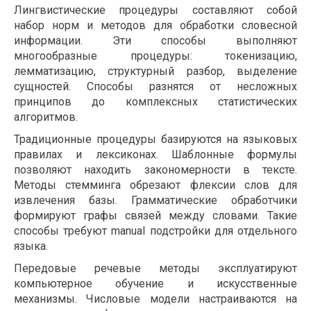
Лингвистические процедуры составляют собой
набор норм и методов для обработки словесной
информации. Эти способы выполняют
многообразные процедуры: токенизацию,
лемматизацию, структурный разбор, выделение
сущностей. Способы разнятся от несложных
принципов до комплексных статистических
алгоритмов.
Традиционные процедуры базируются на языковых
правилах и лексиконах. Шаблонные формулы
позволяют находить закономерности в тексте.
Методы стемминга обрезают флексии слов для
извлечения базы. Грамматические обработчики
формируют графы связей между словами. Такие
способы требуют manual подстройки для отдельного
языка.
Передовые речевые методы эксплуатируют
компьютерное обучение и искусственные
механизмы. Числовые модели настраиваются на