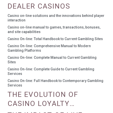
DEALER CASINOS
Casino on-line solutions and the innovations behind player
interaction
Casino on-line manual to games, transactions, bonuses,
and site capabilities
Casino On-line: Total Handbook to Current Gambling Sites
Casino On-line: Comprehensive Manual to Modern
Gambling Platforms
Casino On-line: Complete Manual to Current Gambling
Sites
Casino On-line: Complete Guide to Current Gambling
Services
Casino On-line: Full Handbook to Contemporary Gambling
Services
THE EVOLUTION OF
CASINO LOYALTY
PROGRAMS