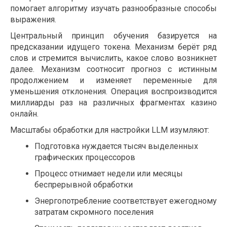
помогает алгоритму изучать разнообразные способы
выражения.
Центральный принцип обучения базируется на
предсказании идущего токена. Механизм берёт ряд
слов и стремится вычислить, какое слово возникнет
далее. Механизм соотносит прогноз с истинным
продолжением и изменяет переменные для
уменьшения отклонения. Операция воспроизводится
миллиарды раз на различных фрагментах казино
онлайн.
Масштабы обработки для настройки LLM изумляют:
Подготовка нуждается тысяч выделенных
графических процессоров
Процесс отнимает недели или месяцы
беспрерывной обработки
Энергопотребление соответствует ежегодному
затратам скромного поселения