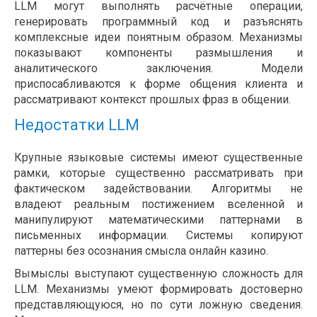
LLM могут выполнять расчётные операции,
генерировать программный код и разъяснять
комплексные идеи понятным образом. Механизмы
показывают компоненты размышления и
аналитического заключения. Модели
приспосабливаются к форме общения клиента и
рассматривают контекст прошлых фраз в общении.
Недостатки LLM
Крупные языковые системы имеют существенные
рамки, которые существенно рассматривать при
фактическом задействовании. Алгоритмы не
владеют реальным постижением вселенной и
манипулируют математическими паттернами в
письменных информации. Системы копируют
паттерны без осознания смысла онлайн казино.
Вымыслы выступают существенную сложность для
LLM. Механизмы умеют формировать достоверно
представляющуюся, но по сути ложную сведения.