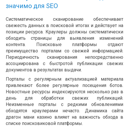
значимо для SEO
Систематическое сканирование обеспечивает
свежесть данных в поисковой итогах и действует на
позиции ресурса. Краулеры должны систематически
обходить страницы для выявления изменений
контента. Поисковые платформы отдают
преимущество порталам со свежей информацией.
Периодичность сканирования непосредственно
ассоциирована с быстротой публикации свежих
документов в результатах выдачи.
Порталы с регулярным актуализацией материала
привлекают более регулярные посещения ботов.
Новостные ресурсы индексируются несколько раз в
день для обработки свежих публикаций.
Неизменные порталы с редкими обновлениями
обходятся краулерами нечасто. Динамика сайта
драгон мани казино влияет на важность обхода в
списке поисковиковой платформы.