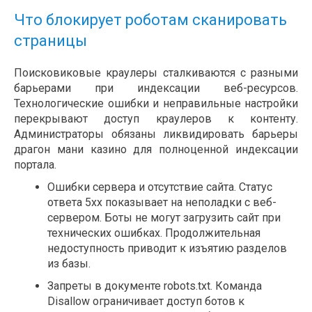
Что блокирует роботам сканировать
страницы
Поисковиковые краулеры сталкиваются с разными
барьерами при индексации веб-ресурсов.
Технологические ошибки и неправильные настройки
перекрывают доступ краулеров к контенту.
Администраторы обязаны ликвидировать барьеры
драгон мани казино для полноценной индексации
портала.
Ошибки сервера и отсутствие сайта. Статус
ответа 5xx показывает на неполадки с веб-
сервером. Боты не могут загрузить сайт при
технических ошибках. Продолжительная
недоступность приводит к изъятию разделов
из базы.
Запреты в документе robots.txt. Команда
Disallow ограничивает доступ ботов к