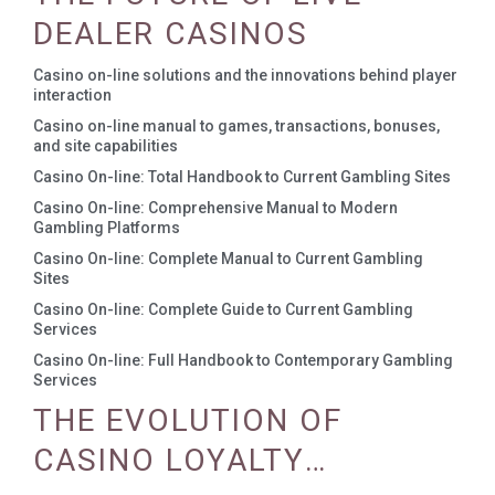
DEALER CASINOS
Casino on-line solutions and the innovations behind player
interaction
Casino on-line manual to games, transactions, bonuses,
and site capabilities
Casino On-line: Total Handbook to Current Gambling Sites
Casino On-line: Comprehensive Manual to Modern
Gambling Platforms
Casino On-line: Complete Manual to Current Gambling
Sites
Casino On-line: Complete Guide to Current Gambling
Services
Casino On-line: Full Handbook to Contemporary Gambling
Services
THE EVOLUTION OF
CASINO LOYALTY