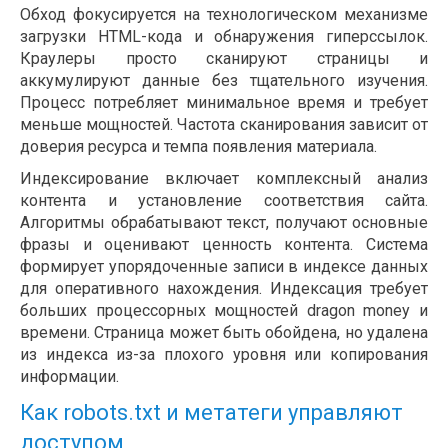
Обход фокусируется на технологическом механизме
загрузки HTML-кода и обнаружения гиперссылок.
Краулеры просто сканируют страницы и
аккумулируют данные без тщательного изучения.
Процесс потребляет минимальное время и требует
меньше мощностей. Частота сканирования зависит от
доверия ресурса и темпа появления материала.
Индексирование включает комплексный анализ
контента и установление соответствия сайта.
Алгоритмы обрабатывают текст, получают основные
фразы и оценивают ценность контента. Система
формирует упорядоченные записи в индексе данных
для оперативного нахождения. Индексация требует
больших процессорных мощностей dragon money и
времени. Страница может быть обойдена, но удалена
из индекса из-за плохого уровня или копирования
информации.
Как robots.txt и метатеги управляют
доступом