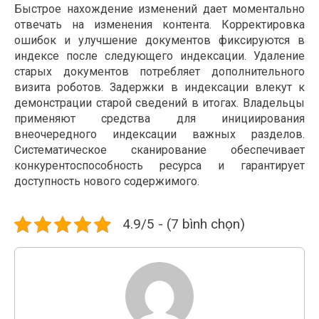
Быстрое нахождение изменений дает моментально
отвечать на изменения контента. Корректировка
ошибок и улучшение документов фиксируются в
индексе после следующего индексации. Удаление
старых документов потребляет дополнительного
визита роботов. Задержки в индексации влекут к
демонстрации старой сведений в итогах. Владельцы
применяют средства для инициирования
внеочередного индексации важных разделов.
Систематическое сканирование обеспечивает
конкурентоспособность ресурса и гарантирует
доступность нового содержимого.
4.9/5 - (7 bình chọn)