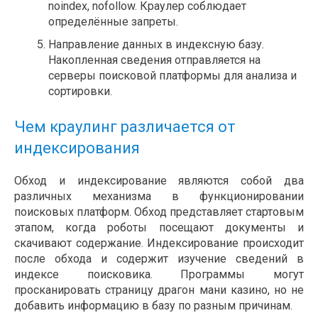
noindex, nofollow. Краулер соблюдает
определённые запреты.
Направление данных в индексную базу.
Накопленная сведения отправляется на
серверы поисковой платформы для анализа и
сортировки.
Чем краулинг различается от
индексирования
Обход и индексирование являются собой два
различных механизма в функционировании
поисковых платформ. Обход представляет стартовым
этапом, когда роботы посещают документы и
скачивают содержание. Индексирование происходит
после обхода и содержит изучение сведений в
индексе поисковика. Программы могут
просканировать страницу драгон мани казино, но не
добавить информацию в базу по разным причинам.