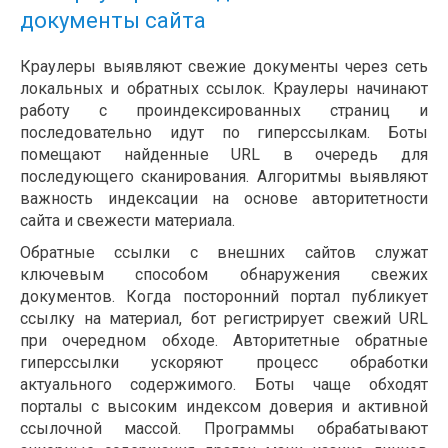
документы сайта
Краулеры выявляют свежие документы через сеть
локальных и обратных ссылок. Краулеры начинают
работу с проиндексированных страниц и
последовательно идут по гиперссылкам. Боты
помещают найденные URL в очередь для
последующего сканирования. Алгоритмы выявляют
важность индексации на основе авторитетности
сайта и свежести материала.
Обратные ссылки с внешних сайтов служат
ключевым способом обнаружения свежих
документов. Когда посторонний портал публикует
ссылку на материал, бот регистрирует свежий URL
при очередном обходе. Авторитетные обратные
гиперссылки ускоряют процесс обработки
актуального содержимого. Боты чаще обходят
порталы с высоким индексом доверия и активной
ссылочной массой. Программы обрабатывают