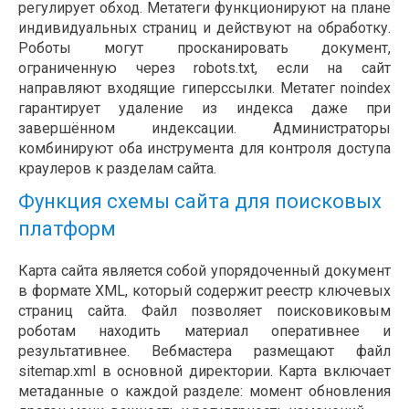
регулирует обход. Метатеги функционируют на плане
индивидуальных страниц и действуют на обработку.
Роботы могут просканировать документ,
ограниченную через robots.txt, если на сайт
направляют входящие гиперссылки. Метатег noindex
гарантирует удаление из индекса даже при
завершённом индексации. Администраторы
комбинируют оба инструмента для контроля доступа
краулеров к разделам сайта.
Функция схемы сайта для поисковых
платформ
Карта сайта является собой упорядоченный документ
в формате XML, который содержит реестр ключевых
страниц сайта. Файл позволяет поисковиковым
роботам находить материал оперативнее и
результативнее. Вебмастера размещают файл
sitemap.xml в основной директории. Карта включает
метаданные о каждой разделе: момент обновления