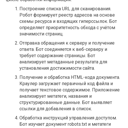
Построение списка URL для сканирования.
Робот формирует реестр адресов на основе
схемы ресурса и входящих гиперссылок. Бот
определяет приоритетность обхода с учётом
значимости страниц.
Отправка обращения к серверу и получение
ответа. Бот соединяется к веб-серверу и
требует содержание страницы. Бот
анализирует метаданные результата для
установления достижимости сайта.
Получение и обработка HTML-кода документа.
Краулер загружает первичный код файла и
получает текстовое содержимое. Приложение
анализирует метатеги, названия и
структурированные данные. Бот выявляет
ссылки для добавления в список.
Обработка инструкций управления доступом.
Бот изучает документ robots.txt и метатеги