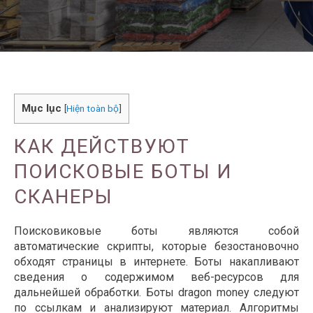
Mục lục
[
Hiện toàn bộ
]
КАК ДЕЙСТВУЮТ
ПОИСКОВЫЕ БОТЫ И
СКАНЕРЫ
Поисковиковые боты являются собой
автоматические скрипты, которые безостановочно
обходят страницы в интернете. Боты накапливают
сведения о содержимом веб-ресурсов для
дальнейшей обработки. Боты dragon money следуют
по ссылкам и анализируют материал. Алгоритмы