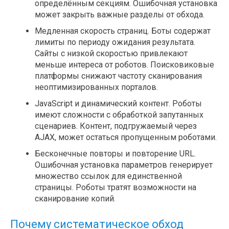
определённым секциям. Ошибочная установка
может закрыть важные разделы от обхода.
Медленная скорость страниц. Боты содержат
лимиты по периоду ожидания результата.
Сайты с низкой скоростью привлекают
меньше интереса от роботов. Поисковиковые
платформы снижают частоту сканирования
неоптимизированных порталов.
JavaScript и динамический контент. Роботы
имеют сложности с обработкой запутанных
сценариев. Контент, подгружаемый через
AJAX, может остаться пропущенным роботами.
Бесконечные повторы и повторение URL.
Ошибочная установка параметров генерирует
множество ссылок для единственной
страницы. Роботы тратят возможности на
сканирование копий.
Почему систематическое обход