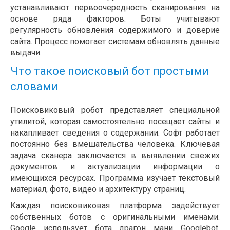
устанавливают первоочередность сканирования на
основе ряда факторов. Боты учитывают
регулярность обновления содержимого и доверие
сайта. Процесс помогает системам обновлять данные
выдачи.
Что такое поисковый бот простыми
словами
Поисковиковый робот представляет специальной
утилитой, которая самостоятельно посещает сайты и
накапливает сведения о содержании. Софт работает
постоянно без вмешательства человека. Ключевая
задача сканера заключается в выявлении свежих
документов и актуализации информации о
имеющихся ресурсах. Программа изучает текстовый
материал, фото, видео и архитектуру страниц.
Каждая поисковиковая платформа задействует
собственных ботов с оригинальными именами.
Google использует бота драгон мани Googlebot,