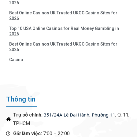
2026
Best Online Casinos UK Trusted UKGC Casino Sites for
2026
Top 10 USA Online Casinos for Real Money Gambling in
2026
Best Online Casinos UK Trusted UKGC Casino Sites for
2026
Casino
Thông tin
351/24A Lê Đại Hành, Phường 11
Trụ sở chính:
, Q. 11,
TP.HCM
Giờ làm việc:
7:00 – 22:00