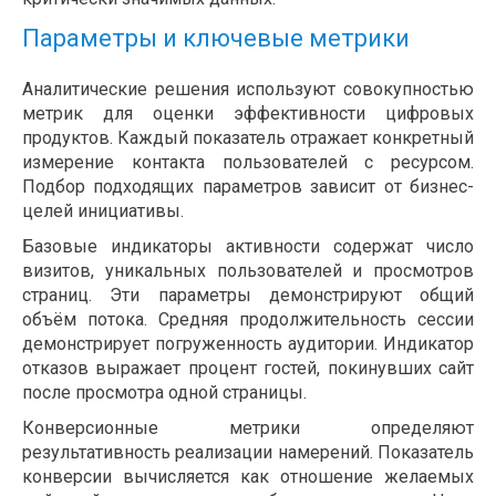
Параметры и ключевые метрики
Аналитические решения используют совокупностью
метрик для оценки эффективности цифровых
продуктов. Каждый показатель отражает конкретный
измерение контакта пользователей с ресурсом.
Подбор подходящих параметров зависит от бизнес-
целей инициативы.
Базовые индикаторы активности содержат число
визитов, уникальных пользователей и просмотров
страниц. Эти параметры демонстрируют общий
объём потока. Средняя продолжительность сессии
демонстрирует погруженность аудитории. Индикатор
отказов выражает процент гостей, покинувших сайт
после просмотра одной страницы.
Конверсионные метрики определяют
результативность реализации намерений. Показатель
конверсии вычисляется как отношение желаемых