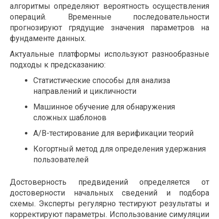
алгоритмы определяют вероятность осуществления
операций. Временные последовательности
прогнозируют грядущие значения параметров на
фундаменте данных.
Актуальные платформы используют разнообразные
подходы к предсказанию:
Статистические способы для анализа
направлений и цикличности
Машинное обучение для обнаружения
сложных шаблонов
A/B-тестирование для верификации теорий
Когортный метод для определения удержания
пользователей
Достоверность предвидений определяется от
достоверности начальных сведений и подбора
схемы. Эксперты регулярно тестируют результаты и
корректируют параметры. Использование симуляции