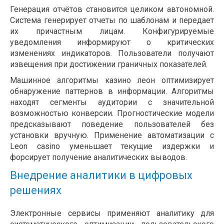
Генерация отчётов становится целиком автономной.
Система генерирует отчеты по шаблонам и передает
их причастным лицам. Конфигурируемые
уведомления информируют о критических
изменениях индикаторов. Пользователи получают
извещения при достижении граничных показателей.
Машинное алгоритмы казино леон оптимизирует
обнаружение паттернов в информации. Алгоритмы
находят сегменты аудитории с значительной
возможностью конверсии. Прогностические модели
предсказывают поведение пользователей без
установки вручную. Применение автоматизации с
Leon casino уменьшает текущие издержки и
форсирует получение аналитических выводов.
Внедрение аналитики в цифровых
решениях
Электронные сервисы применяют аналитику для