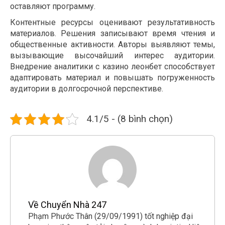
оставляют программу.
Контентные ресурсы оценивают результативность
материалов. Решения записывают время чтения и
общественные активности. Авторы выявляют темы,
вызывающие высочайший интерес аудитории.
Внедрение аналитики с казино леонбет способствует
адаптировать материал и повышать погруженность
аудитории в долгосрочной перспективе.
4.1/5 - (8 bình chọn)
Về Chuyển Nhà 247
Phạm Phước Thân (29/09/1991) tốt nghiệp đại