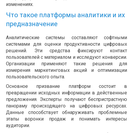
изменениях.
Что такое платформы аналитики и их
предназначение
Аналитические системы составляют софтными
системами для оценки продуктивности цифровых
решений. Эти средства фиксируют контакт
пользователей с материалом и исследуют конверсии.
Организации применяют такие решения для
измерения маркетинговых акций и оптимизации
пользовательского опыта.
Основное призвание платформ состоит в
превращении исходных информации в действенные
предложения. Эксперты получают беспристрастную
панораму происходящего на цифровых ресурсах.
Данные способствует обнаруживать проблемные
этапы воронки продаж и понимать интересы
аудитории.