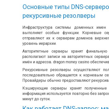
Основные типы DNS-серверов
рекурсивные резолверы
Инфраструктура системы доменных имен 
выполняет особые функции. Корневые се
отправляют их к серверам доменов верхнег
уровень иерархии.
Авторитетные серверы хранят финальну
располагают записи на авторитетных серве
имён и адресов. dragon money casino обеспечи
Рекурсивные резолверы осуществляют пол
последовательно обращается к корневым се
Провайдеры обычно предоставляют рекурсив
Кэширующие серверы хранят полученные о
информация используется повторно без запрос
минут до суток.
Как работает DNS-запрос: м