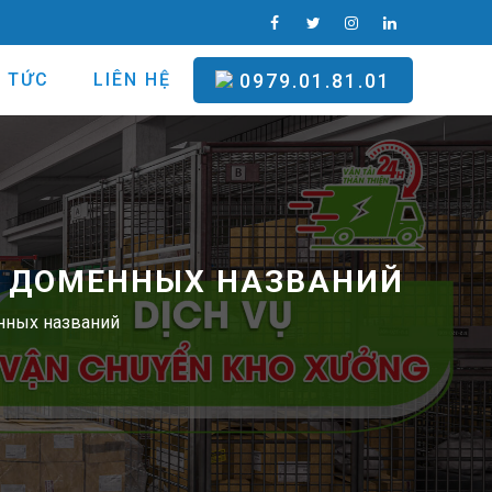
N TỨC
LIÊN HỆ
0979.01.81.01
Ы ДОМЕННЫХ НАЗВАНИЙ
енных названий