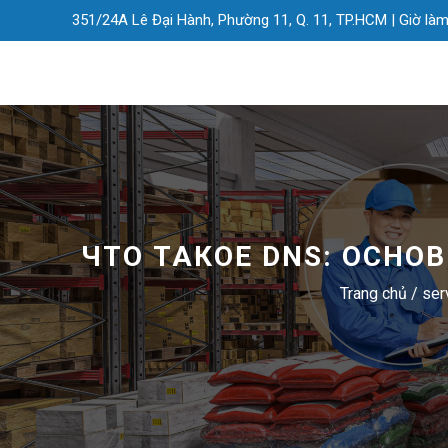
351/24A Lê Đại Hành, Phường 11, Q. 11, TP.HCM |
Giờ làm
ЧТО ТАКОЕ DNS: ОСН
Trang chủ
/
ser