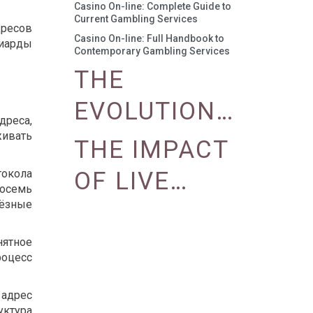
Casino On-line: Complete Guide to
Current Gambling Services
дресов
Casino On-line: Full Handbook to
лиарды
Contemporary Gambling Services
THE
EVOLUTION
дреса,
OF CASINO
ивать
THE IMPACT
LOYALTY
OF LIVE
токола
восемь
PROGRAMS
ёзные
DEALER
GAMES ON
нятное
оцесс
CASINO
 адрес
EXPERIENCE
уктура