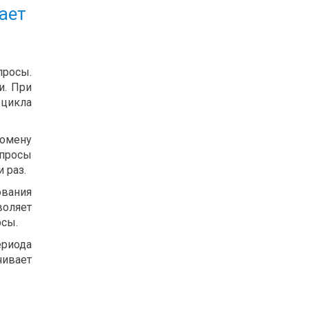
ает
росы.
и. При
 цикла
домену
апросы
 раз.
ования
воляет
рсы.
ериода
чивает