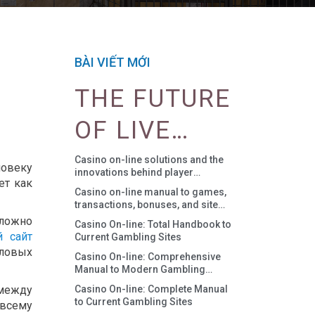
BÀI VIẾT MỚI
THE FUTURE
OF LIVE
DEALER
Casino on-line solutions and the
ловеку
innovations behind player
ет как
CASINOS
interaction
Casino on-line manual to games,
transactions, bonuses, and site
capabilities
сложно
Casino On-line: Total Handbook to
й сайт
Current Gambling Sites
словых
Casino On-line: Comprehensive
Manual to Modern Gambling
Platforms
Casino On-line: Complete Manual
 между
to Current Gambling Sites
 всему