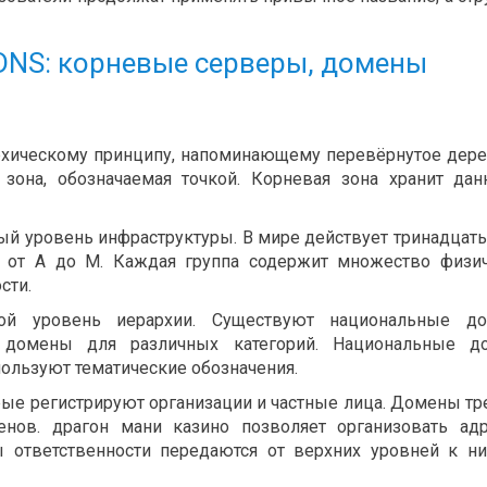
DNS: корневые серверы, домены
рхическому принципу, напоминающему перевёрнутое дере
 зона, обозначаемая точкой. Корневая зона хранит да
й уровень инфраструктуры. В мире действует тринадцать
 от A до M. Каждая группа содержит множество физи
сти.
ой уровень иерархии. Существуют национальные до
 домены для различных категорий. Национальные д
ользуют тематические обозначения.
рые регистрируют организации и частные лица. Домены тр
нов. драгон мани казино позволяет организовать ад
ы ответственности передаются от верхних уровней к н