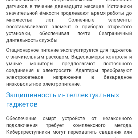
датчиков в течение двенадцати месяцев. Источники
значительной ёмкости продлевают время работы до
множества лет. Солнечные элементы
восстанавливают элемент в приборах открытого
установки, обеспечивая почти безграничный
длительность службы.
Стационарное питание эксплуатируется для гаджетов
с значительным расходом. Видеокамеры контроля и
умные мониторы предполагают постоянного
соединения к электросети. Адаптеры преобразуют
электросетевое напряжение в безвредное
низковольтное электропитание.
Защищенность интеллектуальных
гаджетов
Обеспечение смарт устройств от незаконного
подключения требует комплексного метода.
Киберпреступники могут перехватить сведения или