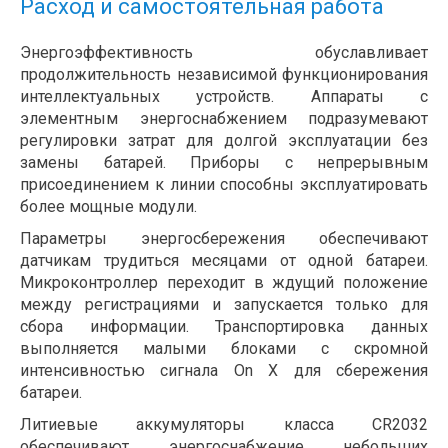
Расход и самостоятельная работа
Энергоэффективность обуславливает
продолжительность независимой функционирования
интеллектуальных устройств. Аппараты с
элементным энергоснабжением подразумевают
регулировки затрат для долгой эксплуатации без
замены батарей. Приборы с непрерывным
присоединением к линии способны эксплуатировать
более мощные модули.
Параметры энергосбережения обеспечивают
датчикам трудиться месяцами от одной батареи.
Микроконтроллер переходит в ждущий положение
между регистрациями и запускается только для
сбора информации. Транспортировка данных
выполняется малыми блоками с скромной
интенсивностью сигнала On X для сбережения
батареи.
Литиевые аккумуляторы класса CR2032
обеспечивают энергоснабжение небольших