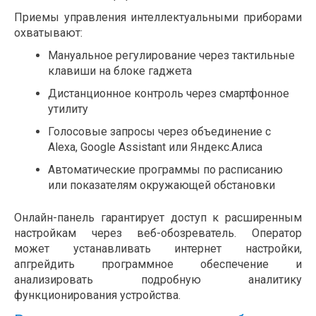
Приемы управления интеллектуальными приборами
охватывают:
Мануальное регулирование через тактильные
клавиши на блоке гаджета
Дистанционное контроль через смартфонное
утилиту
Голосовые запросы через объединение с
Alexa, Google Assistant или Яндекс.Алиса
Автоматические программы по расписанию
или показателям окружающей обстановки
Онлайн-панель гарантирует доступ к расширенным
настройкам через веб-обозреватель. Оператор
может устанавливать интернет настройки,
апгрейдить программное обеспечение и
анализировать подробную аналитику
функционирования устройства.