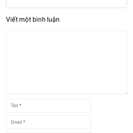
Viết một bình luận