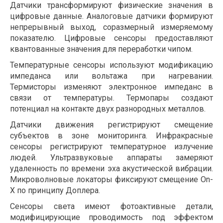
Датчики трансформируют физические значения в
цифровые данные. Аналоговые датчики формируют
непрерывный выход, соразмерный измеряемому
показателю. Цифровые сенсоры предоставляют
квантованные значения для переработки чипом.
Температурные сенсоры используют модификацию
импеданса или вольтажа при нагревании.
Термисторы изменяют электронное импеданс в
связи от температуры. Термопары создают
потенциал на контакте двух разнородных металлов.
Датчики движения регистрируют смещение
субъектов в зоне мониторинга. Инфракрасные
сенсоры регистрируют температурное излучение
людей. Ультразвуковые аппараты замеряют
удаленность по времени эха акустической вибрации.
Микроволновые локаторы фиксируют смещение On-
X по принципу Доплера.
Сенсоры света имеют фотоактивные детали,
модифицирующие проводимость под эффектом