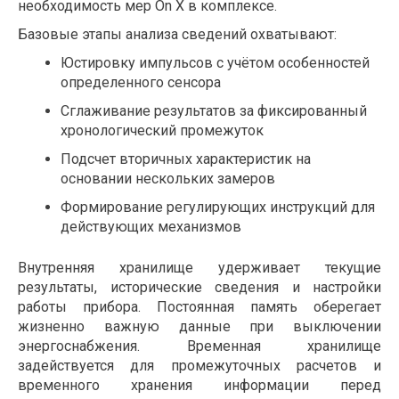
необходимость мер On X в комплексе.
Базовые этапы анализа сведений охватывают:
Юстировку импульсов с учётом особенностей
определенного сенсора
Сглаживание результатов за фиксированный
хронологический промежуток
Подсчет вторичных характеристик на
основании нескольких замеров
Формирование регулирующих инструкций для
действующих механизмов
Внутренняя хранилище удерживает текущие
результаты, исторические сведения и настройки
работы прибора. Постоянная память оберегает
жизненно важную данные при выключении
энергоснабжения. Временная хранилище
задействуется для промежуточных расчетов и
временного хранения информации перед