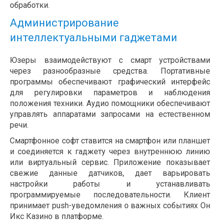
обработки.
Администрирование
интеллектуальными гаджетами
Юзеры взаимодействуют с смарт устройствами
через разнообразные средства. Портативные
программы обеспечивают графический интерфейс
для регулировки параметров и наблюдения
положения техники. Аудио помощники обеспечивают
управлять аппаратами запросами на естественном
речи.
Смартфонное софт ставится на смартфон или планшет
и соединяется к гаджету через внутреннюю линию
или виртуальный сервис. Приложение показывает
свежие данные датчиков, дает варьировать
настройки работы и устанавливать
программируемые последовательности. Клиент
принимает push-уведомления о важных событиях Он
Икс Казино в платформе.