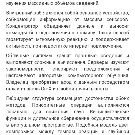
изучения массивных объёмов сведений.
Внутренний хаб является собой основное устройство,
собирающее информацию от массива сенсоров.
Концентратор объединяет данные и выносит
команды без подключения к онлайну. Такой способ
гарантирует мгновенную реакцию и поддерживает
активность при недостатке интернет подключения.
Облачные системы хранят прошлые сведения и
выполняют сложные вычисления. Серверы изучают
закономерности, генерируют предположения и
настраивают алгоритмы компьютерного обучения.
Владелец приобретает вход к данным посредством
онлайн-панель On-X из любой точки планеты.
Гибридная структура совмещает достоинства обоих
методов. Приоритетные операции выполняются
локально для снижения пауз. Вычислительные
функции и длительное сбережение осуществляются
в виртуальном пространстве. Подобная модель дает
компромисс между темпом реакции и глубиной