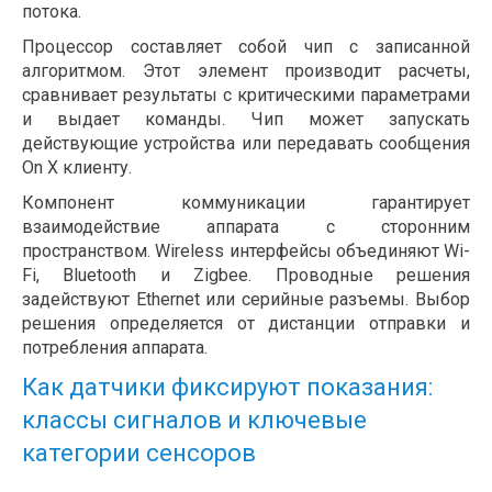
потока.
Процессор составляет собой чип с записанной
алгоритмом. Этот элемент производит расчеты,
сравнивает результаты с критическими параметрами
и выдает команды. Чип может запускать
действующие устройства или передавать сообщения
On X клиенту.
Компонент коммуникации гарантирует
взаимодействие аппарата с сторонним
пространством. Wireless интерфейсы объединяют Wi-
Fi, Bluetooth и Zigbee. Проводные решения
задействуют Ethernet или серийные разъемы. Выбор
решения определяется от дистанции отправки и
потребления аппарата.
Как датчики фиксируют показания:
классы сигналов и ключевые
категории сенсоров