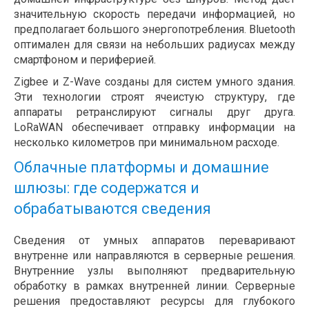
значительную скорость передачи информацией, но
предполагает большого энергопотребления. Bluetooth
оптимален для связи на небольших радиусах между
смартфоном и периферией.
Zigbee и Z-Wave созданы для систем умного здания.
Эти технологии строят ячеистую структуру, где
аппараты ретранслируют сигналы друг друга.
LoRaWAN обеспечивает отправку информации на
несколько километров при минимальном расходе.
Облачные платформы и домашние
шлюзы: где содержатся и
обрабатываются сведения
Сведения от умных аппаратов переваривают
внутренне или направляются в серверные решения.
Внутренние узлы выполняют предварительную
обработку в рамках внутренней линии. Серверные
решения предоставляют ресурсы для глубокого