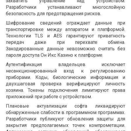
захватить управление над устройством.
Разработчики устанавливают многослойную
безопасность для предотвращения рисков.
Шифрование сведений ограждает данные при
транспортировке между аппаратом и платформой.
Технологии TLS и AES гарантируют приватность
передач даже при перехвате обмена.
Закодированные данные невозможно считать без
пароля доступа Он Икс Казино к платформе.
Аутентификация владельцев исключает
несанкционированный вход к регулированию
приборами. Коды, биологические информация и
двухшаговая проверка верифицируют личность
хозяина. Токены подключения лимитируют права
приложений при работе с устройством.
Плановые актуализации софта ликвидируют
обнаруженные слабости в программном программах.
Разработчики публикуют обновления защиты для
закрытия предполагаемых точек компрометации.