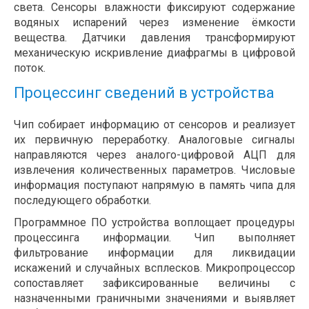
света. Сенсоры влажности фиксируют содержание
водяных испарений через изменение ёмкости
вещества. Датчики давления трансформируют
механическую искривление диафрагмы в цифровой
поток.
Процессинг сведений в устройства
Чип собирает информацию от сенсоров и реализует
их первичную переработку. Аналоговые сигналы
направляются через аналого-цифровой АЦП для
извлечения количественных параметров. Числовые
информация поступают напрямую в память чипа для
последующего обработки.
Программное ПО устройства воплощает процедуры
процессинга информации. Чип выполняет
фильтрование информации для ликвидации
искажений и случайных всплесков. Микропроцессор
сопоставляет зафиксированные величины с
назначенными граничными значениями и выявляет