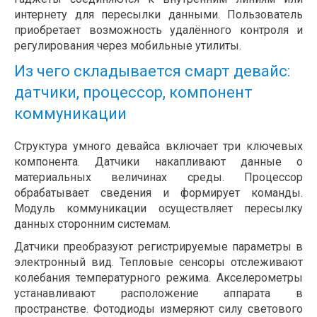
интернету для пересылки данными. Пользователь
приобретает возможность удалённого контроля и
регулирования через мобильные утилиты.
Из чего складывается смарт девайс:
датчики, процессор, компонент
коммуникации
Структура умного девайса включает три ключевых
компонента. Датчики накапливают данные о
материальных величинах среды. Процессор
обрабатывает сведения и формирует команды.
Модуль коммуникации осуществляет пересылку
данных сторонним системам.
Датчики преобразуют регистрируемые параметры в
электронный вид. Тепловые сенсоры отслеживают
колебания температурного режима. Акселерометры
устанавливают расположение аппарата в
пространстве. Фотодиоды измеряют силу светового