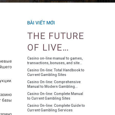
BÀI VIẾT MỚI
THE FUTURE
OF LIVE
DEALER
Casino on-line manual to games,
чевые
transactions, bonuses, and site
ейшего
CASINOS
capabilities
Casino On-line: Total Handbook to
Current Gambling Sites
укции.
Casino On-line: Comprehensive
Manual to Modern Gambling
Platforms
Casino On-line: Complete Manual
казино
to Current Gambling Sites
т базы
Casino On-line: Complete Guide to
Current Gambling Services
казино