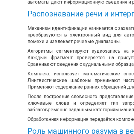
автоматы дают информационную сведения и 
Распознавание речи и интер
Механизм идентификации начинается с захва
преобразуются в электронный вид для авто
помехи и извлекает речевые диапазоны.
Алгоритмы сегментируют аудиозапись на 
Каждый фрагмент проверяется на прису
Сравнивают сведения с аудиальными образца
Комплекс использует математические спо
Лингвистические шаблоны принимают часто
Применяют содержание ранних обращений для
После построения словесного представления
ключевые слова и определяет тип запро
заблаговременно заданным категориям манип
Обработанная информация передаётся компон
Роль машинного разума в в