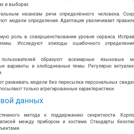
х и выборах.
альным нюансам речи определённого человека. Сохр
ют модели определения. Адаптация увеличивает правил
мую роль в совершенствовании уровня сервиса. Испра
измы. Исследуют эпизоды ошибочного определени
пользователей образуют всемирные языковые мо
ые варианты и злободневные темы. Регулярно актуали
.
ет развивать модели без пересылки персональных сведе
посылают только агрегированные характеристики.
овой данных
стемного метода к поддержанию секретности. Корпо
аписей между прибором и хостами. Стандарты безопа
ъектами.