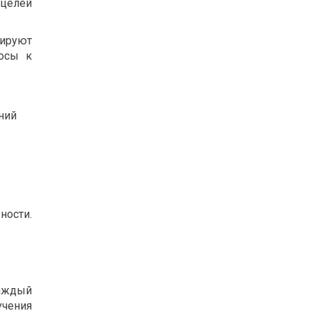
 целей
лируют
осы к
ний
ости.
Каждый
чения