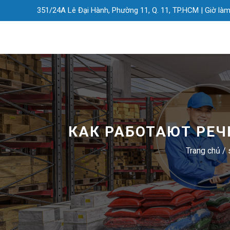
351/24A Lê Đại Hành, Phường 11, Q. 11, TP.HCM |
Giờ làm
КАК РАБОТАЮТ РЕ
Trang chủ
/