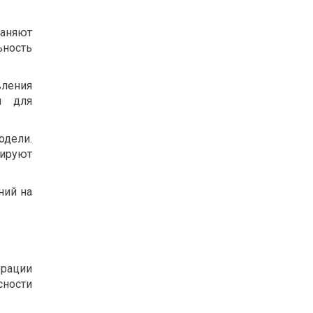
аняют
ьность
вления
я для
дели.
зируют
ний на
рации
сности