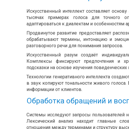
Искусственный интеллект составляет основу
тысячах примерах голоса для точного о
адаптироваться к диалектам и особенностям а
Продвинутое развитие предоставляет распоз
обрабатывают термины, интонацию и эмоцио
разговорного речи для понимания запросов.
Искусственный разум создаёт индивидуал
Комплексы фиксируют предпочтения и х
подсказки на основе изучения поведенческих 
Технологии генеративного интеллекта создаю
в звук копируют тональности живого голоса.
информации от клиентов.
Обработка обращений и восп
Системы исследуют запросы пользователей н
Лексический анализ находит главные сло
отношения между терминами и структуру выс