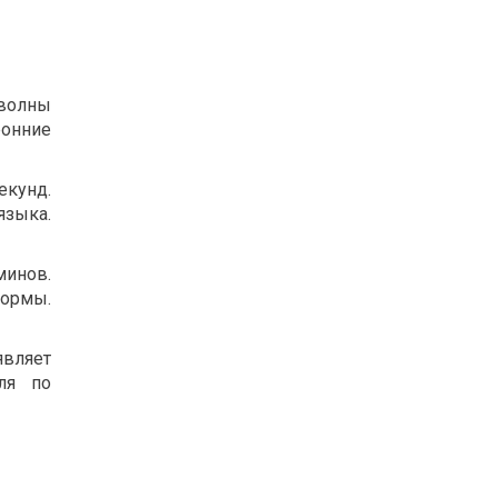
ENGAGEMENT
 волны
ронние
екунд.
зыка.
инов.
нормы.
являет
ля по