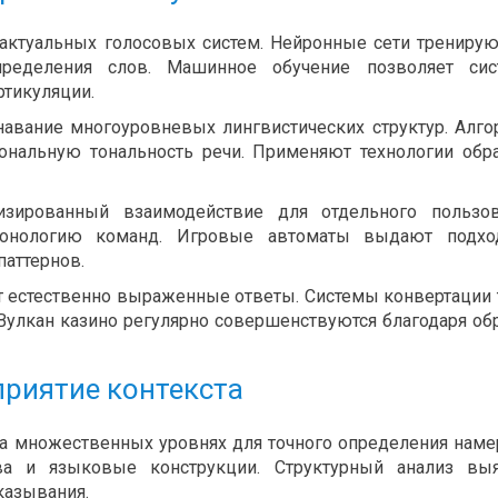
 актуальных голосовых систем. Нейронные сети тренирую
пределения слов. Машинное обучение позволяет сис
ртикуляции.
навание многоуровневых лингвистических структур. Алг
нальную тональность речи. Применяют технологии обр
изированный взаимодействие для отдельного пользов
ронологию команд. Игровые автоматы выдают подхо
паттернов.
т естественно выраженные ответы. Системы конвертации 
 Вулкан казино регулярно совершенствуются благодаря об
риятие контекста
а множественных уровнях для точного определения наме
ва и языковые конструкции. Структурный анализ выя
казывания.