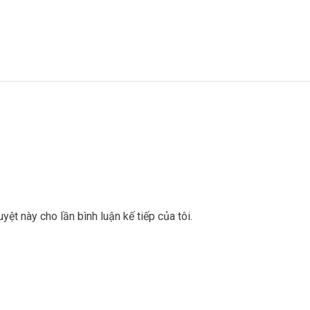
uyệt này cho lần bình luận kế tiếp của tôi.