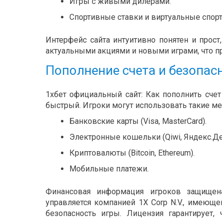
Игры с живыми дилерами.
Спортивные ставки и виртуальные спор
Интерфейс сайта интуитивно понятен и прост
актуальными акциями и новыми играми, что пр
Пополнение счета и безопас
1хбет официальный сайт: Как пополнить счет
быстрый. Игроки могут использовать такие ме
Банковские карты (Visa, MasterCard).
Электронные кошельки (Qiwi, Яндекс.Де
Криптовалюты (Bitcoin, Ethereum).
Мобильные платежи.
Финансовая информация игроков защищен
управляется компанией 1X Corp N.V., имеюще
безопасность игры. Лицензия гарантирует