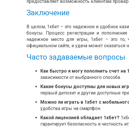
предоставляет возможность клиентам провери
Заключение
В целом, 1хбет – это надежное и удобное ка
бонусы. Процесс регистрации и пополнения 
надежное место для игры, 1хбет – это то, 
официальном сайте, и удача может оказаться 
Часто задаваемые вопросы
Как быстро я могу пополнить счет на 
зависимости от выбранного способа.
Какие бонусы доступны для новых иг
первый депозит и другие доступные пр
Можно ли играть в 1хбет с мобильног
удобства игры на смартфон.
Какой лицензией обладает 1хбет?
1хбе
гарантирует безопасность и честность и