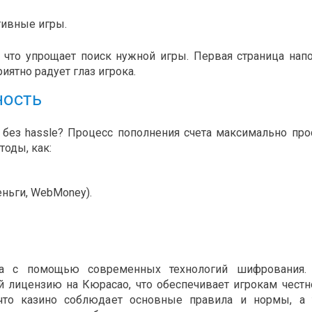
тивные игры.
, что упрощает поиск нужной игры. Первая страница нап
иятно радует глаз игрока.
ность
 без hassle? Процесс пополнения счета максимально про
тоды, как:
ньги, WebMoney).
а с помощью современных технологий шифрования. 
й лицензию на Кюрасао, что обеспечивает игрокам честн
, что казино соблюдает основные правила и нормы, а