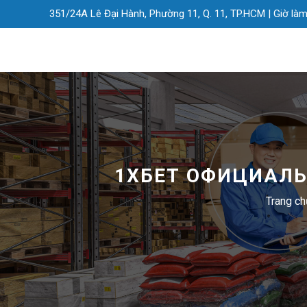
351/24A Lê Đại Hành, Phường 11, Q. 11, TP.HCM |
Giờ làm
1ХБЕТ ОФИЦИАЛЬ
Trang ch