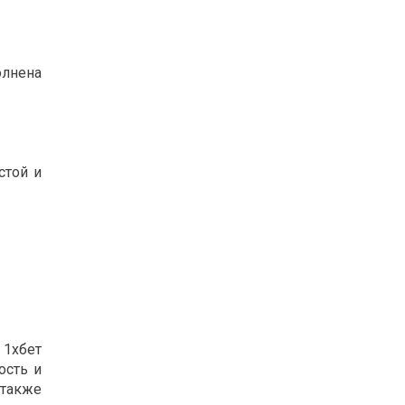
олнена
стой и
1хбет
ость и
 также