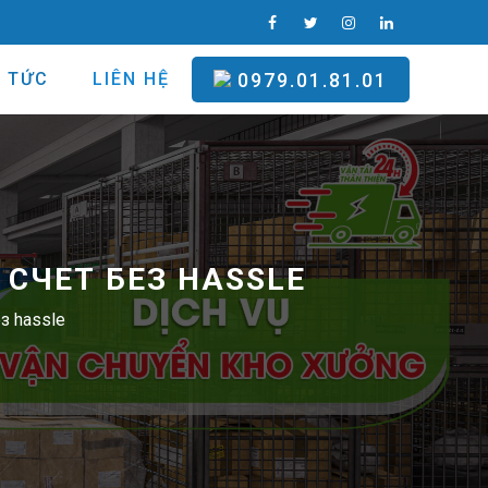
N TỨC
LIÊN HỆ
0979.01.81.01
СЧЕТ БЕЗ HASSLE
з hassle