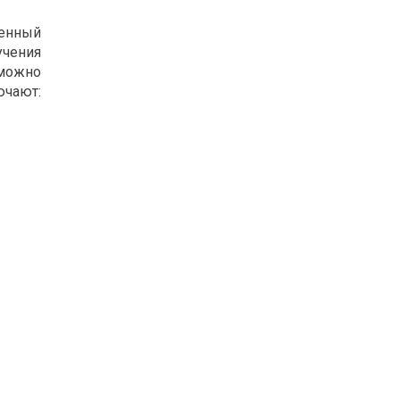
венный
учения
можно
чают: