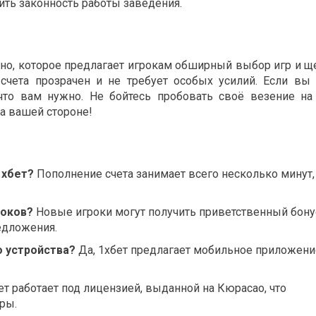
ть законность работы заведения.
зино, которое предлагает игрокам обширный выбор игр и 
счета прозрачен и не требует особых усилий. Если вы
что вам нужно. Не бойтесь пробовать своё везение на
на вашей стороне!
1хбет?
Пополнение счета занимает всего несколько минут,
роков?
Новые игроки могут получить приветственный бону
едложения.
о устройства?
Да, 1хбет предлагает мобильное приложени
т работает под лицензией, выданной на Кюрасао, что
гры.