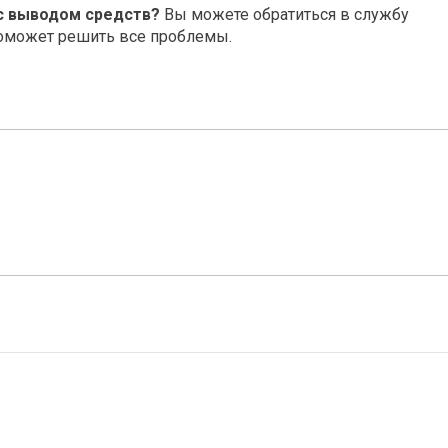
 с выводом средств?
Вы можете обратиться в службу
поможет решить все проблемы.