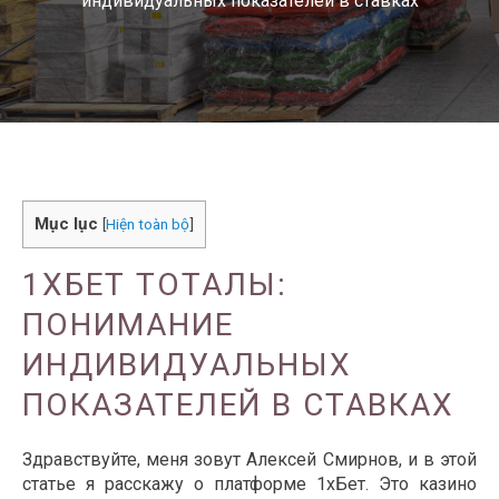
индивидуальных показателей в ставках
Mục lục
[
Hiện toàn bộ
]
1ХБЕТ ТОТАЛЫ:
ПОНИМАНИЕ
ИНДИВИДУАЛЬНЫХ
ПОКАЗАТЕЛЕЙ В СТАВКАХ
Здравствуйте, меня зовут Алексей Смирнов, и в этой
статье я расскажу о платформе 1хБет. Это казино