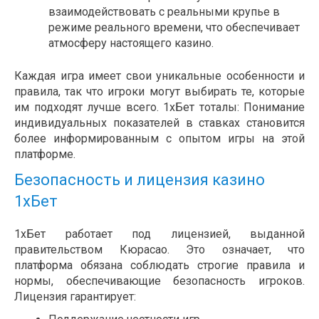
взаимодействовать с реальными крупье в
режиме реального времени, что обеспечивает
атмосферу настоящего казино.
Каждая игра имеет свои уникальные особенности и
правила, так что игроки могут выбирать те, которые
им подходят лучше всего. 1хБет тоталы: Понимание
индивидуальных показателей в ставках становится
более информированным с опытом игры на этой
платформе.
Безопасность и лицензия казино
1хБет
1хБет работает под лицензией, выданной
правительством Кюрасао. Это означает, что
платформа обязана соблюдать строгие правила и
нормы, обеспечивающие безопасность игроков.
Лицензия гарантирует: