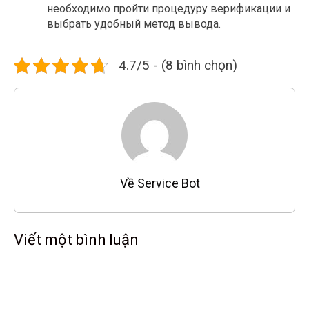
необходимо пройти процедуру верификации и
выбрать удобный метод вывода.
4.7/5 - (8 bình chọn)
Về Service Bot
Viết một bình luận