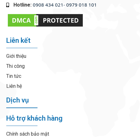
0908 434 021- 0979 018 101
Hotline:
‭
Liên kết
Giới thiệu
Thi công
Tin tức
Liên hệ
Dịch vụ
Hỗ trợ khách hàng
Chính sách bảo mật