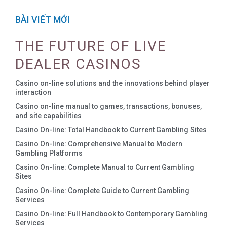
BÀI VIẾT MỚI
THE FUTURE OF LIVE
DEALER CASINOS
Casino on-line solutions and the innovations behind player
interaction
Casino on-line manual to games, transactions, bonuses,
and site capabilities
Casino On-line: Total Handbook to Current Gambling Sites
Casino On-line: Comprehensive Manual to Modern
Gambling Platforms
Casino On-line: Complete Manual to Current Gambling
Sites
Casino On-line: Complete Guide to Current Gambling
Services
Casino On-line: Full Handbook to Contemporary Gambling
Services