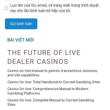
Lưu tên của tôi, email, và trang web trong trình duyệt
này cho lần bình luận kế tiếp của tôi.
BÀI VIẾT MỚI
THE FUTURE OF LIVE
DEALER CASINOS
Casino on-line manual to games, transactions, bonuses,
and site capabilities
Casino On-line: Total Handbook to Current Gambling Sites
Casino On-line: Comprehensive Manual to Modern
Gambling Platforms
Casino On-line: Complete Manual to Current Gambling
Sites