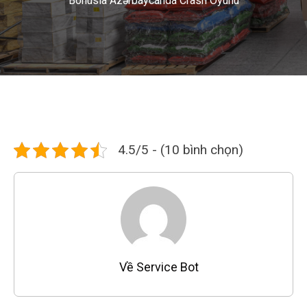
Bonusla Azərbaycanda Crash Oyunu
4.5/5 - (10 bình chọn)
Về Service Bot