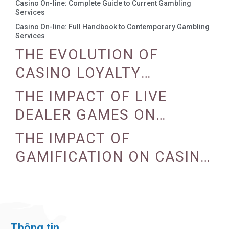
Casino On-line: Complete Guide to Current Gambling
Services
Casino On-line: Full Handbook to Contemporary Gambling
Services
THE EVOLUTION OF
CASINO LOYALTY
PROGRAMS
THE IMPACT OF LIVE
DEALER GAMES ON
CASINO EXPERIENCE
THE IMPACT OF
GAMIFICATION ON CASINO
ENGAGEMENT
Thông tin