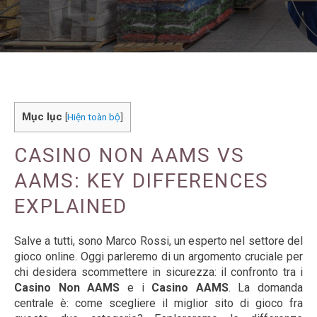
Mục lục
[
Hiện toàn bộ
]
CASINO NON AAMS VS
AAMS: KEY DIFFERENCES
EXPLAINED
Salve a tutti, sono Marco Rossi, un esperto nel settore del
gioco online. Oggi parleremo di un argomento cruciale per
chi desidera scommettere in sicurezza: il confronto tra i
Casino Non AAMS
e i
Casino AAMS
. La domanda
centrale è: come scegliere il miglior sito di gioco fra