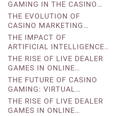
GAMING IN THE CASINO
INDUSTRY
THE EVOLUTION OF
CASINO MARKETING
STRATEGIES
THE IMPACT OF
ARTIFICIAL INTELLIGENCE
ON CASINO OPERATIONS
THE RISE OF LIVE DEALER
GAMES IN ONLINE
CASINOS
THE FUTURE OF CASINO
GAMING: VIRTUAL
REALITY AND AUGMENTED
THE RISE OF LIVE DEALER
REALITY
GAMES IN ONLINE