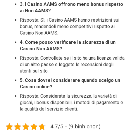
3. I Casino AAMS offrono meno bonus rispetto
ai Non AAMS?
Risposta: Sì, i Casino AAMS hanno restrizioni sui
bonus, rendendoli meno competitivi rispetto ai
Casino Non AAMS.
4. Come posso verificare la sicurezza di un
Casino Non AAMS?
Risposta: Controllate se il sito ha una licenza valida
di un altro paese e leggete le recensioni degli
utenti sul sito.
5. Cosa dovrei considerare quando scelgo un
Casino online?
Risposta: Considerate la sicurezza, la varietà di
giochi, i bonus disponibili, i metodi di pagamento e
la qualità del servizio clienti.
4.7/5 - (9 bình chọn)