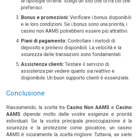
le tipologie offerte. Scegli un sito che offra ciò che
preferisci.
Bonus e promozioni:
Verificare i bonus disponibili
e le loro condizioni. Se i bonus sono una priorità, i
casino non AAMS potrebbero essere più attrattivi.
Piani di pagamento:
Controllare i metodi di
deposito e prelievo disponibili. La velocità e la
sicurezza delle transazioni sono fondamentali.
Assistenza clienti:
Testare il servizio di
assistenza per vedere quanto sia reattivo e
disponibile. Un buon supporto clienti è essenziale.
Conclusione
Riassumendo, la scelta tra
Casino Non AAMS
e
Casino
AAMS
dipende molto dalle vostre esigenze e priorità
individuali. Se la vostra principale preoccupazione è la
sicurezza e la protezione come giocatore, un casino
AAMS è sicuramente la scelta migliore. Tuttavia, se siete