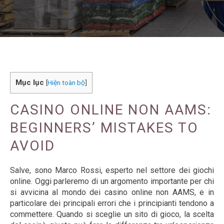
Mục lục
[
Hiện toàn bộ
]
CASINO ONLINE NON AAMS:
BEGINNERS’ MISTAKES TO
AVOID
Salve, sono Marco Rossi, esperto nel settore dei giochi
online. Oggi parleremo di un argomento importante per chi
si avvicina al mondo dei casino online non AAMS, e in
particolare dei principali errori che i principianti tendono a
commettere. Quando si sceglie un sito di gioco, la scelta