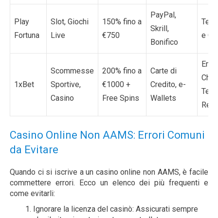
PayPal,
Play
Slot, Giochi
150% fino a
Tele
Skrill,
Fortuna
Live
€750
e Ch
Bonifico
Emai
Scommesse
200% fino a
Carte di
Chat 
1xBet
Sportive,
€1000 +
Credito, e-
Tem
Casino
Free Spins
Wallets
Real
Casino Online Non AAMS: Errori Comuni
da Evitare
Quando ci si iscrive a un casino online non AAMS, è facile
commettere errori. Ecco un elenco dei più frequenti e
come evitarli:
Ignorare la licenza del casinò: Assicurati sempre