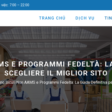
 việc:
7:00 – 22:00
TRANG CHỦ
DỊCH VỤ
TI
MS E PROGRAMMI FEDELTÀ: LA
SCEGLIERE IL MIGLIOR SITO
no Sicuri Non AAMS e Programmi Fedeltà: La Guida Definitiva per 