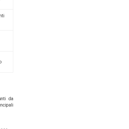
ENGAGEMENT
nti
o
unti da
ncipali