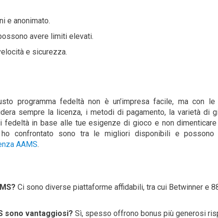
oni e anonimato.
ossono avere limiti elevati.
 velocità e sicurezza.
usto programma fedeltà non è un’impresa facile, ma con le 
idera sempre la licenza, i metodi di pagamento, la varietà di g
ammi fedeltà in base alle tue esigenze di gioco e non dimenticare
o confrontato sono tra le migliori disponibili e possono o
senza AAMS
.
AAMS?
Ci sono diverse piattaforme affidabili, tra cui Betwinner e 8
S sono vantaggiosi?
Sì, spesso offrono bonus più generosi ris