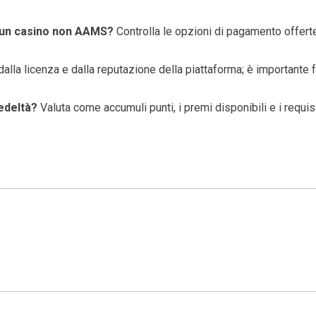
 un casino non AAMS?
Controlla le opzioni di pagamento offerte
lla licenza e dalla reputazione della piattaforma; è importante 
edeltà?
Valuta come accumuli punti, i premi disponibili e i requisi