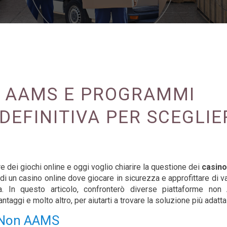
N AAMS E PROGRAMMI
 DEFINITIVA PER SCEGLIE
 dei giochi online e oggi voglio chiarire la questione dei
casino
 di un casino online dove giocare in sicurezza e approfittare di v
a. In questo articolo, confronterò diverse piattaforme non
taggi e molto altro, per aiutarti a trovare la soluzione più adatta 
i Non AAMS