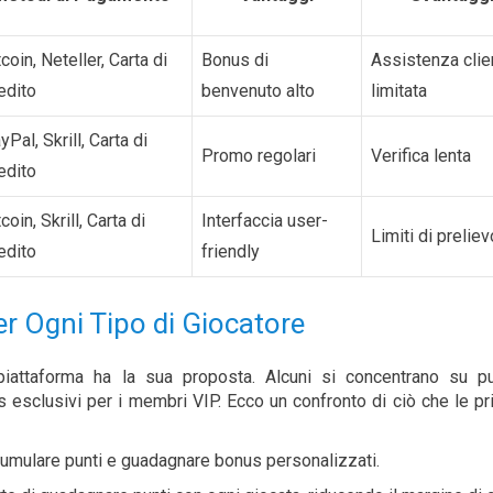
tcoin, Neteller, Carta di
Bonus di
Assistenza clie
edito
benvenuto alto
limitata
yPal, Skrill, Carta di
Promo regolari
Verifica lenta
edito
coin, Skrill, Carta di
Interfaccia user-
Limiti di preliev
edito
friendly
er Ogni Tipo di Giocatore
piattaforma ha la sua proposta. Alcuni si concentrano su p
esclusivi per i membri VIP. Ecco un confronto di ciò che le pri
umulare punti e guadagnare bonus personalizzati.