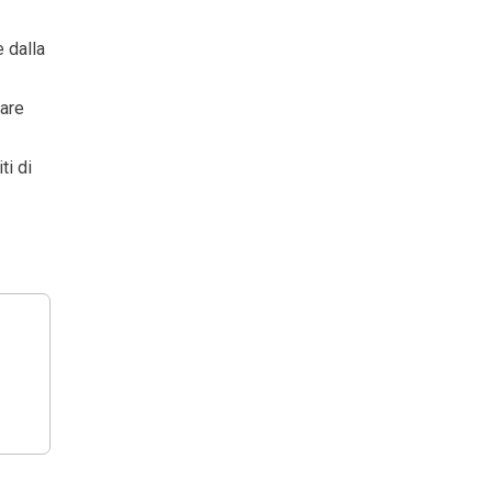
 dalla
fare
ti di