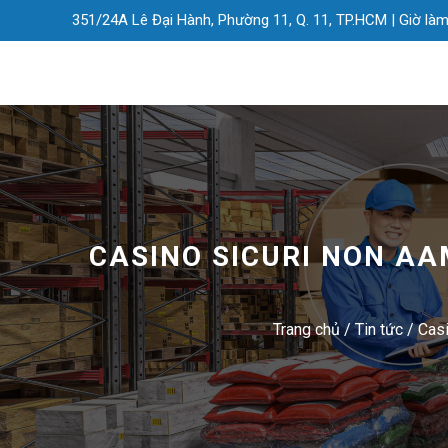
351/24A Lê Đại Hành, Phường 11, Q. 11, TP.HCM |
Giờ làm
CASINO SICURI NON AA
Trang chủ
/
Tin tức
/
Casi