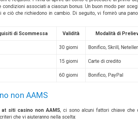
e condizioni associati a ciascun bonus. Un buon modo per scegl
 e ciò che richiedono in cambio. Di seguito, vi fornirò una pan
uisiti di Scommessa
Validità
Modalità di Prelie
30 giorni
Bonifico, Skrill, Neteller
15 giorni
Carte di credito
60 giorni
Bonifico, PayPal
asino non AAMS
 at siti casino non AAMS
, ci sono alcuni fattori chiave che
riteri che vi aiuteranno nella scelta: