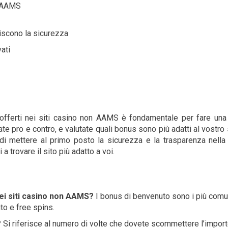
i AAMS
tiscono la sicurezza
ati
offerti nei siti casino non AAMS è fondamentale per fare una
e pro e contro, e valutate quali bonus sono più adatti al vostro s
i mettere al primo posto la sicurezza e la trasparenza nella
a trovare il sito più adatto a voi.
nei siti casino non AAMS?
I bonus di benvenuto sono i più comu
to e free spins.
?
Si riferisce al numero di volte che dovete scommettere l’import