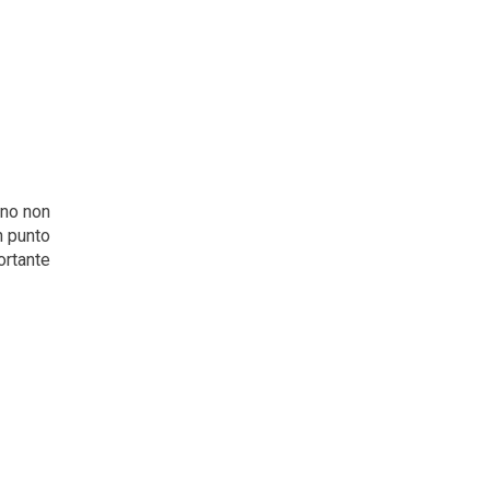
ENGAGEMENT
ino non
un punto
ortante