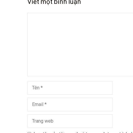
Viết một bình luận