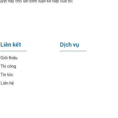
uyệt này cho lần bình luận kế tiếp của tôi.
Liên kết
Dịch vụ
Giới thiệu
Thi công
Tin tức
Liên hệ