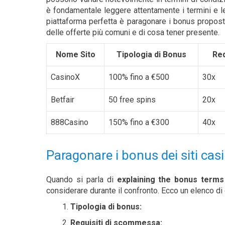
è fondamentale leggere attentamente i termini e l
piattaforma perfetta è paragonare i bonus proposti
delle offerte più comuni e di cosa tener presente.
Nome Sito
Tipologia di Bonus
Req
CasinoX
100% fino a €500
30x
Betfair
50 free spins
20x
888Casino
150% fino a €300
40x
Paragonare i bonus dei siti c
Quando si parla di
explaining the bonus terms
considerare durante il confronto. Ecco un elenco di c
Tipologia di bonus:
Requisiti di scommessa: