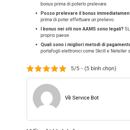
bonus prima di poterlo prelevare.
Posso prelevare il bonus immediatamen
prima di poter effettuare un prelievo.
I bonus nei siti non AAMS sono legali?
Sì,
proprio paese.
Quali sono i migliori metodi di pagamen
portafogli elettronici come Skrill e Neteller
5/5 - (5 bình chọn)
Về Service Bot