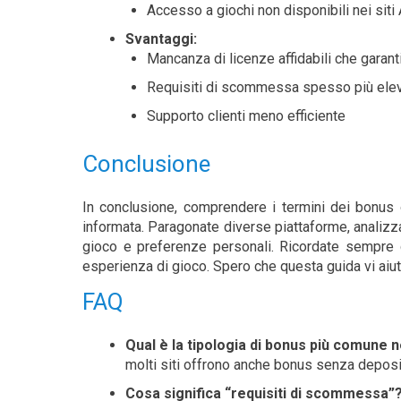
Accesso a giochi non disponibili nei sit
Svantaggi:
Mancanza di licenze affidabili che garan
Requisiti di scommessa spesso più elev
Supporto clienti meno efficiente
Conclusione
In conclusione, comprendere i termini dei bonus 
informata. Paragonate diverse piattaforme, analizzat
gioco e preferenze personali. Ricordate sempre d
esperienza di gioco. Spero che questa guida vi aiuti 
FAQ
Qual è la tipologia di bonus più comune 
molti siti offrono anche bonus senza deposi
Cosa significa “requisiti di scommessa”