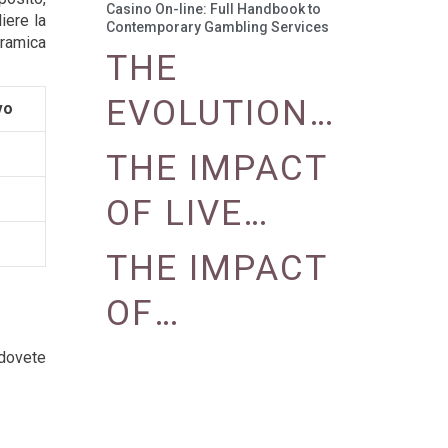
Casino On-line: Full Handbook to
iere la
Contemporary Gambling Services
oramica
THE
EVOLUTION
vo
OF CASINO
THE IMPACT
LOYALTY
OF LIVE
PROGRAMS
DEALER
THE IMPACT
GAMES ON
OF
CASINO
GAMIFICATION
 dovete
EXPERIENCE
ON CASINO