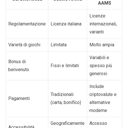
AAMS
Licenze
Regolamentazione
Licenza italiana
internazionali,
varianti
Varietà di giochi
Limitata
Molto ampia
Variabili e
Bonus di
Fissi e limitati
spesso più
benvenuto
generosi
Include
Tradizionali
criptovalute e
Pagamenti
(carta, bonifico)
alternative
moderne
Geograficamente
Accesso
Accessibilità