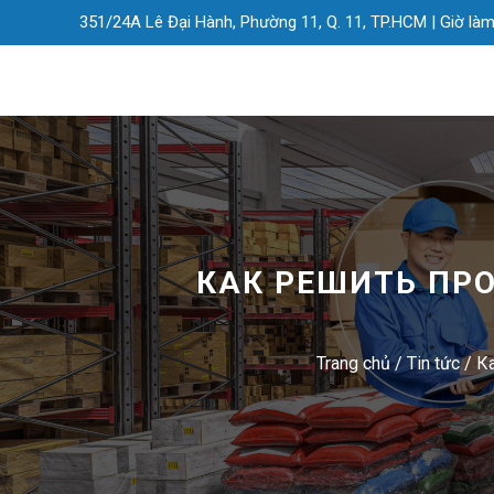
351/24A Lê Đại Hành, Phường 11, Q. 11, TP.HCM |
Giờ làm
КАК РЕШИТЬ ПРО
Trang chủ
/
Tin tức
/
К