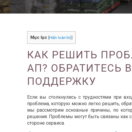
Mục lục
[
Hiện toàn bộ
]
КАК РЕШИТЬ ПРОБ
АП? ОБРАТИТЕСЬ 
ПОДДЕРЖКУ
Если вы столкнулись с трудностями при вхо
проблема, которую можно легко решить, обра
мы рассмотрим основные причины, по котор
решения. Проблемы могут быть связаны как с 
стороне сервиса.