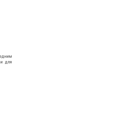
ледним
ми для