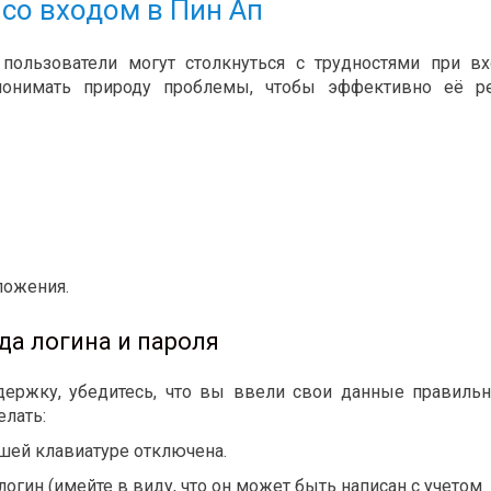
со входом в Пин Ап
пользователи могут столкнуться с трудностями при в
онимать природу проблемы, чтобы эффективно её ре
ложения.
да логина и пароля
ержку, убедитесь, что вы ввели свои данные правильн
елать:
ашей клавиатуре отключена.
огин (имейте в виду, что он может быть написан с учетом