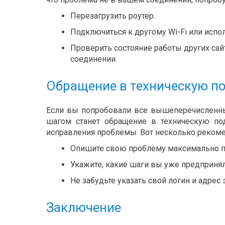
Перезагрузить роутер.
Подключиться к другому Wi-Fi или испо
Проверить состояние работы других сайт
соединении.
Обращение в техническую п
Если вы попробовали все вышеперечисленны
шагом станет обращение в техническую п
исправления проблемы. Вот несколько реком
Опишите свою проблему максимально п
Укажите, какие шаги вы уже предпринял
Не забудьте указать свой логин и адрес
Заключение