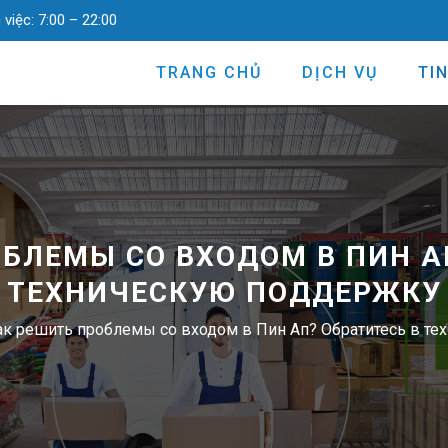
 việc:
7:00 – 22:00
TRANG CHỦ
DỊCH VỤ
TI
БЛЕМЫ СО ВХОДОМ В ПИН А
ТЕХНИЧЕСКУЮ ПОДДЕРЖКУ
ак решить проблемы со входом в Пин Ап? Обратитесь в т