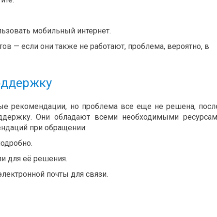
льзовать мобильный интернет.
ов — если они также не работают, проблема, вероятно, в
оддержку
е рекомендации, но проблема все еще не решена, пос
оддержку. Они обладают всеми необходимыми ресурса
ендаций при обращении:
одробно.
и для её решения.
 электронной почты для связи.