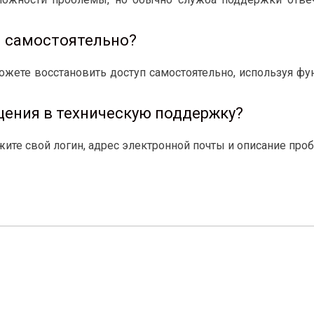
п самостоятельно?
ожете восстановить доступ самостоятельно, используя ф
щения в техническую поддержку?
ите свой логин, адрес электронной почты и описание про