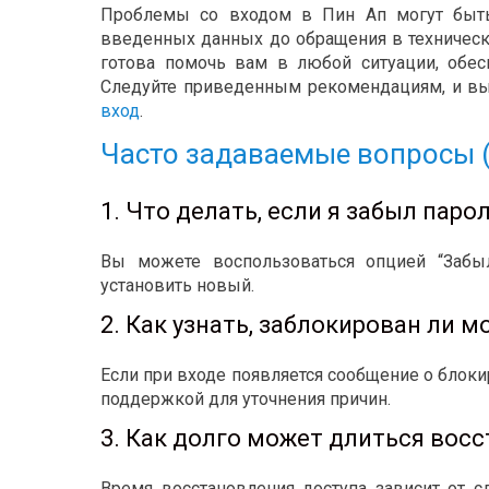
Проблемы со входом в Пин Ап могут быть
введенных данных до обращения в техническ
готова помочь вам в любой ситуации, обес
Следуйте приведенным рекомендациям, и в
вход
.
Часто задаваемые вопросы 
1. Что делать, если я забыл паро
Вы можете воспользоваться опцией “Забыл
установить новый.
2. Как узнать, заблокирован ли м
Если при входе появляется сообщение о блоки
поддержкой для уточнения причин.
3. Как долго может длиться восс
Время восстановления доступа зависит от 