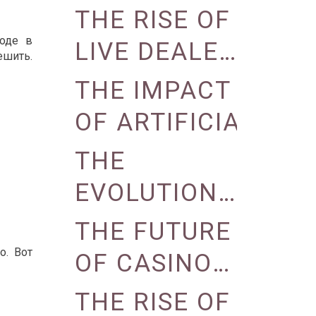
OPERATIONS
GAMING:
THE RISE OF
REALITY
VIRTUAL
ходе в
LIVE DEALER
шить.
REALITY
GAMES IN
THE IMPACT
AND
ONLINE
OF ARTIFICIAL
AUGMENTED
CASINOS
INTELLIGENCE
THE
REALITY
ON CASINO
EVOLUTION
OPERATIONS
OF CASINO
THE FUTURE
LOYALTY
о. Вот
OF CASINO
PROGRAMS
GAMING:
THE RISE OF