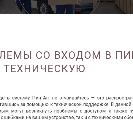
ЛЕМЫ СО ВХОДОМ В ПИ
В ТЕХНИЧЕСКУЮ
де в систему Пин Ап, не отчаивайтесь — это распростра
тившись за помощью к технической поддержке. В данной 
ым могут возникнуть проблемы с доступом, а также п
ошибками на вашем устройстве, так и с техническими сбо