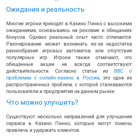
Ожидания и реальность
Многие игроки приходят в Казино Пинко с высокими
ожиданиями, основываясь на рекламе и обещаниях
бонусов. Однако реальный опыт часто отличается.
Разочарование может возникать из-за недостатка
разнообразия игровых автоматов или отсутствия
популярных игр. Игроки также отмечают, что
обещанные акции не всегда соответствуют
действительности. Согласно статье из
BBC о
проблемах с онлайн-казино в России
, это одна из
распространенных проблем, с которой сталкиваются
пользователи и предприятия на данном рынке.
Что можно улучшить?
Существуют несколько направлений для улучшения
сервиса в Казино Пинко, которые могут помочь
привлечь и удержать клиентов: