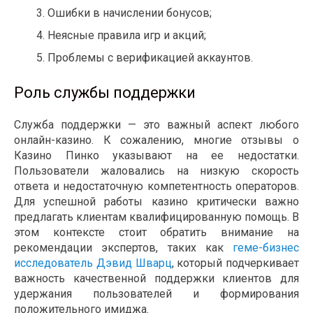
Ошибки в начислении бонусов;
Неясные правила игр и акций;
Проблемы с верификацией аккаунтов.
Роль службы поддержки
Служба поддержки — это важный аспект любого
онлайн-казино. К сожалению, многие отзывы о
Казино Пинко указывают на ее недостатки.
Пользователи жаловались на низкую скорость
ответа и недостаточную компетентность операторов.
Для успешной работы казино критически важно
предлагать клиентам квалифицированную помощь. В
этом контексте стоит обратить внимание на
рекомендации экспертов, таких как
геме-бизнес
исследователь Дэвид Шварц
, который подчеркивает
важность качественной поддержки клиентов для
удержания пользователей и формирования
положительного имиджа.