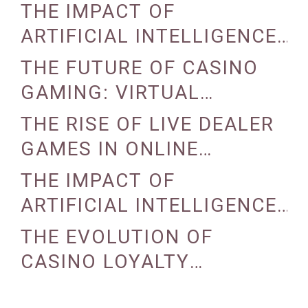
REALITY AND AUGMENTED
THE IMPACT OF
REALITY
ARTIFICIAL INTELLIGENCE
ON CASINO OPERATIONS
THE FUTURE OF CASINO
GAMING: VIRTUAL
REALITY AND AUGMENTED
THE RISE OF LIVE DEALER
REALITY
GAMES IN ONLINE
CASINOS
THE IMPACT OF
ARTIFICIAL INTELLIGENCE
ON CASINO OPERATIONS
THE EVOLUTION OF
CASINO LOYALTY
PROGRAMS