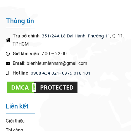
Thông tin
351/24A Lê Đại Hành, Phường 11
Trụ sở chính:
, Q. 11,
TP.HCM
Giờ làm việc:
7:00 – 22:00
Email:
bienhieumiennam@gmail.com
0908 434 021- 0979 018 101
Hotline:
‭
Liên kết
Giới thiệu
Thi công