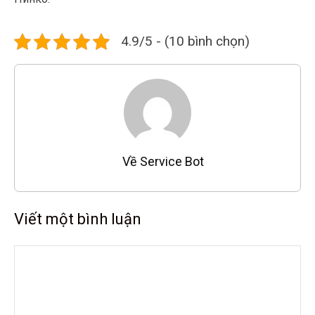
4.9/5 - (10 bình chọn)
Về Service Bot
Viết một bình luận