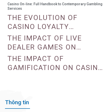
Casino On-line: Full Handbook to Contemporary Gambling
Services
THE EVOLUTION OF
CASINO LOYALTY
PROGRAMS
THE IMPACT OF LIVE
DEALER GAMES ON
CASINO EXPERIENCE
THE IMPACT OF
GAMIFICATION ON CASINO
ENGAGEMENT
Thông tin