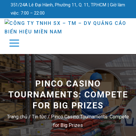
351/24A Lê Đại Hành, Phường 11, Q. 11, TP.HCM |
Giờ làm
việc:
7:00 – 22:00
PINCO CASINO
TOURNAMENTS: COMPETE
FOR BIG PRIZES
Trang chủ
/
Tin tức
/
Pinco Casino Tournaments: Compete
for Big Prizes