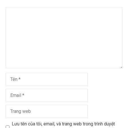
Lưu tên của tôi, email, và trang web trong trình duyệt