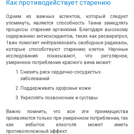
Как противодействует старению
Одним из важных аспектов, который следует
упомянуть, является способность 1вина замедлять
процессы старения организма. Благодаря высокому
содержанию антиоксидантов, таких как ресвератрол,
1вин помогает нейтрализовать свободные радикалы,
которые способствуют старению клеток. Научные
исследования показывают, что регулярное,
умеренное потребление красного вина может:
Снизить риск сердечно-сосудистых
заболеваний
Поддерживать здоровье кожи
Укреплять позвоночник и суставы
Важно помнить, что все эти преимущества
проявляются только при умеренном потреблении, так
как избыток алкоголя может иметь
противоположный эффект.