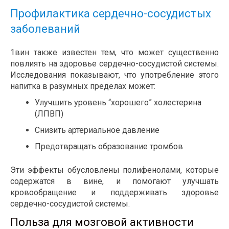
Профилактика сердечно-сосудистых
заболеваний
1вин также известен тем, что может существенно
повлиять на здоровье сердечно-сосудистой системы.
Исследования показывают, что употребление этого
напитка в разумных пределах может:
Улучшить уровень “хорошего” холестерина
(ЛПВП)
Снизить артериальное давление
Предотвращать образование тромбов
Эти эффекты обусловлены полифенолами, которые
содержатся в вине, и помогают улучшать
кровообращение и поддерживать здоровье
сердечно-сосудистой системы.
Польза для мозговой активности