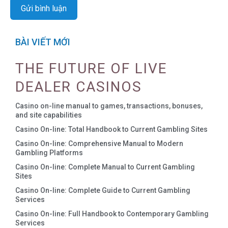
BÀI VIẾT MỚI
THE FUTURE OF LIVE
DEALER CASINOS
Casino on-line manual to games, transactions, bonuses,
and site capabilities
Casino On-line: Total Handbook to Current Gambling Sites
Casino On-line: Comprehensive Manual to Modern
Gambling Platforms
Casino On-line: Complete Manual to Current Gambling
Sites
Casino On-line: Complete Guide to Current Gambling
Services
Casino On-line: Full Handbook to Contemporary Gambling
Services