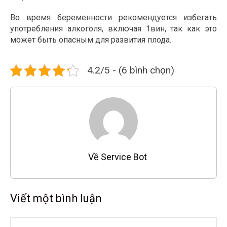
Во время беременности рекомендуется избегать
употребления алкоголя, включая 1вин, так как это
может быть опасным для развития плода.
4.2/5 - (6 bình chọn)
Về Service Bot
Viết một bình luận