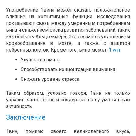
Употребление 1вина может оказать положительное
влияние на когнитивные функции. Исследования
показывают связь между умеренным потреблением
вина и снижением риска развития заболеваний, таких
как болезнь Альцгеймера. Это связано с улучшением
кровообращения в мозге, а также с защитой
нейронных клеток. Кроме того, вино может:
1 win
Улучшать память
Способствовать концентрации внимания
Снижать уровень стресса
Таким образом, условно говоря, 1вин не только
украсит ваш стол, но и поддержит вашу умственную
активность.
Заключение
1вин, помимо своего великолепного вкуса,