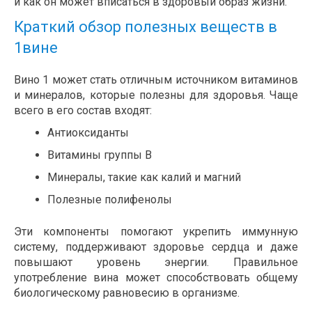
и как он может вписаться в здоровый образ жизни.
Краткий обзор полезных веществ в
1вине
Вино 1 может стать отличным источником витаминов
и минералов, которые полезны для здоровья. Чаще
всего в его состав входят:
Антиоксиданты
Витамины группы B
Минералы, такие как калий и магний
Полезные полифенолы
Эти компоненты помогают укрепить иммунную
систему, поддерживают здоровье сердца и даже
повышают уровень энергии. Правильное
употребление вина может способствовать общему
биологическому равновесию в организме.