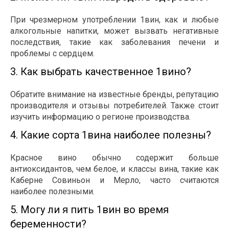
При чрезмерном употреблении 1вин, как и любые
алкогольные напитки, может вызвать негативные
последствия, такие как заболевания печени и
проблемы с сердцем.
3. Как выбрать качественное 1вино?
Обратите внимание на известные бренды, репутацию
производителя и отзывы потребителей. Также стоит
изучить информацию о регионе производства.
4. Какие сорта 1вина наиболее полезны?
Красное вино обычно содержит больше
антиоксидантов, чем белое, и классы вина, такие как
Каберне Совиньон и Мерло, часто считаются
наиболее полезными.
5. Могу ли я пить 1вин во время
беременности?