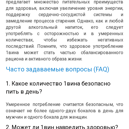
предлагает множество питательных преимуществ
для здоровья, включая увеличение уровня энергии,
поддержку сердечно-сосудистой системы и
замедление процесса старения. Однако, как и любой
другой алкогольный напиток, его следует
употреблять с осторожностью и в умеренных
количествах, чтобы избежать негативных
последствий. Помните, что здоровое употребление
1вина может стать частью сбалансированного
рациона и активного образа жизни.
Часто задаваемые вопросы (FAQ)
1. Какое количество 1вина безопасно
пить в день?
Умеренное потребление считается безопасным, что
означает не более одного-двух бокалов в день для
мужчин и одного бокала для женщин.
2. Может ли 1вин навредить здоровью?