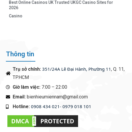
Best Online Casinos UK Trusted UKGC Casino Sites for
2026
Casino
Thông tin
351/24A Lê Đại Hành, Phường 11
Trụ sở chính:
, Q. 11,
TP.HCM
Giờ làm việc:
7:00 – 22:00
Email:
bienhieumiennam@gmail.com
0908 434 021- 0979 018 101
Hotline:
‭