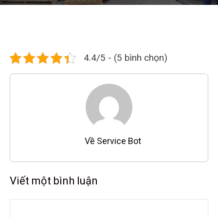
4.4/5 - (5 bình chọn)
Về Service Bot
Viết một bình luận