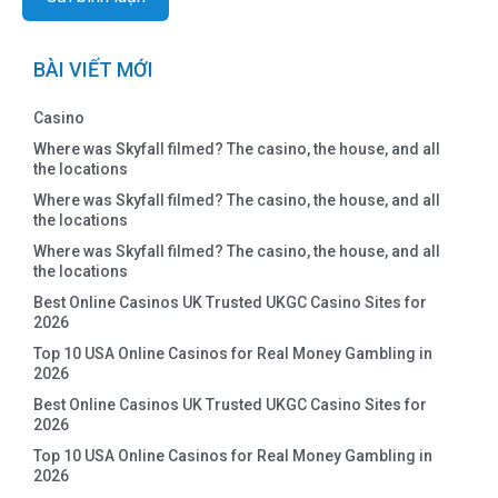
BÀI VIẾT MỚI
Casino
Where was Skyfall filmed? The casino, the house, and all
the locations
Where was Skyfall filmed? The casino, the house, and all
the locations
Where was Skyfall filmed? The casino, the house, and all
the locations
Best Online Casinos UK Trusted UKGC Casino Sites for
2026
Top 10 USA Online Casinos for Real Money Gambling in
2026
Best Online Casinos UK Trusted UKGC Casino Sites for
2026
Top 10 USA Online Casinos for Real Money Gambling in
2026