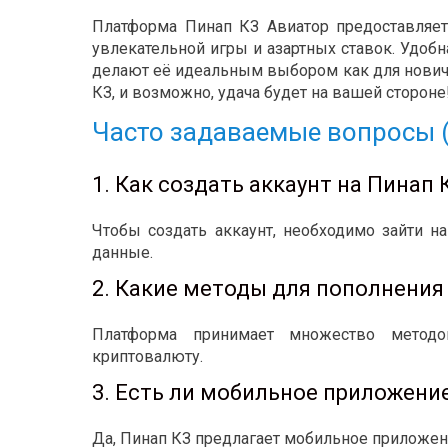
Платформа Пинап КЗ Авиатор предоставляе
увлекательной игры и азартных ставок. Удоб
делают её идеальным выбором как для новичк
КЗ, и возможно, удача будет на вашей стороне
Часто задаваемые вопросы 
1. Как создать аккаунт на Пинап
Чтобы создать аккаунт, необходимо зайти н
данные.
2. Какие методы для пополнения
Платформа принимает множество методо
криптовалюту.
3. Есть ли мобильное приложени
Да, Пинап КЗ предлагает мобильное приложен