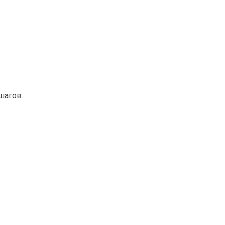
шагов.