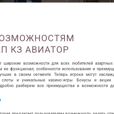
ВОЗМОЖНОСТЯМ
П КЗ АВИАТОР
т широкие возможности для всех любителей азартных
м ее функционал, особенности использования и преимущ
учших в своем сегменте. Теперь игроки могут наслаж
 слоты и уникальные казино-игры. Бонусы и акции 
одробно разберем все преимущества и возможности д
?
оторая предлагает пользователям возможность делать ста