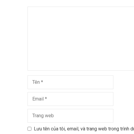
Lưu tên của tôi, email, và trang web trong trình d