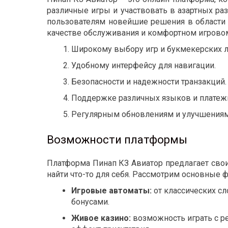
различные игры и участвовать в азартных ра
пользователям новейшие решения в области 
качестве обслуживания и комфортном игровом 
Широкому выбору игр и букмекерских л
Удобному интерфейсу для навигации.
Безопасности и надежности транзакций.
Поддержке различных языков и платеж
Регулярным обновлениям и улучшениям
Возможности платформы
Платформа Пинап КЗ Авиатор предлагает сво
найти что-то для себя. Рассмотрим основные 
Игровые автоматы:
от классических с
бонусами.
Живое казино:
возможность играть с р