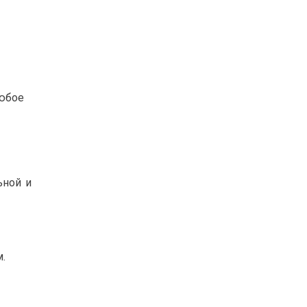
ENGAGEMENT
любое
ьной и
.