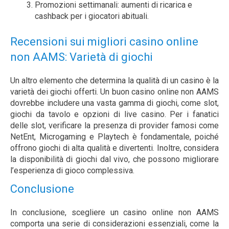
Promozioni settimanali: aumenti di ricarica e
cashback per i giocatori abituali.
Recensioni sui migliori casino online
non AAMS: Varietà di giochi
Un altro elemento che determina la qualità di un casino è la
varietà dei giochi offerti. Un buon casino online non AAMS
dovrebbe includere una vasta gamma di giochi, come slot,
giochi da tavolo e opzioni di live casino. Per i fanatici
delle slot, verificare la presenza di provider famosi come
NetEnt, Microgaming e Playtech è fondamentale, poiché
offrono giochi di alta qualità e divertenti. Inoltre, considera
la disponibilità di giochi dal vivo, che possono migliorare
l’esperienza di gioco complessiva.
Conclusione
In conclusione, scegliere un casino online non AAMS
comporta una serie di considerazioni essenziali, come la