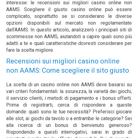
interesse: le recensioni sui migliori casino online non
AAMS. Scegliere il giusto casino online può essere
complicato, soprattutto se si considerano le diverse
opzioni disponibili sul mercato non regolamentate
dall’AAMS. In questo articolo, analizzerò i principali siti di
scommesse non AAMS, aiutandoti a capire quali sono più
adatti a te e quali caratteristiche dovresti considerare per
fare la scelta migliore.
Recensioni sui migliori casino online
non AAMS: Come scegliere il sito giusto
La scelta di un casino online non AAMS deve basarsi su
vari criteri fondamentali: la sicurezza, la varietà dei giochi,
il servizio clienti, i metodi di pagamento e i bonus offerti.
Prima di registrarti, cerca di rispondere a queste
domande: quali sono le tue necessità? Preferisci giocare
alle slot, ai giochi da tavolo o a entrambe le categorie? Sei
alla ricerca di un bonus di benvenuto generoso?
Rispondendo a questi interrogativi, sarai in grado di