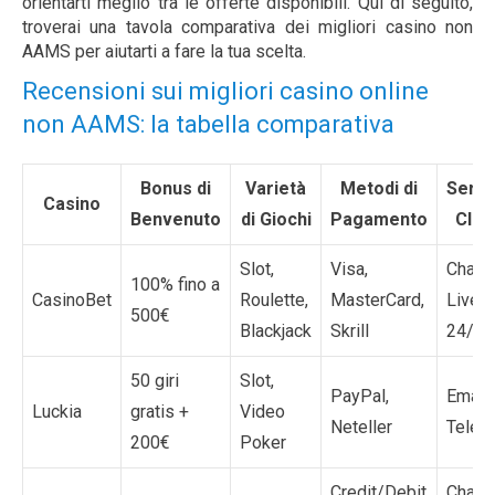
orientarti meglio tra le offerte disponibili. Qui di seguito,
troverai una tavola comparativa dei migliori casino non
AAMS per aiutarti a fare la tua scelta.
Recensioni sui migliori casino online
non AAMS: la tabella comparativa
Bonus di
Varietà
Metodi di
Servi
Casino
Benvenuto
di Giochi
Pagamento
Clien
Slot,
Visa,
Chat
100% fino a
CasinoBet
Roulette,
MasterCard,
Live
500€
Blackjack
Skrill
24/7
50 giri
Slot,
PayPal,
Email 
Luckia
gratis +
Video
Neteller
Telef.
200€
Poker
Credit/Debit
Chat