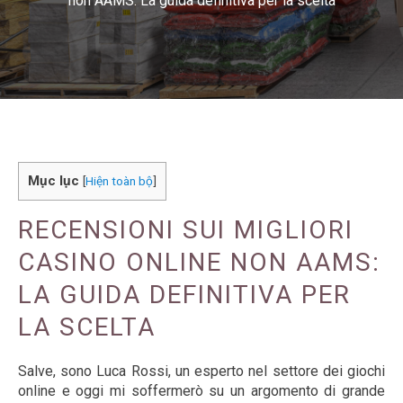
non AAMS: La guida definitiva per la scelta
Mục lục
[
Hiện toàn bộ
]
RECENSIONI SUI MIGLIORI
CASINO ONLINE NON AAMS:
LA GUIDA DEFINITIVA PER
LA SCELTA
Salve, sono Luca Rossi, un esperto nel settore dei giochi
online e oggi mi soffermerò su un argomento di grande