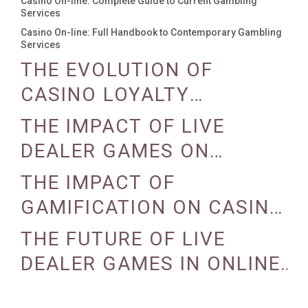
Casino On-line: Complete Guide to Current Gambling
Services
Casino On-line: Full Handbook to Contemporary Gambling
Services
THE EVOLUTION OF
CASINO LOYALTY
PROGRAMS
THE IMPACT OF LIVE
DEALER GAMES ON
CASINO EXPERIENCE
THE IMPACT OF
GAMIFICATION ON CASINO
ENGAGEMENT
THE FUTURE OF LIVE
DEALER GAMES IN ONLINE
CASINOS