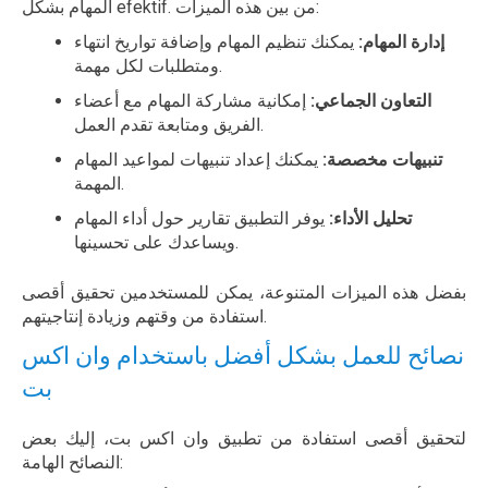
المهام بشكل efektif. من بين هذه الميزات:
إدارة المهام:
يمكنك تنظيم المهام وإضافة تواريخ انتهاء
ومتطلبات لكل مهمة.
التعاون الجماعي:
إمكانية مشاركة المهام مع أعضاء
الفريق ومتابعة تقدم العمل.
تنبيهات مخصصة:
يمكنك إعداد تنبيهات لمواعيد المهام
المهمة.
تحليل الأداء:
يوفر التطبيق تقارير حول أداء المهام
ويساعدك على تحسينها.
بفضل هذه الميزات المتنوعة، يمكن للمستخدمين تحقيق أقصى
استفادة من وقتهم وزيادة إنتاجيتهم.
نصائح للعمل بشكل أفضل باستخدام وان اكس
بت
لتحقيق أقصى استفادة من تطبيق وان اكس بت، إليك بعض
النصائح الهامة: