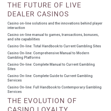
THE FUTURE OF LIVE
DEALER CASINOS
Casino on-line solutions and the innovations behind player
interaction
Casino on-line manual to games, transactions, bonuses,
and site capabilities
Casino On-line: Total Handbook to Current Gambling Sites
Casino On-line: Comprehensive Manual to Modern
Gambling Platforms
Casino On-line: Complete Manual to Current Gambling
Sites
Casino On-line: Complete Guide to Current Gambling
Services
Casino On-line: Full Handbook to Contemporary Gambling
Services
THE EVOLUTION OF
CASINO LOYALTY