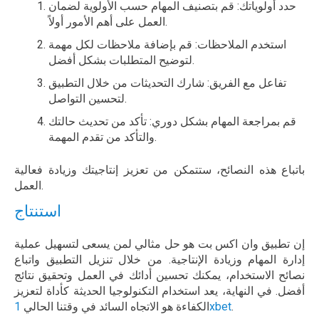
حدد أولوياتك: قم بتصنيف المهام حسب الأولوية لضمان
العمل على أهم الأمور أولاً.
استخدم الملاحظات: قم بإضافة ملاحظات لكل مهمة
لتوضيح المتطلبات بشكل أفضل.
تفاعل مع الفريق: شارك التحديثات من خلال التطبيق
لتحسين التواصل.
قم بمراجعة المهام بشكل دوري: تأكد من تحديث حالتك
والتأكد من تقدم المهمة.
باتباع هذه النصائح، ستتمكن من تعزيز إنتاجيتك وزيادة فعالية
العمل.
استنتاج
إن تطبيق وان اكس بت هو حل مثالي لمن يسعى لتسهيل عملية
إدارة المهام وزيادة الإنتاجية. من خلال تنزيل التطبيق واتباع
نصائح الاستخدام، يمكنك تحسين أدائك في العمل وتحقيق نتائج
أفضل. في النهاية، يعد استخدام التكنولوجيا الحديثة كأداة لتعزيز
.
1xbet
الكفاءة هو الاتجاه السائد في وقتنا الحالي