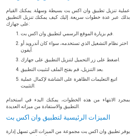
عملية تنزيل تطبيق وان اكس بت بسيطة وسهلة. يمكنك القيام
بذلك عبر عدة خطوات سريعة. إليك كيف يمكنك تنزيل التطبيق
على جهازك:
قم بزيارة الموقع الرسمي لتطبيق وان اكس بت.
اختر نظام التشغيل الذي تستخدمه، سواء كان أندرويد أو
آيفون.
اضغط على زر التحميل لتنزيل التطبيق على جهازك.
بعد التنزيل، قم بفتح الملف لتثبيت التطبيق.
اتبع التعليمات الظاهرة على الشاشة لإكمال عملية
التثبيت.
بمجرد الانتهاء من هذه الخطوات، يمكنك البدء في استخدام
التطبيق والاستفادة من ميزاته العديدة.
الميزات الرئيسية لتطبيق وان اكس بت
يوفر تطبيق وان اكس بت مجموعة من الميزات التي تسهل إدارة