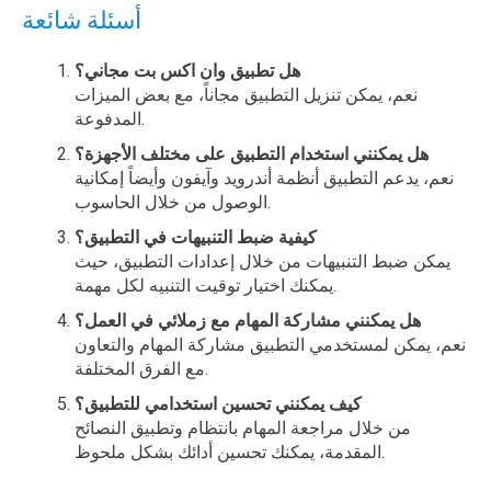
أسئلة شائعة
هل تطبيق وان اكس بت مجاني؟
نعم، يمكن تنزيل التطبيق مجاناً، مع بعض الميزات
المدفوعة.
هل يمكنني استخدام التطبيق على مختلف الأجهزة؟
نعم، يدعم التطبيق أنظمة أندرويد وآيفون وأيضاً إمكانية
الوصول من خلال الحاسوب.
كيفية ضبط التنبيهات في التطبيق؟
يمكن ضبط التنبيهات من خلال إعدادات التطبيق، حيث
يمكنك اختيار توقيت التنبيه لكل مهمة.
هل يمكنني مشاركة المهام مع زملائي في العمل؟
نعم، يمكن لمستخدمي التطبيق مشاركة المهام والتعاون
مع الفرق المختلفة.
كيف يمكنني تحسين استخدامي للتطبيق؟
من خلال مراجعة المهام بانتظام وتطبيق النصائح
المقدمة، يمكنك تحسين أدائك بشكل ملحوظ.