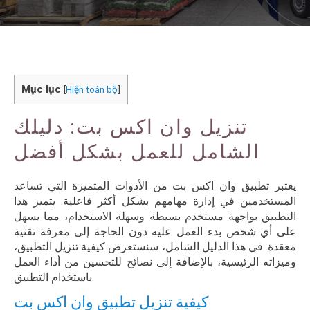
Mục lục
[
Hiện toàn bộ
]
تنزيل وان اكس بت: دليلك
الشامل للعمل بشكل أفضل
يعتبر تطبيق وان اكس بت من الأدوات المتميزة التي تساعد
المستخدمين في إدارة مهامهم بشكل أكثر فاعلية. يتميز هذا
التطبيق بواجهة مستخدم بسيطة وسهلة الاستخدام، مما يسهل
على أي شخص بدء العمل عليه دون الحاجة إلى معرفة تقنية
معقدة. في هذا الدليل الشامل، سنستعرض كيفية تنزيل التطبيق،
وميزاته الرئيسية، بالإضافة إلى نصائح للتحسين من أداء العمل
باستخدام التطبيق.
كيفية تنزيل تطبيق وان اكس بت