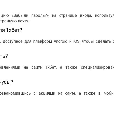
цию «Забыли пароль?» на странице входа, использу
тронную почту.
ля 1хбет?
 доступное для платформ Android и iOS, чтобы сделать 
ть?
влениями на сайте 1хбет, а также специализирова
нусы?
ознакомившись с акциями на сайте, а также в моби