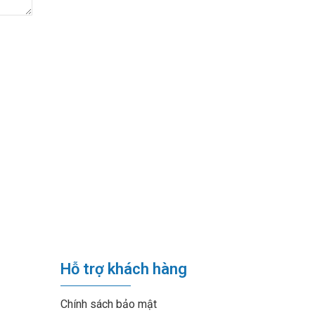
Hỗ trợ khách hàng
Chính sách bảo mật