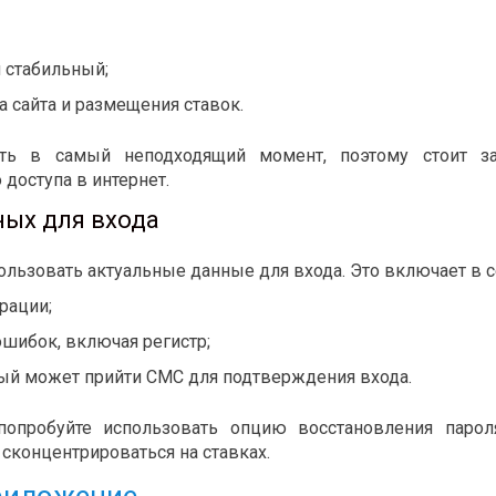
 стабильный;
а сайта и размещения ставок.
ть в самый неподходящий момент, поэтому стоит за
доступа в интернет.
ных для входа
ользовать актуальные данные для входа. Это включает в с
рации;
ошибок, включая регистр;
ый может прийти СМС для подтверждения входа.
попробуйте использовать опцию восстановления парол
сконцентрироваться на ставках.
приложение