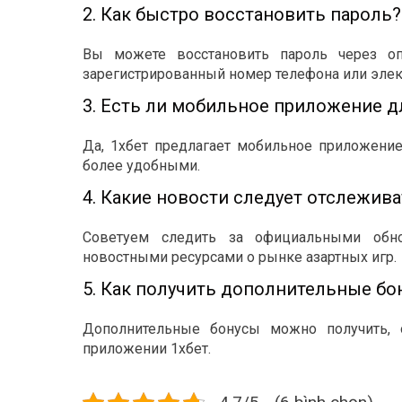
2. Как быстро восстановить пароль?
Вы можете восстановить пароль через оп
зарегистрированный номер телефона или элек
3. Есть ли мобильное приложение д
Да, 1хбет предлагает мобильное приложение,
более удобными.
4. Какие новости следует отслежива
Советуем следить за официальными обно
новостными ресурсами о рынке азартных игр.
5. Как получить дополнительные бо
Дополнительные бонусы можно получить, 
приложении 1хбет.