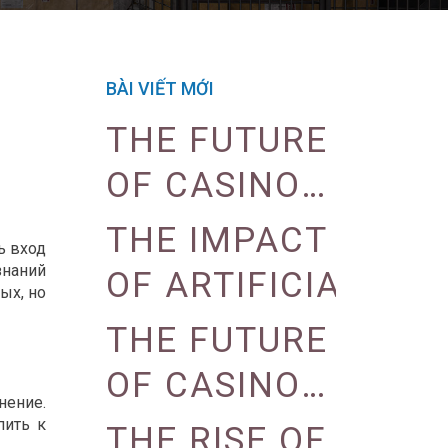
BÀI VIẾT MỚI
THE FUTURE
OF CASINO
GAMING:
THE IMPACT
ь вход
VIRTUAL
знаний
OF ARTIFICIAL
ых, но
REALITY
INTELLIGENCE
THE FUTURE
AND
ON CASINO
OF CASINO
AUGMENTED
нение.
OPERATIONS
GAMING:
пить к
THE RISE OF