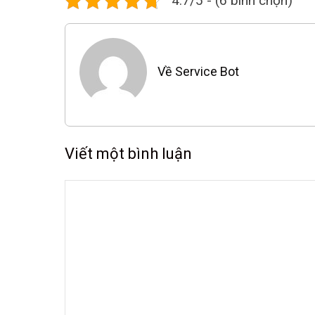
4.7/5 - (6 bình chọn)
Về Service Bot
Viết một bình luận