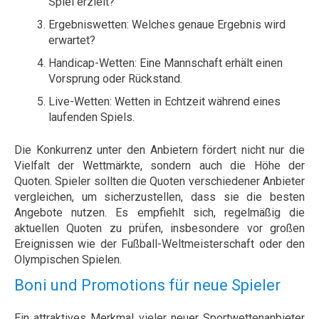
Spiel erzielt?
Ergebniswetten: Welches genaue Ergebnis wird
erwartet?
Handicap-Wetten: Eine Mannschaft erhält einen
Vorsprung oder Rückstand.
Live-Wetten: Wetten in Echtzeit während eines
laufenden Spiels.
Die Konkurrenz unter den Anbietern fördert nicht nur die
Vielfalt der Wettmärkte, sondern auch die Höhe der
Quoten. Spieler sollten die Quoten verschiedener Anbieter
vergleichen, um sicherzustellen, dass sie die besten
Angebote nutzen. Es empfiehlt sich, regelmäßig die
aktuellen Quoten zu prüfen, insbesondere vor großen
Ereignissen wie der Fußball-Weltmeisterschaft oder den
Olympischen Spielen.
Boni und Promotions für neue Spieler
Ein attraktives Merkmal vieler neuer Sportwettenanbieter