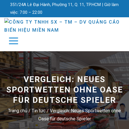
351/24A Lê Đại Hành, Phường 11, Q. 11, TP.HCM |
Giờ làm
việc:
7:00 – 22:00
VERGLEICH: NEUES
SPORTWETTEN OHNE OASE
FÜR DEUTSCHE SPIELER
Trang chủ
/
Tin tức
/
Vergleich: Neues Sportwetten ohne
Oase für deutsche Spieler