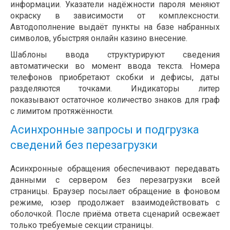
информации. Указатели надёжности пароля меняют
окраску в зависимости от комплексности.
Автодополнение выдаёт пункты на базе набранных
символов, убыстряя онлайн казино внесение.
Шаблоны ввода структурируют сведения
автоматически во момент ввода текста. Номера
телефонов приобретают скобки и дефисы, даты
разделяются точками. Индикаторы литер
показывают остаточное количество знаков для граф
с лимитом протяжённости.
Асинхронные запросы и подгрузка
сведений без перезагрузки
Асинхронные обращения обеспечивают передавать
данными с сервером без перезагрузки всей
страницы. Браузер посылает обращение в фоновом
режиме, юзер продолжает взаимодействовать с
оболочкой. После приёма ответа сценарий освежает
только требуемые секции страницы.