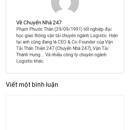
Về Chuyển Nhà 247
Phạm Phước Thân (29/09/1991) tốt nghiệp đại
học giao thông vận tải chuyên ngành Logistic. Hiện
tại anh cũng đang là CEO & Co-Founder của Vận
Tải Thân Thiện 247 (Chuyển Nhà 247), Vận Tải
Thành Hưng ... Và nhiều công ty chuyên ngành
Logistic khác.
Viết một bình luận