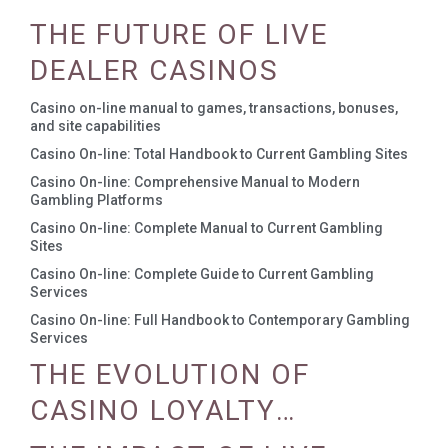
THE FUTURE OF LIVE
DEALER CASINOS
Casino on-line manual to games, transactions, bonuses,
and site capabilities
Casino On-line: Total Handbook to Current Gambling Sites
Casino On-line: Comprehensive Manual to Modern
Gambling Platforms
Casino On-line: Complete Manual to Current Gambling
Sites
Casino On-line: Complete Guide to Current Gambling
Services
Casino On-line: Full Handbook to Contemporary Gambling
Services
THE EVOLUTION OF
CASINO LOYALTY
PROGRAMS