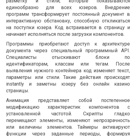
разметку и стили, которые показываются
единообразно для всех юзеров. Внедрение
программ трансформирует постоянный документ в
интерактивную обстановку, способную откликаться
на поступки юзера. Код встраивается в страницу и
начинает исполняться после загрузки компонентов.
Программы приобретают доступ к архитектуре
документа через специальный программный API.
Специалисты отыскивают блоки по
идентификаторам, классам или тегам. После
выявления нужного контейнера код изменяет текст,
параметры или стили. Такие действия происходят
instantly и заметны юзеру без онлайн казино
страницы.
Анимация представляет собой постепенное
модификацию характеристик компонентов с
установленной частотой. Скрипты гладко
перемещают элементы, изменяют непрозрачность
или величины элементов. Таймеры активируют
функции через заданные периоды, формируя