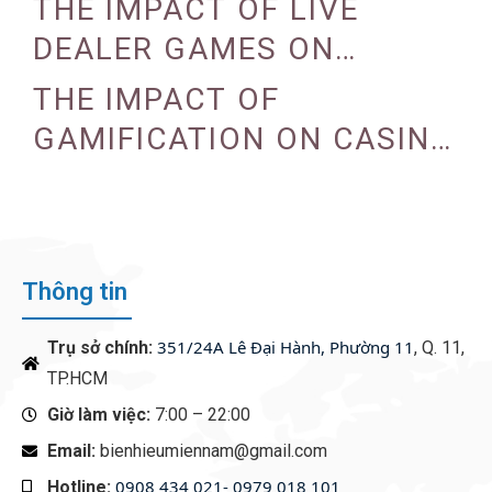
THE IMPACT OF LIVE
DEALER GAMES ON
CASINO EXPERIENCE
THE IMPACT OF
GAMIFICATION ON CASINO
ENGAGEMENT
Thông tin
351/24A Lê Đại Hành, Phường 11
Trụ sở chính:
, Q. 11,
TP.HCM
Giờ làm việc:
7:00 – 22:00
Email:
bienhieumiennam@gmail.com
0908 434 021- 0979 018 101
Hotline:
‭