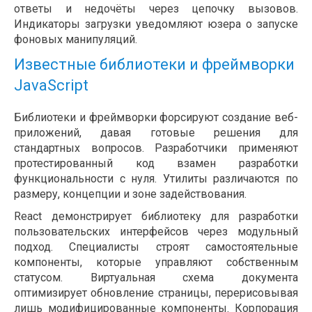
ответы и недочёты через цепочку вызовов.
Индикаторы загрузки уведомляют юзера о запуске
фоновых манипуляций.
Известные библиотеки и фреймворки
JavaScript
Библиотеки и фреймворки форсируют создание веб-
приложений, давая готовые решения для
стандартных вопросов. Разработчики применяют
протестированный код взамен разработки
функциональности с нуля. Утилиты различаются по
размеру, концепции и зоне задействования.
React демонстрирует библиотеку для разработки
пользовательских интерфейсов через модульный
подход. Специалисты строят самостоятельные
компоненты, которые управляют собственным
статусом. Виртуальная схема документа
оптимизирует обновление страницы, перерисовывая
лишь модифицированные компоненты. Корпорация