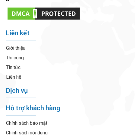
Liên kết
Giới thiệu
Thi công
Tin tức
Liên hệ
Dịch vụ
Hỗ trợ khách hàng
Chính sách bảo mật
Chính sách nội dung