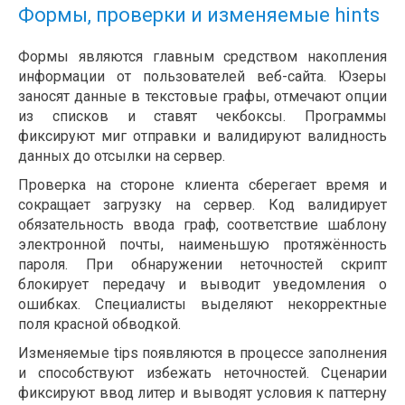
Формы, проверки и изменяемые hints
Формы являются главным средством накопления
информации от пользователей веб-сайта. Юзеры
заносят данные в текстовые графы, отмечают опции
из списков и ставят чекбоксы. Программы
фиксируют миг отправки и валидируют валидность
данных до отсылки на сервер.
Проверка на стороне клиента сберегает время и
сокращает загрузку на сервер. Код валидирует
обязательность ввода граф, соответствие шаблону
электронной почты, наименьшую протяжённость
пароля. При обнаружении неточностей скрипт
блокирует передачу и выводит уведомления о
ошибках. Специалисты выделяют некорректные
поля красной обводкой.
Изменяемые tips появляются в процессе заполнения
и способствуют избежать неточностей. Сценарии
фиксируют ввод литер и выводят условия к паттерну