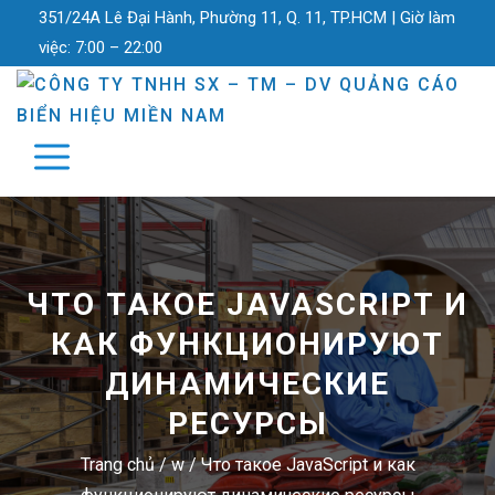
351/24A Lê Đại Hành, Phường 11, Q. 11, TP.HCM |
Giờ làm
việc:
7:00 – 22:00
ЧТО ТАКОЕ JAVASCRIPT И
КАК ФУНКЦИОНИРУЮТ
ДИНАМИЧЕСКИЕ
РЕСУРСЫ
Trang chủ
/
w
/
Что такое JavaScript и как