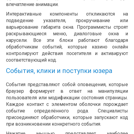
впечатление анимации.
Интерактивные компоненты откликаются на
подведение указателя, прокручивание или
варьирование габарита окна. Программисты строят
раскрывающиеся меню, диалоговые окна и
карусели. Все эти блоки работают благодаря
обработчикам событий, которые казино онлайн
контролируют действия посетителя и активируют
соответствующий код.
События, клики и поступки юзера
События представляют собой оповещения, которые
браузер формирует в ответ на манипуляции
пользователя или модификации состояния страницы.
Каждое контакт с элементом оболочки порождает
событие определённого рода. Специалисты
присоединяют обработчики, которые запускают код
при возникновении конкретного события.
Нажатие мышью представляет наиболее