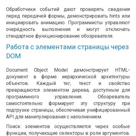
Обработчики событий дают проверять сведения
перед передачей формы, демонстрировать hints или
инициировать анимацию. Программисты управляют
очерёдность выполнения и могут отключать
стандартное функционирование обозревателя.
Работа с элементами страницы через
DOM
Document Object Model демонстрирует HTML-
документ в форме иерархической архитектуры
объектов. Каждый тег, текст и свойство
превращаются элементом дерева, доступным для
программного управления. Обозреватель
самостоятельно формирует эту структуру при
подгрузке страницы, обеспечивая унифицированный
API для манипулирования с наполнением.
Поиск элементов осуществляется через особые
функции, получающие селекторы в роли аргументов.