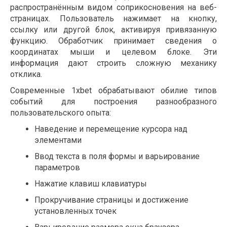
распространённым видом соприкосновения на веб-
страницах. Пользователь нажимает на кнопку,
ссылку или другой блок, активируя привязанную
функцию. Обработчик принимает сведения о
координатах мыши и целевом блоке. Эти
информация дают строить сложную механику
отклика.
Современные 1xbet обрабатывают обилие типов
событий для построения разнообразного
пользовательского опыта:
Наведение и перемещение курсора над
элементами
Ввод текста в поля формы и варьирование
параметров
Нажатие клавиш клавиатуры
Прокручивание страницы и достижение
установленных точек