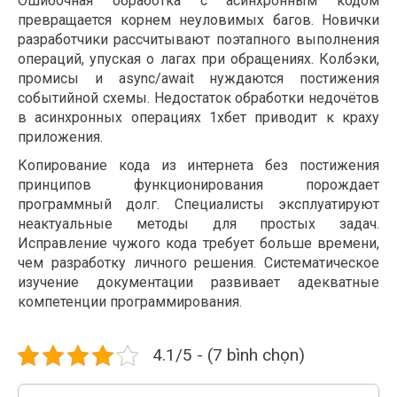
Ошибочная обработка с асинхронным кодом
превращается корнем неуловимых багов. Новички
разработчики рассчитывают поэтапного выполнения
операций, упуская о лагах при обращениях. Колбэки,
промисы и async/await нуждаются постижения
событийной схемы. Недостаток обработки недочётов
в асинхронных операциях 1хбет приводит к краху
приложения.
Копирование кода из интернета без постижения
принципов функционирования порождает
программный долг. Специалисты эксплуатируют
неактуальные методы для простых задач.
Исправление чужого кода требует больше времени,
чем разработку личного решения. Систематическое
изучение документации развивает адекватные
компетенции программирования.
4.1/5 - (7 bình chọn)