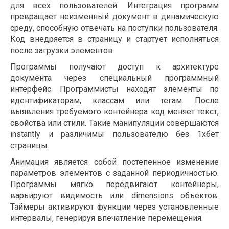
для всех пользователей. Интеграция программ
превращает неизменный документ в динамическую
среду, способную отвечать на поступки пользователя.
Код внедряется в страницу и стартует исполняться
после загрузки элементов.
Программы получают доступ к архитектуре
документа через специальный программный
интерфейс. Программисты находят элементы по
идентификаторам, классам или тегам. После
выявления требуемого контейнера код меняет текст,
свойства или стили. Такие манипуляции совершаются
instantly и различимы пользователю без 1хбет
страницы.
Анимация является собой постепенное изменение
параметров элементов с заданной периодичностью.
Программы мягко передвигают контейнеры,
варьируют видимость или dimensions объектов.
Таймеры активируют функции через установленные
интервалы, генерируя впечатление перемещения.