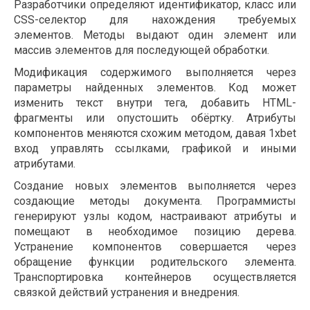
Разработчики определяют идентификатор, класс или
CSS-селектор для нахождения требуемых
элементов. Методы выдают один элемент или
массив элементов для последующей обработки.
Модификация содержимого выполняется через
параметры найденных элементов. Код может
изменить текст внутри тега, добавить HTML-
фрагменты или опустошить обёртку. Атрибуты
компонентов меняются схожим методом, давая 1xbet
вход управлять ссылками, графикой и иными
атрибутами.
Создание новых элементов выполняется через
создающие методы документа. Программисты
генерируют узлы кодом, настраивают атрибуты и
помещают в необходимое позицию дерева.
Устранение компонентов совершается через
обращение функции родительского элемента.
Транспортировка контейнеров осуществляется
связкой действий устранения и внедрения.