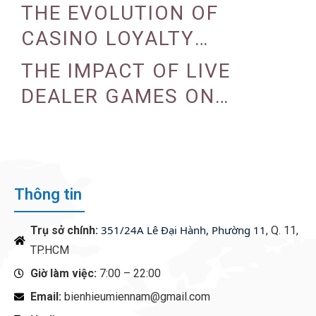
THE EVOLUTION OF
CASINO LOYALTY
PROGRAMS
THE IMPACT OF LIVE
DEALER GAMES ON
CASINO EXPERIENCE
Thông tin
351/24A Lê Đại Hành, Phường 11
Trụ sở chính:
, Q. 11,
TP.HCM
Giờ làm việc:
7:00 – 22:00
Email:
bienhieumiennam@gmail.com