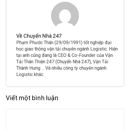
Về Chuyển Nhà 247
Phạm Phước Thân (29/09/1991) tốt nghiệp đại
học giao thông vận tải chuyên ngành Logistic. Hiện
tại anh cũng đang là CEO & Co-Founder của Vận
Tải Thân Thiện 247 (Chuyển Nhà 247), Vận Tải
Thành Hưng ... Và nhiều công ty chuyên ngành
Logistic khác.
Viết một bình luận