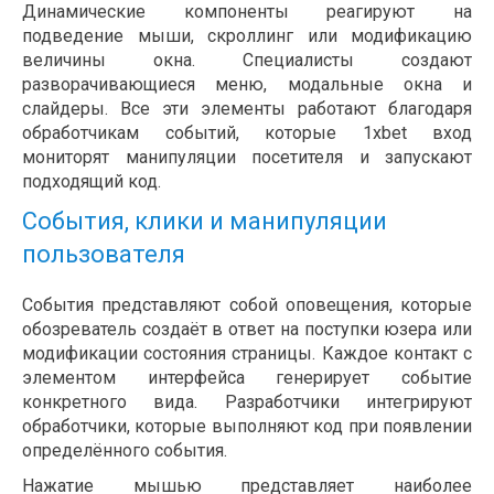
Динамические компоненты реагируют на
подведение мыши, скроллинг или модификацию
величины окна. Специалисты создают
разворачивающиеся меню, модальные окна и
слайдеры. Все эти элементы работают благодаря
обработчикам событий, которые 1xbet вход
мониторят манипуляции посетителя и запускают
подходящий код.
События, клики и манипуляции
пользователя
События представляют собой оповещения, которые
обозреватель создаёт в ответ на поступки юзера или
модификации состояния страницы. Каждое контакт с
элементом интерфейса генерирует событие
конкретного вида. Разработчики интегрируют
обработчики, которые выполняют код при появлении
определённого события.
Нажатие мышью представляет наиболее