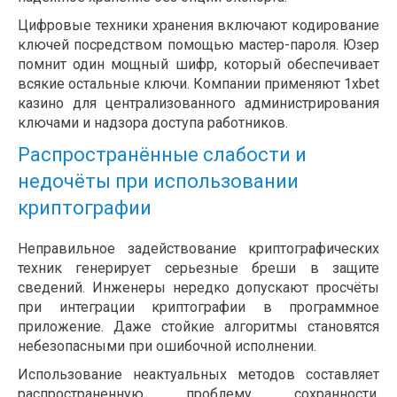
Цифровые техники хранения включают кодирование
ключей посредством помощью мастер-пароля. Юзер
помнит один мощный шифр, который обеспечивает
всякие остальные ключи. Компании применяют 1xbet
казино для централизованного администрирования
ключами и надзора доступа работников.
Распространённые слабости и
недочёты при использовании
криптографии
Неправильное задействование криптографических
техник генерирует серьезные бреши в защите
сведений. Инженеры нередко допускают просчёты
при интеграции криптографии в программное
приложение. Даже стойкие алгоритмы становятся
небезопасными при ошибочной исполнении.
Использование неактуальных методов составляет
распространенную проблему сохранности.