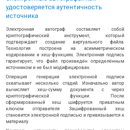
удостоверяется аутентичность
источника
Электронная автограф составляет собой
криптографический инструмент, который
подтверждает создание виртуального файла.
Технология построена на асимметрическом
кодировании и хеш-функциях. Электронная подпись
гарантирует, что файл произведён определённым
источником и не был модифицирован.
Операция генерации электронной подписи
охватывает несколько стадий. Изначально автор
вычисляет хеш-сумму документа с через
криптографической функции. После
сформированный хеш шифруется приватным
ключом отправителя. Зашифрованный хеш
становится электронной подписью и привязывается к
материалу.