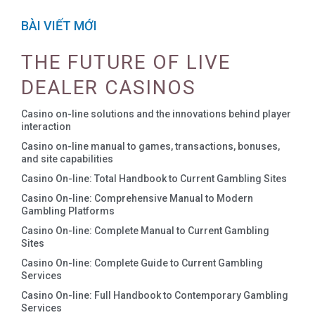
BÀI VIẾT MỚI
THE FUTURE OF LIVE
DEALER CASINOS
Casino on-line solutions and the innovations behind player
interaction
Casino on-line manual to games, transactions, bonuses,
and site capabilities
Casino On-line: Total Handbook to Current Gambling Sites
Casino On-line: Comprehensive Manual to Modern
Gambling Platforms
Casino On-line: Complete Manual to Current Gambling
Sites
Casino On-line: Complete Guide to Current Gambling
Services
Casino On-line: Full Handbook to Contemporary Gambling
Services