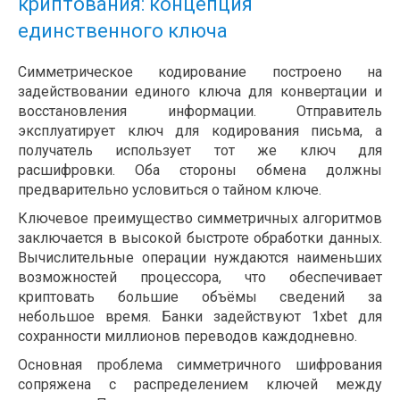
криптования: концепция
единственного ключа
Симметрическое кодирование построено на
задействовании единого ключа для конвертации и
восстановления информации. Отправитель
эксплуатирует ключ для кодирования письма, а
получатель использует тот же ключ для
расшифровки. Оба стороны обмена должны
предварительно условиться о тайном ключе.
Ключевое преимущество симметричных алгоритмов
заключается в высокой быстроте обработки данных.
Вычислительные операции нуждаются наименьших
возможностей процессора, что обеспечивает
криптовать большие объёмы сведений за
небольшое время. Банки задействуют 1xbet для
сохранности миллионов переводов каждодневно.
Основная проблема симметричного шифрования
сопряжена с распределением ключей между