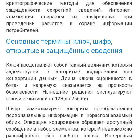
криптографические методы для обеспечения
защищённости секретной сведений. Интернет-
коммерция опирается на шифрование при
проведении расчётов и охране информации
потребителей.
Основные термины: ключ, шифр,
открытые и защищённые сведения
Ключ представляет собой тайный величину, который
задействуется в алгоритме кодирования для
конвертации данных. Длина ключа оценивается в
битах и напрямую сказывается на прочность
безопасности. Нынешние решения эксплуатируют
ключи величиной от 128 до 256 бит.
Шифр символизирует алгоритм преобразования
первоначальных информации в нераспознаваемый
облик. Операция кодирования обращает доступный
сообщение в набор элементов, который невозможно
расшифровать без особого ключа. Инверсный