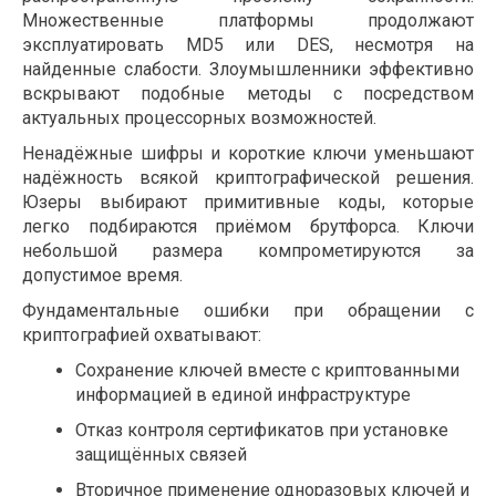
Множественные платформы продолжают
эксплуатировать MD5 или DES, несмотря на
найденные слабости. Злоумышленники эффективно
вскрывают подобные методы с посредством
актуальных процессорных возможностей.
Ненадёжные шифры и короткие ключи уменьшают
надёжность всякой криптографической решения.
Юзеры выбирают примитивные коды, которые
легко подбираются приёмом брутфорса. Ключи
небольшой размера компрометируются за
допустимое время.
Фундаментальные ошибки при обращении с
криптографией охватывают:
Сохранение ключей вместе с криптованными
информацией в единой инфраструктуре
Отказ контроля сертификатов при установке
защищённых связей
Вторичное применение одноразовых ключей и