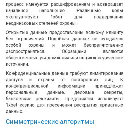
процесс именуется расшифрованием и возвращает
начальное наполнение. Различные коды
эксплуатируют 1хбет для поддержания
неодинаковых степеней охраны.
Открытые данные предоставлены всякому клиенту
без ограничений. Подобная данные не нуждается
особой охраны и может беспрепятственно
распространяться. Образцами являются
общественные уведомления или энциклопедические
источники.
Конфиденциальные данные требуют лимитирования
доступа и охраны от посторонних лиц. К
конфиденциальной информации принадлежат
персональные данные, деловые секреты,
банковские реквизиты. Предприятия используют
1xbet казино для пресечения раскрытия приватных
данных.
Симметрические алгоритмы