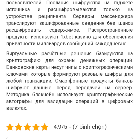
пользователей. Послания шифруются на гаджете
источника и расшифровываются только на
устройстве реципиента. Серверы мессенджера
транслируют зашифрованные сведения без шанса
расшифровать содержимое. Распространённые
продукты используют 1xbet казино для обеспечения
приватности миллиардов сообщений каждодневно.
Виртуальные расчётные решения базируются на
криптографию для охраны денежных операций.
Банковские карты несут чипы с криптографическими
ключами, которые формируют разовые шифры для
любой транзакции. Смартфонные продукты банков
шифруют данные перед передачей на сервер.
Методика блокчейн использует криптографические
автографы для валидации операций в цифровых
валютах.
4.9/5 - (7 bình chọn)