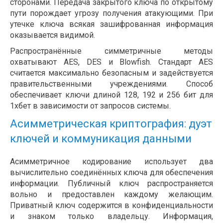
сторонами. Передача закрытого ключа по открытому
пути порождает угрозу получения атакующими. При
утечке ключа всякая зашифрованная информация
оказывается видимой.
Распространённые симметричные методы
охватывают AES, DES и Blowfish. Стандарт AES
считается максимально безопасным и задействуется
правительственными учреждениями. Способ
обеспечивает ключи длиной 128, 192 и 256 бит для
1хбет в зависимости от запросов системы.
Асимметрическая криптография: дуэт
ключей и коммуникация данными
Асимметричное кодирование использует два
вычислительно соединённых ключа для обеспечения
информации. Публичный ключ распространяется
вольно и предоставлен каждому желающим.
Приватный ключ содержится в конфиденциальности
и знаком только владельцу. Информация,