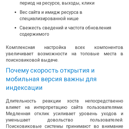
период на ресурсе, выходы, клики
Вес сайта и имидж ресурса в
специализированной нише
Свежесть сведений и частота обновления
содержимого
Комплексная настройка всех компонентов
увеличивает возможности на топовые места в
поисковиковой выдаче.
Почему скорость открытия и
мобильная версия важны для
индексации
Длительность реакции хоста непосредственно
влияет на интерпретацию сайта пользователями.
Медленная отклик усиливает уровень уходов и
уменьшает довольство пользователей.
Поисковиковые системы принимают во внимание