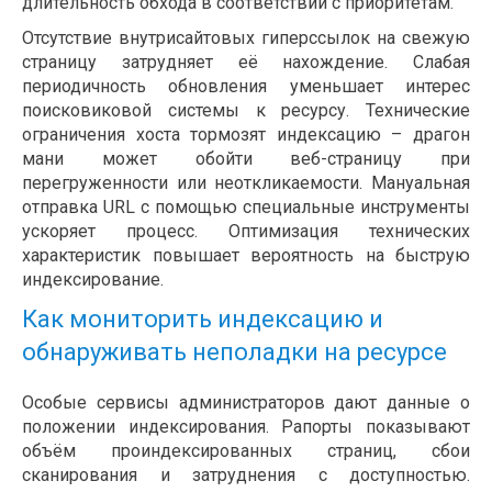
длительность обхода в соответствии с приоритетам.
Отсутствие внутрисайтовых гиперссылок на свежую
страницу затрудняет её нахождение. Слабая
периодичность обновления уменьшает интерес
поисковиковой системы к ресурсу. Технические
ограничения хоста тормозят индексацию – драгон
мани может обойти веб-страницу при
перегруженности или неоткликаемости. Мануальная
отправка URL с помощью специальные инструменты
ускоряет процесс. Оптимизация технических
характеристик повышает вероятность на быструю
индексирование.
Как мониторить индексацию и
обнаруживать неполадки на ресурсе
Особые сервисы администраторов дают данные о
положении индексирования. Рапорты показывают
объём проиндексированных страниц, сбои
сканирования и затруднения с доступностью.