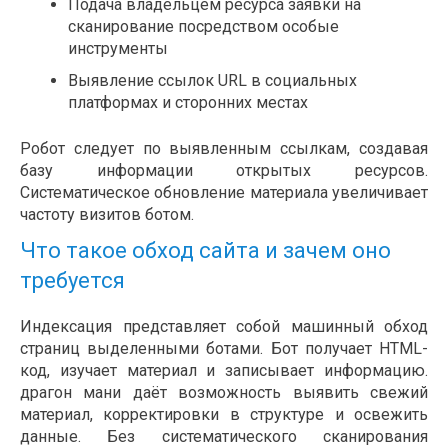
Подача владельцем ресурса заявки на
сканирование посредством особые
инструменты
Выявление ссылок URL в социальных
платформах и сторонних местах
Робот следует по выявленным ссылкам, создавая
базу информации открытых ресурсов.
Систематическое обновление материала увеличивает
частоту визитов ботом.
Что такое обход сайта и зачем оно
требуется
Индексация представляет собой машинный обход
страниц выделенными ботами. Бот получает HTML-
код, изучает материал и записывает информацию.
драгон мани даёт возможность выявить свежий
материал, корректировки в структуре и освежить
данные. Без систематического сканирования