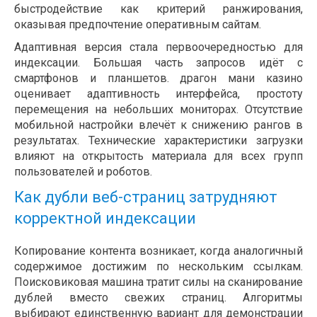
быстродействие как критерий ранжирования,
оказывая предпочтение оперативным сайтам.
Адаптивная версия стала первоочередностью для
индексации. Большая часть запросов идёт с
смартфонов и планшетов. драгон мани казино
оценивает адаптивность интерфейса, простоту
перемещения на небольших мониторах. Отсутствие
мобильной настройки влечёт к снижению рангов в
результатах. Технические характеристики загрузки
влияют на открытость материала для всех групп
пользователей и роботов.
Как дубли веб-страниц затрудняют
корректной индексации
Копирование контента возникает, когда аналогичный
содержимое достижим по нескольким ссылкам.
Поисковиковая машина тратит силы на сканирование
дублей вместо свежих страниц. Алгоритмы
выбирают единственную вариант для демонстрации