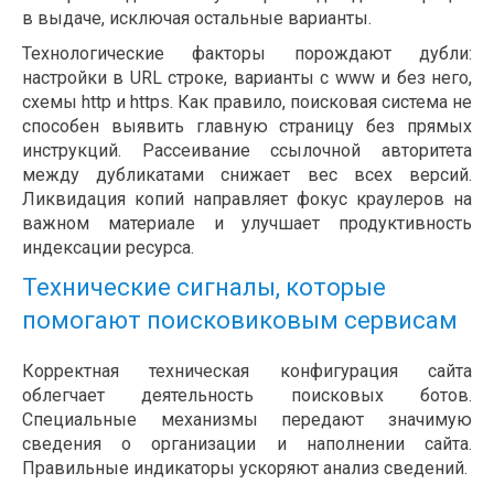
в выдаче, исключая остальные варианты.
Технологические факторы порождают дубли:
настройки в URL строке, варианты с www и без него,
схемы http и https. Как правило, поисковая система не
способен выявить главную страницу без прямых
инструкций. Рассеивание ссылочной авторитета
между дубликатами снижает вес всех версий.
Ликвидация копий направляет фокус краулеров на
важном материале и улучшает продуктивность
индексации ресурса.
Технические сигналы, которые
помогают поисковиковым сервисам
Корректная техническая конфигурация сайта
облегчает деятельность поисковых ботов.
Специальные механизмы передают значимую
сведения о организации и наполнении сайта.
Правильные индикаторы ускоряют анализ сведений.