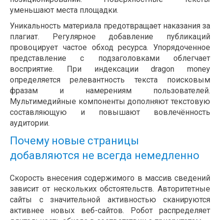
уменьшают места площадки.
Уникальность материала предотвращает наказания за
плагиат. Регулярное добавление публикаций
провоцирует частое обход ресурса. Упорядоченное
представление с подзаголовками облегчает
восприятие. При индексации dragon money
определяется релевантность текста поисковым
фразам и намерениям пользователей.
Мультимедийные компоненты дополняют текстовую
составляющую и повышают вовлечённость
аудитории.
Почему новые страницы
добавляются не всегда немедленно
Скорость внесения содержимого в массив сведений
зависит от нескольких обстоятельств. Авторитетные
сайты с значительной активностью сканируются
активнее новых веб-сайтов. Робот распределяет