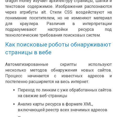
dragon money изучает архитектуру страницы, шапки и
текстовое содержимое. Изображения распознаются
через атрибуты alt. Стили CSS воздействуют на
понимание посетителем, но не изменяют материал
для краулера. Различия в интерпретации
подразумевают настройки ресурса под
технологические требования поисковых систем.
Как поисковые роботы обнаруживают
страницы в вебе
Автоматизированные скрипты используют
несколько методов обнаружения новых сайтов.
Процесс начинается с известных адресов и
постепенно расширяется на весь интернет.
Переход по линкам с уже обработанных сайтов
на свежие веб-страницы
Анализ карты ресурса в формате XML,
включающей реестр всех значимых адресов