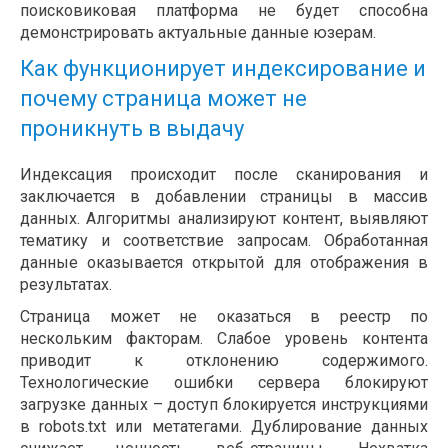
поисковиковая платформа не будет способна
демонстрировать актуальные данные юзерам.
Как функционирует индексирование и
почему страница может не
проникнуть в выдачу
Индексация происходит после сканирования и
заключается в добавлении страницы в массив
данных. Алгоритмы анализируют контент, выявляют
тематику и соответствие запросам. Обработанная
данные оказывается открытой для отображения в
результатах.
Страница может не оказаться в реестр по
нескольким факторам. Слабое уровень контента
приводит к отклонению содержимого.
Технологические ошибки сервера блокируют
загрузке данных – доступ блокируется инструкциями
в robots.txt или метатегами. Дублирование данных