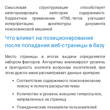
Смысловая структуризация способствует
категоризировать категории содержимого.
Корректное применение HTML-тегов улучшает
интерпретацию архитектуры документа
поисковиковой машиной.
Что влияет на позиционирование
после попадания веб-страницы в базу
Место страницы в итогах выдачи определяется
набором факторов. Алгоритмы анализируют уровень
и пригодность контента вопросам посетителей, при
этом драгон мани рассматривает данные критерии:
Соответствие содержимого поисковиковому
поиску и полнота раскрытия темы
Количество и уровень внешних гиперссылок,
направленных на страницу
Поведенческие показатели пользователей: