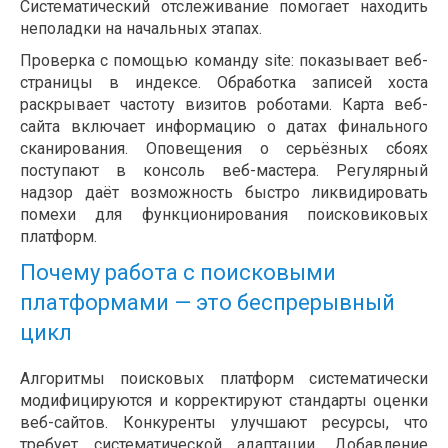
Систематический отслеживание помогает находить
неполадки на начальных этапах.
Проверка с помощью команду site: показывает веб-
страницы в индексе. Обработка записей хоста
раскрывает частоту визитов роботами. Карта веб-
сайта включает информацию о датах финального
сканирования. Оповещения о серьёзных сбоях
поступают в консоль веб-мастера. Регулярный
надзор даёт возможность быстро ликвидировать
помехи для функционирования поисковиковых
платформ.
Почему работа с поисковыми
платформами — это беспрерывный
цикл
Алгоритмы поисковых платформ систематически
модифицируются и корректируют стандарты оценки
веб-сайтов. Конкуренты улучшают ресурсы, что
требует систематической адаптации. Добавление