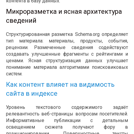
контента в базу данных.
Микроразметка и ясная архитектура
сведений
Структурированная разметка Schema.org определяет
тип материала: материалы, продукты, события,
рецензии. Размеченные сведения содействуют
создавать улучшенные фрагменты с рейтингами и
ценами. Ясная структуризация данных улучшает
понимание материала алгоритмами поисковиковых
систем.
Как контент влияет на видимость
сайта в индексе
Уровень текстового содержимого задаёт
релевантность веб-страницы вопросам посетителей.
Информативные публикации с детальным
освещением сюжета получают фору в
позиционировании. Поверхностные тексты