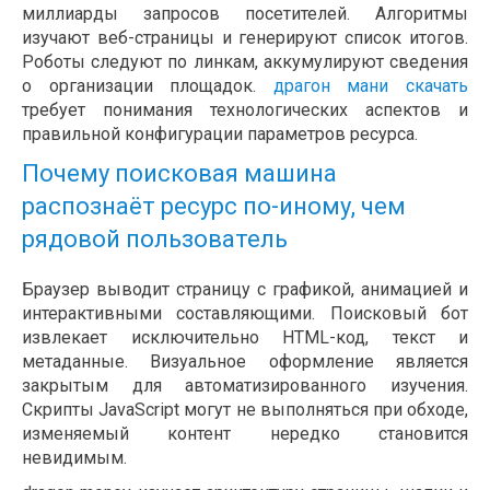
миллиарды запросов посетителей. Алгоритмы
изучают веб-страницы и генерируют список итогов.
Роботы следуют по линкам, аккумулируют сведения
о организации площадок.
драгон мани скачать
требует понимания технологических аспектов и
правильной конфигурации параметров ресурса.
Почему поисковая машина
распознаёт ресурс по-иному, чем
рядовой пользователь
Браузер выводит страницу с графикой, анимацией и
интерактивными составляющими. Поисковый бот
извлекает исключительно HTML-код, текст и
метаданные. Визуальное оформление является
закрытым для автоматизированного изучения.
Скрипты JavaScript могут не выполняться при обходе,
изменяемый контент нередко становится
невидимым.