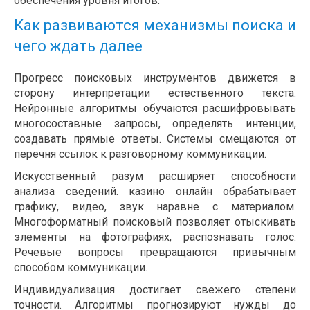
обеспечения уровня итогов.
Как развиваются механизмы поиска и
чего ждать далее
Прогресс поисковых инструментов движется в
сторону интерпретации естественного текста.
Нейронные алгоритмы обучаются расшифровывать
многосоставные запросы, определять интенции,
создавать прямые ответы. Системы смещаются от
перечня ссылок к разговорному коммуникации.
Искусственный разум расширяет способности
анализа сведений. казино онлайн обрабатывает
графику, видео, звук наравне с материалом.
Многоформатный поисковый позволяет отыскивать
элементы на фотографиях, распознавать голос.
Речевые вопросы превращаются привычным
способом коммуникации.
Индивидуализация достигает свежего степени
точности. Алгоритмы прогнозируют нужды до