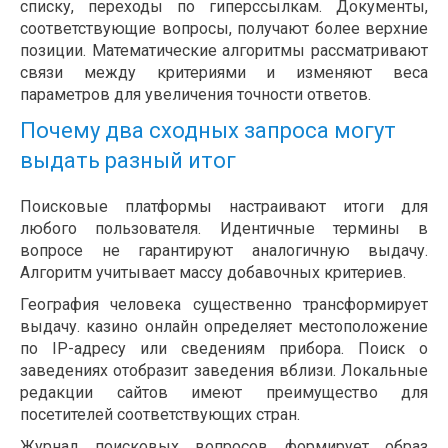
списку, переходы по гиперссылкам. Документы,
соответствующие вопросы, получают более верхние
позиции. Математические алгоритмы рассматривают
связи между критериями и изменяют веса
параметров для увеличения точности ответов.
Почему два сходных запроса могут
выдать разный итог
Поисковые платформы настраивают итоги для
любого пользователя. Идентичные термины в
вопросе не гарантируют аналогичную выдачу.
Алгоритм учитывает массу добавочных критериев.
География человека существенно трансформирует
выдачу. казино онлайн определяет местоположение
по IP-адресу или сведениям прибора. Поиск о
заведениях отобразит заведения вблизи. Локальные
редакции сайтов имеют преимущество для
посетителей соответствующих стран.
Журнал поисковых вопросов формирует образ