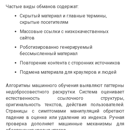
Частые виды обманов содержат:
Скрытый материал и главные термины,
скрытые посетителям
Массовые ссылки с низкокачественных
сайтов
Роботизированно генерируемый
бессмысленный материал
Повторение контента с сторонних источников
Подмена материала для краулеров и людей
Алгоритмы машинного обучения выявляют паттерны
недобросовестного раскрутки. Система оценивает
естественность ссылочного структуры,
оригинальность текстов, действия пользователей.
Страницы с симптомами манипуляций обретают
падение в оценке или удаление из индекса. Ручная
проверка дополняет машинные механизмы для