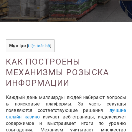
Mục lục
[
Hiện toàn bộ
]
КАК ПОСТРОЕНЫ
МЕХАНИЗМЫ РОЗЫСКА
ИНФОРМАЦИИ
Каждый день миллиарды людей набирают вопросы
в поисковые платформы. За часть секунды
появляются соответствующие решения.
лучшие
онлайн казино
изучает веб-страницы, индексирует
содержимое и выстраивает итоги по уровню
совпадения. Механизм учитывает множество