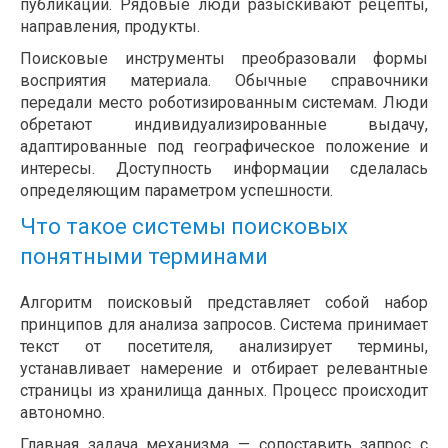
публикации. Рядовые люди разыскивают рецепты,
направления, продукты.
Поисковые инструменты преобразовали формы
восприятия материала. Обычные справочники
передали место роботизированным системам. Люди
обретают индивидуализированные выдачу,
адаптированные под географическое положение и
интересы. Доступность информации сделалась
определяющим параметром успешности.
Что такое системы поисковых
понятными терминами
Алгоритм поисковый представляет собой набор
принципов для анализа запросов. Система принимает
текст от посетителя, анализирует термины,
устанавливает намерение и отбирает релевантные
страницы из хранилища данных. Процесс происходит
автономно.
Главная задача механизма — сопоставить запрос с