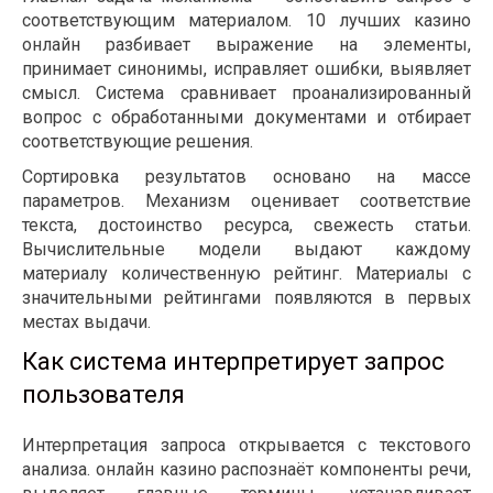
соответствующим материалом. 10 лучших казино
онлайн разбивает выражение на элементы,
принимает синонимы, исправляет ошибки, выявляет
смысл. Система сравнивает проанализированный
вопрос с обработанными документами и отбирает
соответствующие решения.
Сортировка результатов основано на массе
параметров. Механизм оценивает соответствие
текста, достоинство ресурса, свежесть статьи.
Вычислительные модели выдают каждому
материалу количественную рейтинг. Материалы с
значительными рейтингами появляются в первых
местах выдачи.
Как система интерпретирует запрос
пользователя
Интерпретация запроса открывается с текстового
анализа. онлайн казино распознаёт компоненты речи,