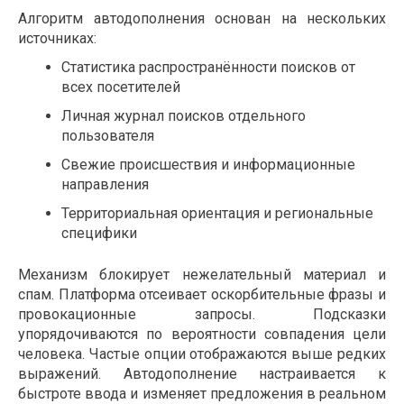
Алгоритм автодополнения основан на нескольких
источниках:
Статистика распространённости поисков от
всех посетителей
Личная журнал поисков отдельного
пользователя
Свежие происшествия и информационные
направления
Территориальная ориентация и региональные
специфики
Механизм блокирует нежелательный материал и
спам. Платформа отсеивает оскорбительные фразы и
провокационные запросы. Подсказки
упорядочиваются по вероятности совпадения цели
человека. Частые опции отображаются выше редких
выражений. Автодополнение настраивается к
быстроте ввода и изменяет предложения в реальном