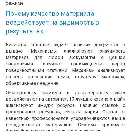
режиме.
Почему качество материала
воздействует на видимость в
результатах
Качество контента задаёт позиции документа в
выдаче. Механизмы анализируют значимость
материала для людей. Документы с ценной
сведениями получают преимущество перед
поверхностными статьями. Механизм анализирует
степень изложения темы, структуру материала,
объективные сведения.
Экспертность писателя и достоверность сайта
воздействуют на авторитет. 10 лучших казино онлайн
анализирует имидж ресурса, наличие ссылок с
проверенных ресурсов, ссылки марки. Статьи от
известных профессионалов упорядочиваются выше
неподписанных материалов. Система принимает