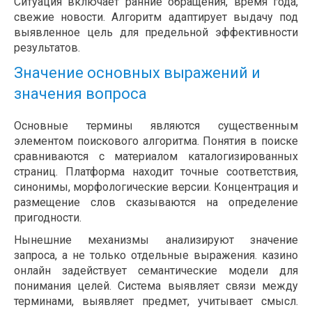
Ситуация включает ранние обращения, время года,
свежие новости. Алгоритм адаптирует выдачу под
выявленное цель для предельной эффективности
результатов.
Значение основных выражений и
значения вопроса
Основные термины являются существенным
элементом поискового алгоритма. Понятия в поиске
сравниваются с материалом каталогизированных
страниц. Платформа находит точные соответствия,
синонимы, морфологические версии. Концентрация и
размещение слов сказываются на определение
пригодности.
Нынешние механизмы анализируют значение
запроса, а не только отдельные выражения. казино
онлайн задействует семантические модели для
понимания целей. Система выявляет связи между
терминами, выявляет предмет, учитывает смысл.