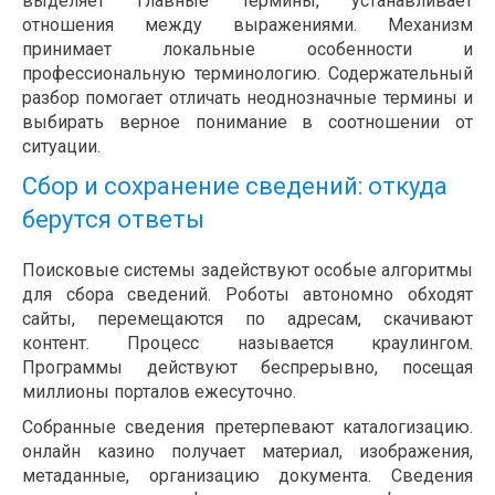
выделяет главные термины, устанавливает
отношения между выражениями. Механизм
принимает локальные особенности и
профессиональную терминологию. Содержательный
разбор помогает отличать неоднозначные термины и
выбирать верное понимание в соотношении от
ситуации.
Сбор и сохранение сведений: откуда
берутся ответы
Поисковые системы задействуют особые алгоритмы
для сбора сведений. Роботы автономно обходят
сайты, перемещаются по адресам, скачивают
контент. Процесс называется краулингом.
Программы действуют беспрерывно, посещая
миллионы порталов ежесуточно.
Собранные сведения претерпевают каталогизацию.
онлайн казино получает материал, изображения,
метаданные, организацию документа. Сведения