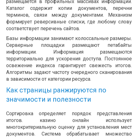
размещается в профильных массивах информации.
Каталог содержит копии документов, перечни
терминов, связи между документами. Механизм
формирует реверсивные списки, где любому слову
соответствует перечень сайтов.
Базы информации занимают колоссальные размеры.
Серверные площадки размещают петабайты
информации. Информация размещаются
территориально для ускорения доступа. Постоянное
освежение индекса гарантирует свежесть итогов.
Алгоритмы задают частоту очередного сканирования
в зависимости от категории ресурса.
Как страницы ранжируются по
значимости и полезности
Сортировка определяет порядок представления
итогов. казино онлайн использует
многокритериальную оценку для установления мест
документов. Система обрабатывает множество