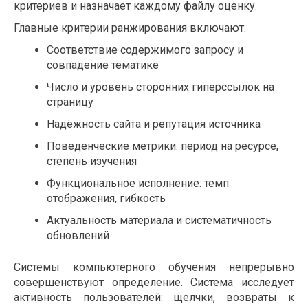
критериев и назначает каждому файлу оценку.
Главные критерии ранжирования включают:
Соответствие содержимого запросу и
совпадение тематике
Число и уровень сторонних гиперссылок на
страницу
Надёжность сайта и репутация источника
Поведенческие метрики: период на ресурсе,
степень изучения
Функциональное исполнение: темп
отображения, гибкость
Актуальность материала и систематичность
обновлений
Системы компьютерного обучения непрерывно
совершенствуют определение. Система исследует
активность пользователей: щелчки, возвраты к