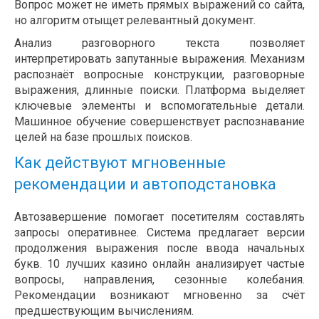
Вопрос может не иметь прямых выражений со сайта,
но алгоритм отыщет релевантный документ.
Анализ разговорного текста позволяет
интерпретировать запутанные выражения. Механизм
распознаёт вопросные конструкции, разговорные
выражения, длинные поиски. Платформа выделяет
ключевые элементы и вспомогательные детали.
Машинное обучение совершенствует распознавание
целей на базе прошлых поисков.
Как действуют мгновенные
рекомендации и автоподстановка
Автозавершение помогает посетителям составлять
запросы оперативнее. Система предлагает версии
продолжения выражения после ввода начальных
букв. 10 лучших казино онлайн анализирует частые
вопросы, направления, сезонные колебания.
Рекомендации возникают мгновенно за счёт
предшествующим вычислениям.