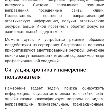
интересов. Система запоминает прошлые
направления, посещённые сайты, клики.
Пользователь, постоянно запрашивающий
атлетическую информацию, получит атлетические
ресурсы выше. Иной посетитель обретёт фокус на
развлекательный содержимое.
Момент суток и устройство равным образом
воздействуют на сортировку. Смартфонные вопросы
приоритизируют адаптированные ресурсы. Вечерние
поиски могут показывать игровой содержимое чаще
профессиональной сведений.
Ситуация, хроника и намерение
пользователя
Намерение задаёт задачу поиска: обнаружить
информацию, осуществить заказ или зайти сайт.
онлайн казино классифицирует вопросы по видам:
направляющие, познавательные, транзакционные.