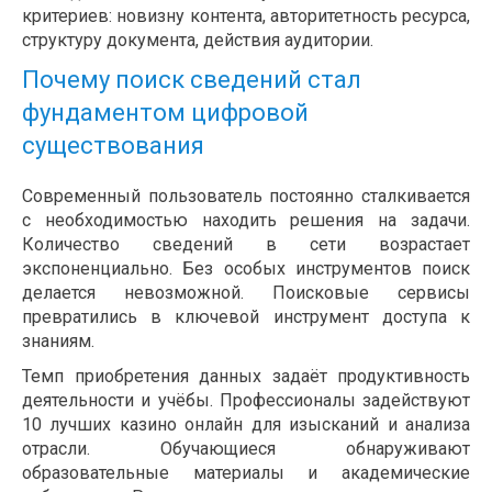
критериев: новизну контента, авторитетность ресурса,
структуру документа, действия аудитории.
Почему поиск сведений стал
фундаментом цифровой
существования
Современный пользователь постоянно сталкивается
с необходимостью находить решения на задачи.
Количество сведений в сети возрастает
экспоненциально. Без особых инструментов поиск
делается невозможной. Поисковые сервисы
превратились в ключевой инструмент доступа к
знаниям.
Темп приобретения данных задаёт продуктивность
деятельности и учёбы. Профессионалы задействуют
10 лучших казино онлайн для изысканий и анализа
отрасли. Обучающиеся обнаруживают
образовательные материалы и академические