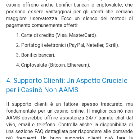
casinò offrono anche bonifici bancari e criptovalute, che
possono essere vantaggiosi per gli utenti che cercano
maggiore riservatezza. Ecco un elenco dei metodi di
pagamento comunemente offerti:
Carte di credito (Visa, MasterCard).
Portafogli elettronici (PayPal, Neteller, Skrill).
Bonifici bancari.
Criptovalute (Bitcoin, Ethereum).
4. Supporto Clienti: Un Aspetto Cruciale
per i Casinò Non AAMS
Il supporto clienti è un fattore spesso trascurato, ma
fondamentale per un casinò online. Il miglior casinò non
AAMS dovrebbe offrire assistenza 24/7 tramite chat dal
vivo, email e telefono. Controlla anche la disponibilità di
una sezione FAQ dettagliata per rispondere alle domande
più frequenti. Un buon supporto clienti può fare la