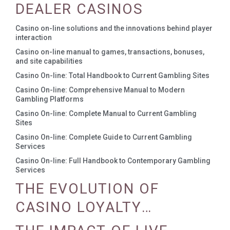
DEALER CASINOS
Casino on-line solutions and the innovations behind player
interaction
Casino on-line manual to games, transactions, bonuses,
and site capabilities
Casino On-line: Total Handbook to Current Gambling Sites
Casino On-line: Comprehensive Manual to Modern
Gambling Platforms
Casino On-line: Complete Manual to Current Gambling
Sites
Casino On-line: Complete Guide to Current Gambling
Services
Casino On-line: Full Handbook to Contemporary Gambling
Services
THE EVOLUTION OF
CASINO LOYALTY
PROGRAMS