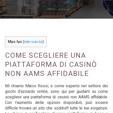
Mục lục
[
Hiện toàn bộ
]
COME SCEGLIERE UNA
PIATTAFORMA DI CASINÒ
NON AAMS AFFIDABILE
Mi chiamo Marco Rossi, e come esperto nel settore dei
giochi d’azzardo online, sono qui per guidarti su come
scegliere una piattaforma di casinò non AAMS affidabile.
Con l’aumento delle opzioni disponibili, può essere
difficile trovare un sito che soddisfi tutte le tue esigenze.