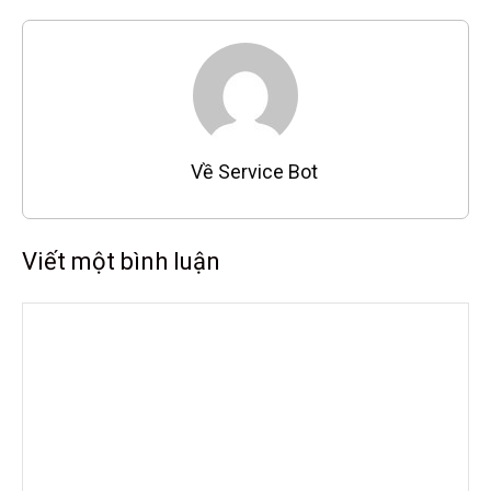
Về Service Bot
Viết một bình luận