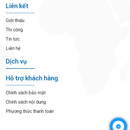
Liên kết
Giới thiệu
Thi công
Tin tức
Liên hệ
Dịch vụ
Hỗ trợ khách hàng
Chính sách bảo mật
Chính sách nội dung
Phương thức thanh toán