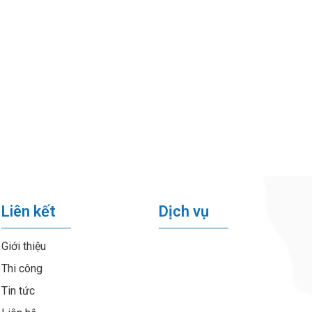
Liên kết
Dịch vụ
Giới thiệu
Thi công
Tin tức