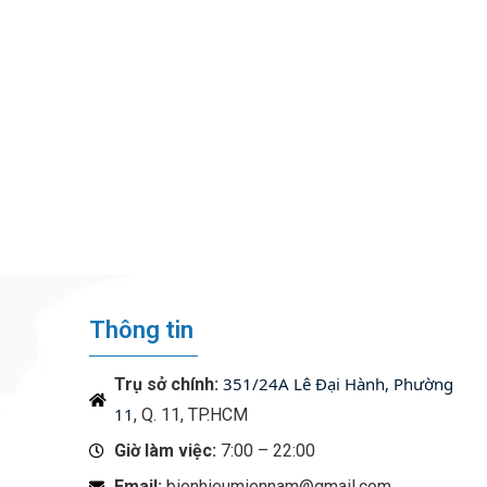
Thông tin
351/24A Lê Đại Hành, Phường
Trụ sở chính:
11
, Q. 11, TP.HCM
Giờ làm việc:
7:00 – 22:00
Email:
bienhieumiennam@gmail.com