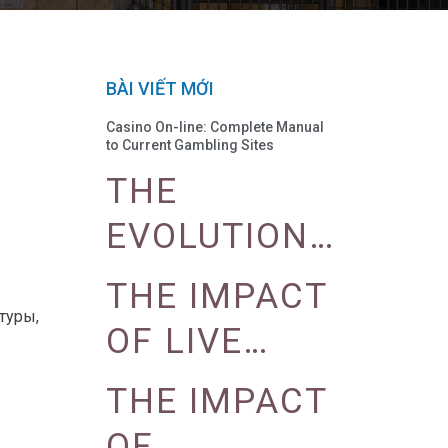
BÀI VIẾT MỚI
Casino On-line: Complete Manual
to Current Gambling Sites
THE
EVOLUTION
OF CASINO
THE IMPACT
LOYALTY
туры,
OF LIVE
PROGRAMS
DEALER
THE IMPACT
GAMES ON
OF