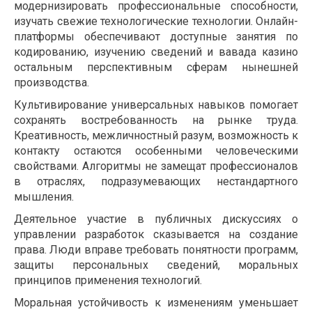
модернизировать профессиональные способности,
изучать свежие технологические технологии. Онлайн-
платформы обеспечивают доступные занятия по
кодированию, изучению сведений и вавада казино
остальным перспективным сферам нынешней
производства.
Культивирование универсальных навыков помогает
сохранять востребованность на рынке труда.
Креативность, межличностный разум, возможность к
контакту остаются особенными человеческими
свойствами. Алгоритмы не замещат профессионалов
в отраслях, подразумевающих нестандартного
мышления.
Деятельное участие в публичных дискуссиях о
управлении разработок сказывается на создание
права. Люди вправе требовать понятности программ,
защиты персональных сведений, моральных
принципов применения технологий.
Моральная устойчивость к изменениям уменьшает