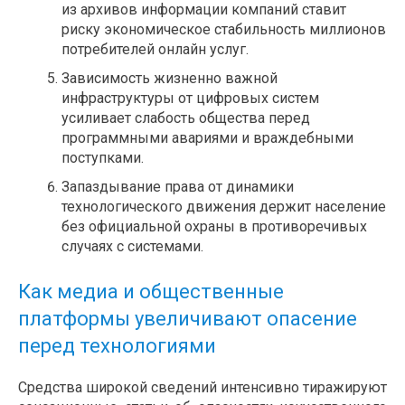
из архивов информации компаний ставит
риску экономическое стабильность миллионов
потребителей онлайн услуг.
Зависимость жизненно важной
инфраструктуры от цифровых систем
усиливает слабость общества перед
программными авариями и враждебными
поступками.
Запаздывание права от динамики
технологического движения держит население
без официальной охраны в противоречивых
случаях с системами.
Как медиа и общественные
платформы увеличивают опасение
перед технологиями
Средства широкой сведений интенсивно тиражируют