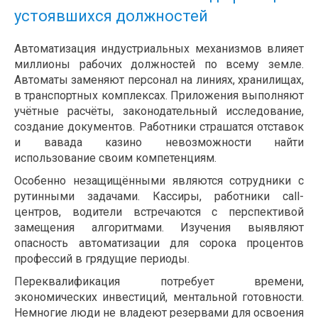
устоявшихся должностей
Автоматизация индустриальных механизмов влияет
миллионы рабочих должностей по всему земле.
Автоматы заменяют персонал на линиях, хранилищах,
в транспортных комплексах. Приложения выполняют
учётные расчёты, законодательный исследование,
создание документов. Работники страшатся отставок
и вавада казино невозможности найти
использование своим компетенциям.
Особенно незащищёнными являются сотрудники с
рутинными задачами. Кассиры, работники call-
центров, водители встречаются с перспективой
замещения алгоритмами. Изучения выявляют
опасность автоматизации для сорока процентов
профессий в грядущие периоды.
Переквалификация потребует времени,
экономических инвестиций, ментальной готовности.
Немногие люди не владеют резервами для освоения