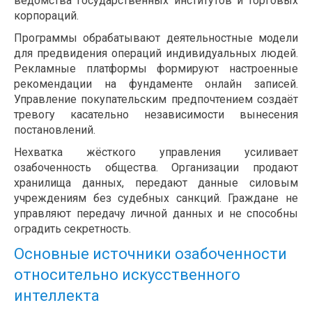
ведомства государственных институтов и торговых
корпораций.
Программы обрабатывают деятельностные модели
для предвидения операций индивидуальных людей.
Рекламные платформы формируют настроенные
рекомендации на фундаменте онлайн записей.
Управление покупательским предпочтением создаёт
тревогу касательно независимости вынесения
постановлений.
Нехватка жёсткого управления усиливает
озабоченность общества. Организации продают
хранилища данных, передают данные силовым
учреждениям без судебных санкций. Граждане не
управляют передачу личной данных и не способны
оградить секретность.
Основные источники озабоченности
относительно искусственного
интеллекта