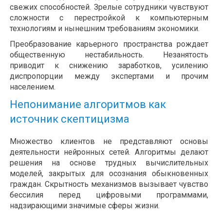
свежих способностей. Зрелые сотрудники чувствуют
сложности с перестройкой к компьютерным
технологиям и нынешним требованиям экономики.
Преобразование карьерного пространства рождает
общественную нестабильность. Незанятость
приводит к снижению заработков, усилению
диспропорции между экспертами и прочим
населением.
Непонимание алгоритмов как
источник скептицизма
Множество клиентов не представляют основы
деятельности нейронных сетей. Алгоритмы делают
решения на основе трудных вычислительных
моделей, закрытых для осознания обыкновенных
граждан. Скрытность механизмов вызывает чувство
бессилия перед цифровыми программами,
надзирающими значимые сферы жизни.