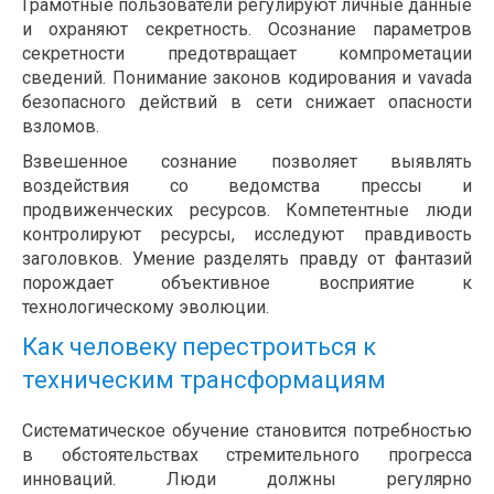
Грамотные пользователи регулируют личные данные
и охраняют секретность. Осознание параметров
секретности предотвращает компрометации
сведений. Понимание законов кодирования и vavada
безопасного действий в сети снижает опасности
взломов.
Взвешенное сознание позволяет выявлять
воздействия со ведомства прессы и
продвиженческих ресурсов. Компетентные люди
контролируют ресурсы, исследуют правдивость
заголовков. Умение разделять правду от фантазий
порождает объективное восприятие к
технологическому эволюции.
Как человеку перестроиться к
техническим трансформациям
Систематическое обучение становится потребностью
в обстоятельствах стремительного прогресса
инноваций. Люди должны регулярно