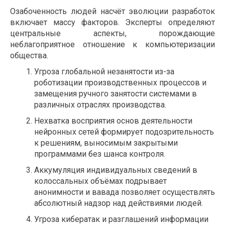
Озабоченность людей насчёт эволюции разработок
включает массу факторов. Эксперты определяют
центральные аспекты, порождающие
неблагоприятное отношение к компьютеризации
общества.
Угроза глобальной незанятости из-за
роботизации производственных процессов и
замещения ручного занятости системами в
различных отраслях производства.
Нехватка восприятия основ деятельности
нейронных сетей формирует подозрительность
к решениям, выносимым закрытыми
программами без шанса контроля.
Аккумуляция индивидуальных сведений в
колоссальных объёмах подрывает
анонимности и вавада позволяет осуществлять
абсолютный надзор над действиями людей.
Угроза кибератак и разглашений информации