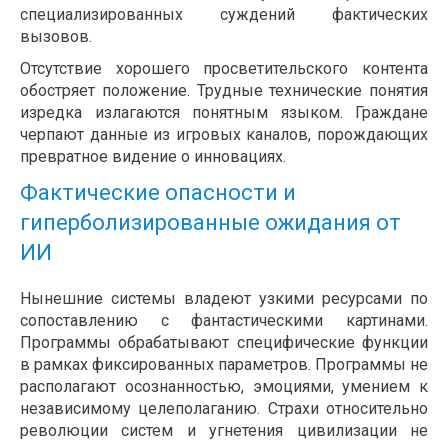
специализированных суждений фактических
вызовов.
Отсутствие хорошего просветительского контента
обостряет положение. Трудные технические понятия
изредка излагаются понятным языком. Граждане
черпают данные из игровых каналов, порождающих
превратное видение о инновациях.
Фактические опасности и
гиперболизированные ожидания от
ИИ
Нынешние системы владеют узкими ресурсами по
сопоставлению с фантастическими картинами.
Программы обрабатывают специфические функции
в рамках фиксированных параметров. Программы не
располагают осознанностью, эмоциями, умением к
независимому целеполаганию. Страхи относительно
революции систем и угнетения цивилизации не