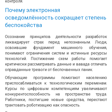
контроля.
Почему электронная
осведомлённость сокращает степень
беспокойства
Осознание принципов деятельности разработок
ликвидирует страх перед непознанным. Люди,
освоившие фундамент машинного обучения,
понимают ограничения систем и истинные ресурсы
технологий. Постижение схем работы помогает
критически рассматривать данные и вавада отличать
оправданные тревоги от беспочвенных паник.
Обучающие программы помогают населению
приспосабливаться к технологическим переменам.
Курсы по цифровым компетенциям увеличивают
конкурентоспособность на пространстве труда.
Работники, постигшие новые средства, перестают
трактовать роботизацию как опасность.