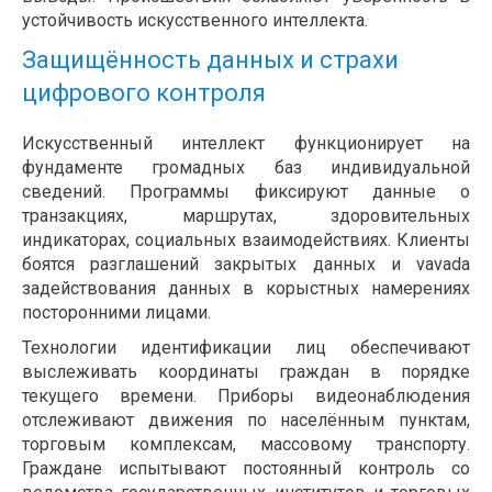
устойчивость искусственного интеллекта.
Защищённость данных и страхи
цифрового контроля
Искусственный интеллект функционирует на
фундаменте громадных баз индивидуальной
сведений. Программы фиксируют данные о
транзакциях, маршрутах, здоровительных
индикаторах, социальных взаимодействиях. Клиенты
боятся разглашений закрытых данных и vavada
задействования данных в корыстных намерениях
посторонними лицами.
Технологии идентификации лиц обеспечивают
выслеживать координаты граждан в порядке
текущего времени. Приборы видеонаблюдения
отслеживают движения по населённым пунктам,
торговым комплексам, массовому транспорту.
Граждане испытывают постоянный контроль со