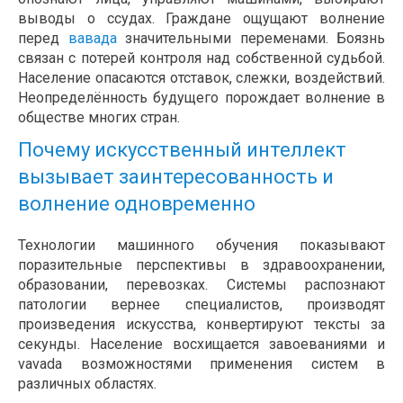
выводы о ссудах. Граждане ощущают волнение
перед
вавада
значительными переменами. Боязнь
связан с потерей контроля над собственной судьбой.
Население опасаются отставок, слежки, воздействий.
Неопределённость будущего порождает волнение в
обществе многих стран.
Почему искусственный интеллект
вызывает заинтересованность и
волнение одновременно
Технологии машинного обучения показывают
поразительные перспективы в здравоохранении,
образовании, перевозках. Системы распознают
патологии вернее специалистов, производят
произведения искусства, конвертируют тексты за
секунды. Население восхищается завоеваниями и
vavada возможностями применения систем в
различных областях.