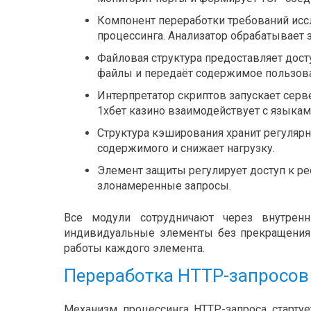
Компонент переработки требований исс
процессинга. Анализатор обрабатывает 
Файловая структура предоставляет дост
файлы и передаёт содержимое пользов
Интерпретатор скриптов запускает сер
1хбет казино взаимодействует с языка
Структура кэширования хранит регуляр
содержимого и снижает нагрузку.
Элемент защиты регулирует доступ к ре
злонамеренные запросы.
Все модули сотрудничают через внутренн
индивидуальные элементы без прекращения
работы каждого элемента.
Переработка HTTP-запросов 
Механизм процессинга HTTP-запроса стартуе