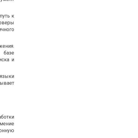
путь к
ерверы
ичного
жения.
 базе
иска и
языки
ывает
ботки
умение
ронную