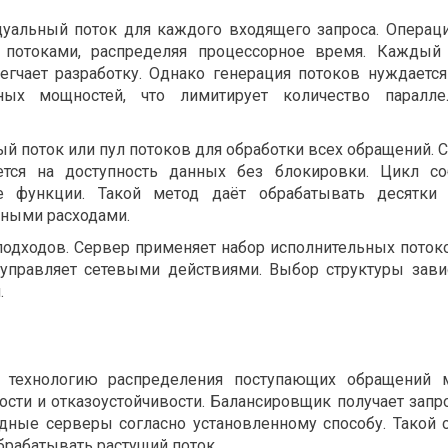
дуальный поток для каждого входящего запроса. Операц
 потоками, распределяя процессорное время. Каждый
егчает разработку. Однако генерация потоков нуждается
ных мощностей, что лимитирует количество паралле
й поток или пул потоков для обработки всех обращений. 
ется на доступность данных без блокировки. Цикл с
е функции. Такой метод даёт обрабатывать десятки 
ными расходами.
дходов. Сервер применяет набор исполнительных поток
управляет сетевыми действиями. Выбор структуры зави
.
ой технологию распределения поступающих обращений
сти и отказоустойчивости. Балансировщик получает запр
одные серверы согласно установленному способу. Такой 
брабатывать растущий поток.