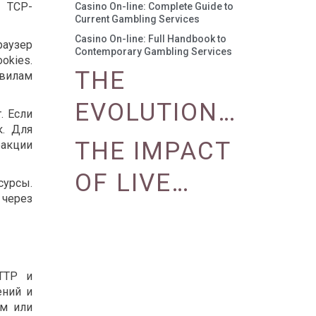
я TCP-
Casino On-line: Complete Guide to
Current Gambling Services
Casino On-line: Full Handbook to
раузер
Contemporary Gambling Services
okies.
THE
авилам
EVOLUTION
. Если
к. Для
OF CASINO
THE IMPACT
еакции
LOYALTY
OF LIVE
сурсы.
 через
PROGRAMS
DEALER
GAMES ON
CASINO
TTP и
ений и
EXPERIENCE
ом или