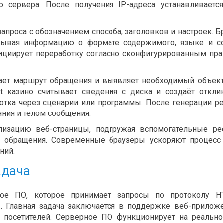
 сервера. После получения IP-адреса устанавливаетс
апроса с обозначением способа, заголовков и настроек. Б
дывая информацию о формате содержимого, языке и co
ициирует переработку согласно сконфигурированным пр
ает маршрут обращения и выявляет необходимый объект
t казино считывает сведения с диска и создаёт откли
ботка через сценарии или программы. После генерации р
ния и телом сообщения.
лизацию веб-страницы, подгружая вспомогательные ре
о обращения. Современные браузеры ускоряют процесс
ний.
адача
ное ПО, которое принимает запросы по протоколу H
. Главная задача заключается в поддержке веб-прилож
я посетителей. Серверное ПО функционирует на реальн