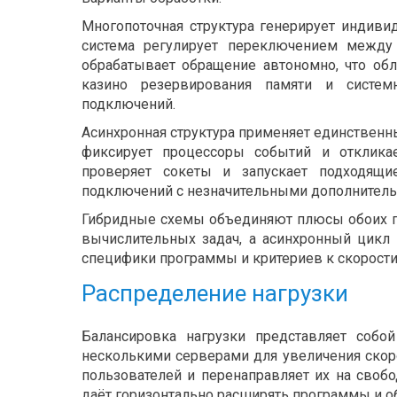
Многопоточная структура генерирует индиви
система регулирует переключением между
обрабатывает обращение автономно, что обл
казино резервирования памяти и систем
подключений.
Асинхронная структура применяет единственны
фиксирует процессоры событий и отклика
проверяет сокеты и запускает подходящи
подключений с незначительными дополнитель
Гибридные схемы объединяют плюсы обоих по
вычислительных задач, а асинхронный цикл 
специфики программы и критериев к скорости
Распределение нагрузки
Балансировка нагрузки представляет соб
несколькими серверами для увеличения скоро
пользователей и перенаправляет их на своб
даёт горизонтально расширять программы и о