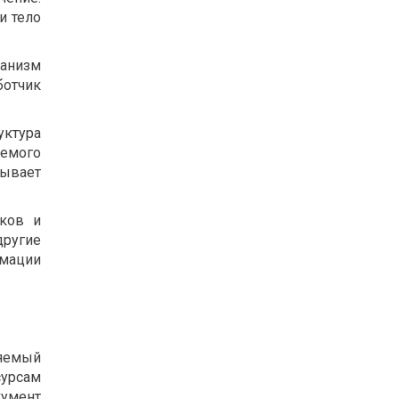
и тело
анизм
ботчик
уктура
уемого
ывает
вков и
другие
рмации
няемый
сурсам
кумент