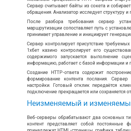
Сервер считывает байты из сокета и собирае
обращения. Анализатор исследует структуру и 
После разбора требования сервер уста
маршрутизации сопоставляет путь с установ
принимает управление и инициирует генераци
Сервер контролирует присутствие требуемых р
1хбет казино контролирует его существов
содержимого запускается выполнение сце
информацию, работает с базой информации и 
Создание HTTP-ответа содержит построение
формирование контента послания. Сервер о
настройки. Готовый отклик передаётся кли
подключение прекращается или сохраняется 
Неизменяемый и изменяемы
Веб-серверы обрабатывают два основных ти
контент представляет собой постоянные ф
принадлежат HTML-страницы, графика, таблицы