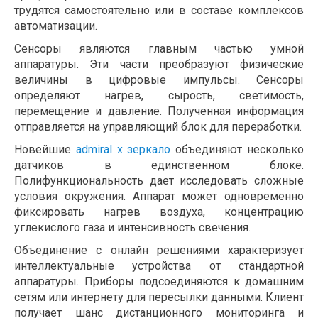
трудятся самостоятельно или в составе комплексов
автоматизации.
Сенсоры являются главным частью умной
аппаратуры. Эти части преобразуют физические
величины в цифровые импульсы. Сенсоры
определяют нагрев, сырость, светимость,
перемещение и давление. Полученная информация
отправляется на управляющий блок для переработки.
Новейшие
admiral x зеркало
объединяют несколько
датчиков в единственном блоке.
Полифункциональность дает исследовать сложные
условия окружения. Аппарат может одновременно
фиксировать нагрев воздуха, концентрацию
углекислого газа и интенсивность свечения.
Объединение с онлайн решениями характеризует
интеллектуальные устройства от стандартной
аппаратуры. Приборы подсоединяются к домашним
сетям или интернету для пересылки данными. Клиент
получает шанс дистанционного мониторинга и