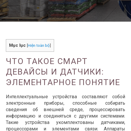
Mục lục
[
Hiện toàn bộ
]
ЧТО ТАКОЕ СМАРТ
ДЕВАЙСЫ И ДАТЧИКИ:
ЭЛЕМЕНТАРНОЕ ПОНЯТИЕ
Интеллектуальные устройства составляют собой
электронные приборы, способные собирать
сведения об внешней среде, процессировать
информацию и соединяться с другими системами.
Такие устройства укомплектованы датчиками,
процессорами и элементами связи. Аппараты