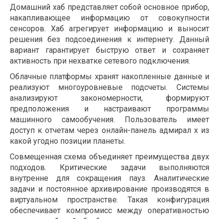
Домашний хаб представляет собой основное прибор,
накапливающее информацию от совокупности
сенсоров. Хаб агрегирует информацию и выносит
решения без подсоединения к интернету. Данный
вариант гарантирует быструю ответ и сохраняет
активность при нехватке сетевого подключения.
Облачные платформы хранят накопленные данные и
реализуют многоуровневые подсчеты. Системы
анализируют закономерности, формируют
предположения и настраивают программы
машинного самообучения. Пользователь имеет
доступ к отчетам через онлайн-панель адмирал х из
какой угодно позиции планеты.
Совмещенная схема объединяет преимущества двух
подходов. Критические задачи выполняются
внутренне для сокращения пауз. Аналитические
задачи и постоянное архивирование производятся в
виртуальном пространстве. Такая конфигурация
обеспечивает компромисс между оперативностью