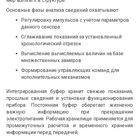
мер admiral x в структуре.
Основные фазы анализа сведений охватывают:
Регулировку импульсов с учётом параметров
данного сенсора
Сглаживание показаний за установленный
хронологический отрезок
Вычисление вычисляемых величин на базе
множественных замеров
Формирование управляющих команд для
исполнительных механизмов
Интегрированная буфер хранит свежие показания,
прошлые сведения и установки функционирования
прибора. Постоянная буфер оберегает жизненно
важную информацию при прекращении
электропитания. Рабочая хранилище применяется для
промежуточных расчетов и временного хранения
информации перед передачей.