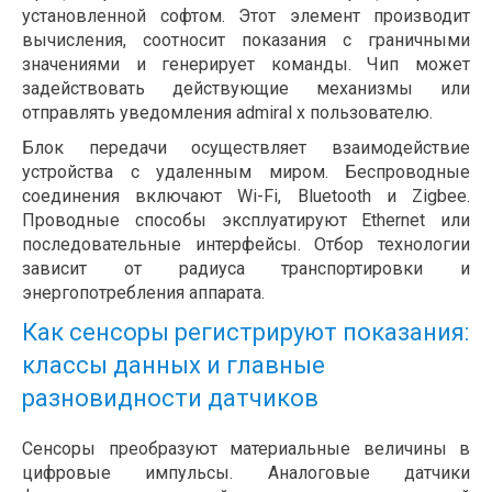
установленной софтом. Этот элемент производит
вычисления, соотносит показания с граничными
значениями и генерирует команды. Чип может
задействовать действующие механизмы или
отправлять уведомления admiral x пользователю.
Блок передачи осуществляет взаимодействие
устройства с удаленным миром. Беспроводные
соединения включают Wi-Fi, Bluetooth и Zigbee.
Проводные способы эксплуатируют Ethernet или
последовательные интерфейсы. Отбор технологии
зависит от радиуса транспортировки и
энергопотребления аппарата.
Как сенсоры регистрируют показания:
классы данных и главные
разновидности датчиков
Сенсоры преобразуют материальные величины в
цифровые импульсы. Аналоговые датчики