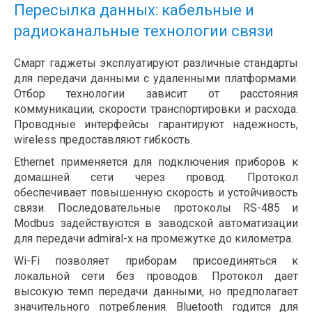
Пересылка данных: кабельные и
радиоканальные технологии связи
Смарт гаджеты эксплуатируют различные стандарты
для передачи данными с удаленными платформами.
Отбор технологии зависит от расстояния
коммуникации, скорости транспортировки и расхода.
Проводные интерфейсы гарантируют надежность,
wireless предоставляют гибкость.
Ethernet применяется для подключения приборов к
домашней сети через провод. Протокол
обеспечивает повышенную скорость и устойчивость
связи. Последовательные протоколы RS-485 и
Modbus задействуются в заводской автоматизации
для передачи admiral-x на промежутке до километра.
Wi-Fi позволяет приборам присоединяться к
локальной сети без проводов. Протокол дает
высокую темп передачи данными, но предполагает
значительного потребления. Bluetooth годится для