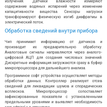
излучения. Датчики влажности измеряют
содержание водяных испарений через изменение
капацитивности вещества. Сенсоры нагрузки
трансформируют физическую изгиб диафрагмы в
электрический поток.
Обработка сведений внутри прибора
Чип принимает информацию от датчиков и
производит их предварительную обработку.
Аналоговые сигналы направляются через аналого-
цифровой АЦП для создания числовых значений.
Дискретные информация загружаются сразу в буфер
микропроцессора для дальнейшего анализа.
Программное софт устройства осуществляет методы
обработки данных. Контроллер реализует отсев
сведений для ликвидации шумов и спорадических
всплесков. Микропроцессор сопоставляет
зафиксированные показатели с установленными
предельными уровнями и выявляет необходимость