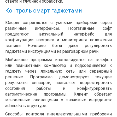
ответа и глубиной обработки.
Контроль смарт гаджетами
Юзеры сопрягаются с умными приборами через
различные интерфейсы. Портативные софт
предлагают визуальный интерфейс для
конфигурации настроек и мониторинга положения
техники. Речевые боты дают регулировать
гаджетами инструкциями на разговорном речи.
Мобильное программа инсталлируется на телефон
или планшетный компьютер и подсоединяется к
гаджету через локальную сеть или серверный
решение. Программа демонстрирует текущие
результаты сенсоров, позволяет корректировать
состояния работы и конфигурировать
автоматические программы. Клиент обретает
мгновенные оповещения о значимых инцидентах
admiral-x в структуре.
Способы контроля интеллектуальными приборами