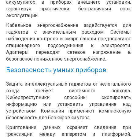
аккумулятор в приборах внешнего установки,
гарантируя практически безграничный срок
эксплуатации.
Кабельное энергоснабжение задействуется для
гаджетов с значительным расходом. Системы
наблюдения контроля и смарт панели предполагают
стационарного подсоединения к электросети.
Адаптеры переводят сетевое напряжение в
безопасное пониженное энергоснабжение.
Безопасность умных приборов
Защита интеллектуальных гаджетов от нелегального
входа требует системного подхода.
Киберпреступники способны скопировать
информацию или установить управление над
устройством. Компании применяют комплексную
безопасность для блокировки угроз.
Криптование данных охраняет сведения при
трансляции между аппаратом и платформой.