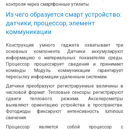
контроля через смартфонные утилиты.
Из чего образуется смарт устройство:
датчики, процессор, элемент
коммуникации
Конструкция умного гаджета охватывает три
основных компонента. Датчики аккумулируют
информацию о материальных показателях среды.
Процессор процессирует сведения и принимает
команды. Модуль коммуникации гарантирует
пересылку информации удаленным системам.
Датчики преобразуют регистрируемые величины в
числовой формат. Тепловые сенсоры регистрируют
сдвиги теплового режима. Акселерометры
выявляют ориентацию устройства в пространстве.
Фотодиоды фиксируют интенсивность luminous
свечения.
Процессор является собой процессор с