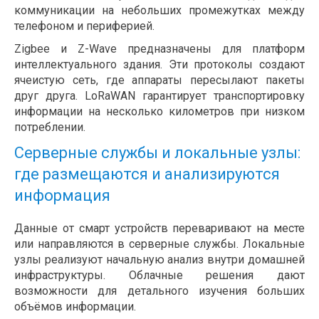
коммуникации на небольших промежутках между
телефоном и периферией.
Zigbee и Z-Wave предназначены для платформ
интеллектуального здания. Эти протоколы создают
ячеистую сеть, где аппараты пересылают пакеты
друг друга. LoRaWAN гарантирует транспортировку
информации на несколько километров при низком
потреблении.
Серверные службы и локальные узлы:
где размещаются и анализируются
информация
Данные от смарт устройств переваривают на месте
или направляются в серверные службы. Локальные
узлы реализуют начальную анализ внутри домашней
инфраструктуры. Облачные решения дают
возможности для детального изучения больших
объёмов информации.