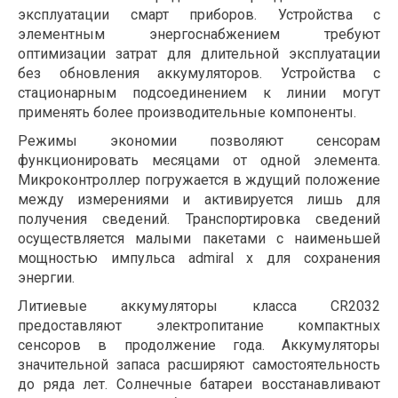
эксплуатации смарт приборов. Устройства с
элементным энергоснабжением требуют
оптимизации затрат для длительной эксплуатации
без обновления аккумуляторов. Устройства с
стационарным подсоединением к линии могут
применять более производительные компоненты.
Режимы экономии позволяют сенсорам
функционировать месяцами от одной элемента.
Микроконтроллер погружается в ждущий положение
между измерениями и активируется лишь для
получения сведений. Транспортировка сведений
осуществляется малыми пакетами с наименьшей
мощностью импульса admiral x для сохранения
энергии.
Литиевые аккумуляторы класса CR2032
предоставляют электропитание компактных
сенсоров в продолжение года. Аккумуляторы
значительной запаса расширяют самостоятельность
до ряда лет. Солнечные батареи восстанавливают