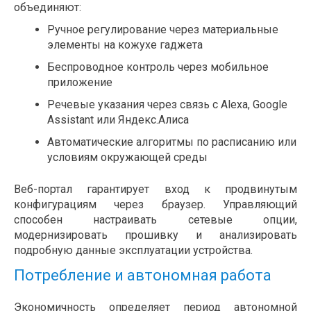
объединяют:
Ручное регулирование через материальные
элементы на кожухе гаджета
Беспроводное контроль через мобильное
приложение
Речевые указания через связь с Alexa, Google
Assistant или Яндекс.Алиса
Автоматические алгоритмы по расписанию или
условиям окружающей среды
Веб-портал гарантирует вход к продвинутым
конфигурациям через браузер. Управляющий
способен настраивать сетевые опции,
модернизировать прошивку и анализировать
подробную данные эксплуатации устройства.
Потребление и автономная работа
Экономичность определяет период автономной