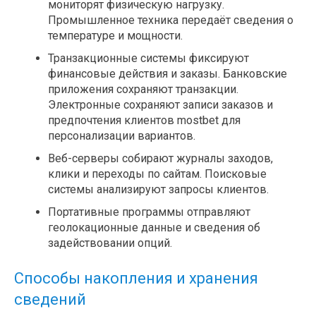
мониторят физическую нагрузку.
Промышленное техника передаёт сведения о
температуре и мощности.
Транзакционные системы фиксируют
финансовые действия и заказы. Банковские
приложения сохраняют транзакции.
Электронные сохраняют записи заказов и
предпочтения клиентов mostbet для
персонализации вариантов.
Веб-серверы собирают журналы заходов,
клики и переходы по сайтам. Поисковые
системы анализируют запросы клиентов.
Портативные программы отправляют
геолокационные данные и сведения об
задействовании опций.
Способы накопления и хранения
сведений