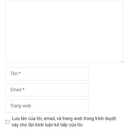
Lưu tên của tôi, email, và trang web trong trình duyệt
này cho lần bình luận kế tiếp của tôi.