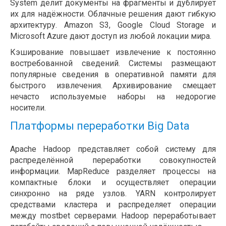
System делит документы на фрагменты и дублирует
их для надёжности. Облачные решения дают гибкую
архитектуру. Amazon S3, Google Cloud Storage и
Microsoft Azure дают доступ из любой локации мира.
Кэширование повышает извлечение к постоянно
востребованной сведений. Системы размещают
популярные сведения в оперативной памяти для
быстрого извлечения. Архивирование смещает
нечасто используемые наборы на недорогие
носители.
Платформы переработки Big Data
Apache Hadoop представляет собой систему для
распределённой переработки совокупностей
информации. MapReduce разделяет процессы на
компактные блоки и осуществляет операции
синхронно на ряде узлов. YARN контролирует
средствами кластера и распределяет операции
между mostbet серверами. Hadoop переработывает