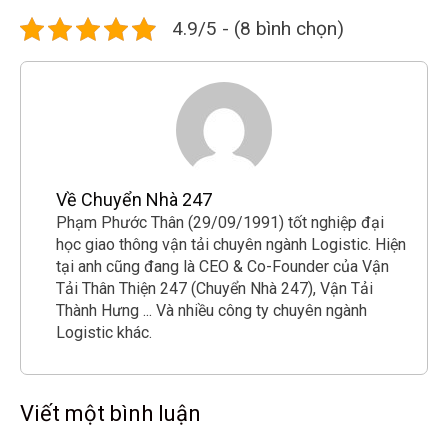
4.9/5 - (8 bình chọn)
Về Chuyển Nhà 247
Phạm Phước Thân (29/09/1991) tốt nghiệp đại
học giao thông vận tải chuyên ngành Logistic. Hiện
tại anh cũng đang là CEO & Co-Founder của Vận
Tải Thân Thiện 247 (Chuyển Nhà 247), Vận Tải
Thành Hưng ... Và nhiều công ty chuyên ngành
Logistic khác.
Viết một bình luận