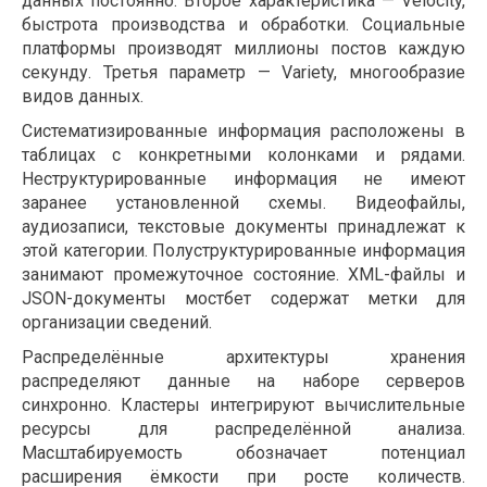
данных постоянно. Второе характеристика — Velocity,
быстрота производства и обработки. Социальные
платформы производят миллионы постов каждую
секунду. Третья параметр — Variety, многообразие
видов данных.
Систематизированные информация расположены в
таблицах с конкретными колонками и рядами.
Неструктурированные информация не имеют
заранее установленной схемы. Видеофайлы,
аудиозаписи, текстовые документы принадлежат к
этой категории. Полуструктурированные информация
занимают промежуточное состояние. XML-файлы и
JSON-документы мостбет содержат метки для
организации сведений.
Распределённые архитектуры хранения
распределяют данные на наборе серверов
синхронно. Кластеры интегрируют вычислительные
ресурсы для распределённой анализа.
Масштабируемость обозначает потенциал
расширения ёмкости при росте количеств.