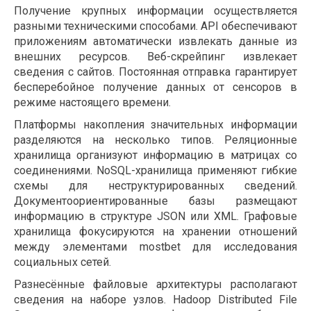
Получение крупных информации осуществляется
разными техническими способами. API обеспечивают
приложениям автоматически извлекать данные из
внешних ресурсов. Веб-скрейпинг извлекает
сведения с сайтов. Постоянная отправка гарантирует
бесперебойное получение данных от сенсоров в
режиме настоящего времени.
Платформы накопления значительных информации
разделяются на несколько типов. Реляционные
хранилища организуют информацию в матрицах со
соединениями. NoSQL-хранилища применяют гибкие
схемы для неструктурированных сведений.
Документоориентированные базы размещают
информацию в структуре JSON или XML. Графовые
хранилища фокусируются на хранении отношений
между элементами mostbet для исследования
социальных сетей.
Разнесённые файловые архитектуры располагают
сведения на наборе узлов. Hadoop Distributed File