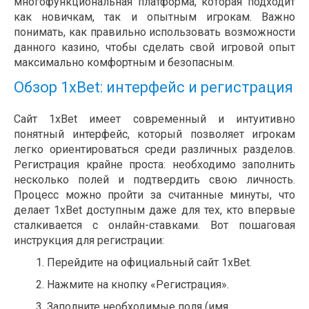
многофункциональная платформа, которая подходит
как новичкам, так и опытным игрокам. Важно
понимать, как правильно использовать возможности
данного казино, чтобы сделать свой игровой опыт
максимально комфортным и безопасным.
Обзор 1xBet: интерфейс и регистрация
Сайт 1xBet имеет современный и интуитивно
понятный интерфейс, который позволяет игрокам
легко ориентироваться среди различных разделов.
Регистрация крайне проста: необходимо заполнить
несколько полей и подтвердить свою личность.
Процесс можно пройти за считанные минуты, что
делает 1xBet доступным даже для тех, кто впервые
сталкивается с онлайн-ставками. Вот пошаговая
инструкция для регистрации:
Перейдите на официальный сайт 1xBet.
Нажмите на кнопку «Регистрация».
Заполните необходимые поля (имя,