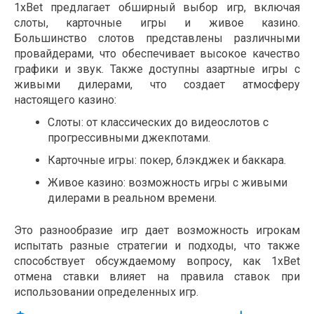
1xBet предлагает обширный выбор игр, включая
слоты, карточные игры и живое казино.
Большинство слотов представлены различными
провайдерами, что обеспечивает высокое качество
графики и звук. Также доступны азартные игры с
живыми дилерами, что создает атмосферу
настоящего казино:
Слоты: от классических до видеослотов с
прогрессивными джекпотами.
Карточные игры: покер, блэкджек и баккара.
Живое казино: возможность игры с живыми
дилерами в реальном времени.
Это разнообразие игр дает возможность игрокам
испытать разные стратегии и подходы, что также
способствует обсуждаемому вопросу, как 1xBet
отмена ставки влияет на правила ставок при
использовании определенных игр.