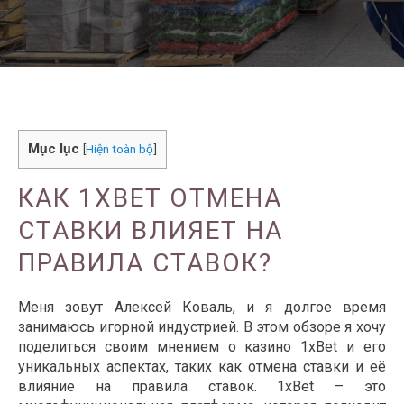
Mục lục
[
Hiện toàn bộ
]
КАК 1XBET ОТМЕНА
СТАВКИ ВЛИЯЕТ НА
ПРАВИЛА СТАВОК?
Меня зовут Алексей Коваль, и я долгое время
занимаюсь игорной индустрией. В этом обзоре я хочу
поделиться своим мнением о казино 1xBet и его
уникальных аспектах, таких как отмена ставки и её
влияние на правила ставок. 1xBet – это