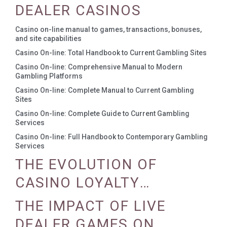
DEALER CASINOS
Casino on-line manual to games, transactions, bonuses,
and site capabilities
Casino On-line: Total Handbook to Current Gambling Sites
Casino On-line: Comprehensive Manual to Modern
Gambling Platforms
Casino On-line: Complete Manual to Current Gambling
Sites
Casino On-line: Complete Guide to Current Gambling
Services
Casino On-line: Full Handbook to Contemporary Gambling
Services
THE EVOLUTION OF
CASINO LOYALTY
PROGRAMS
THE IMPACT OF LIVE
DEALER GAMES ON