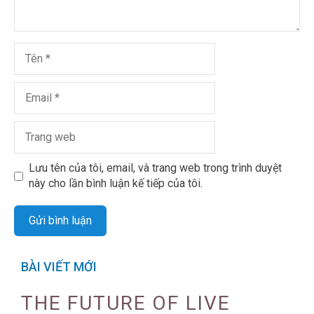
Lưu tên của tôi, email, và trang web trong trình duyệt
này cho lần bình luận kế tiếp của tôi.
BÀI VIẾT MỚI
THE FUTURE OF LIVE