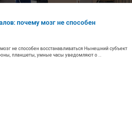
лов: почему мозг не способен
мозг не способен восстанавливаться Нынешний субъект
фоны, планшеты, умные часы уведомляют о …