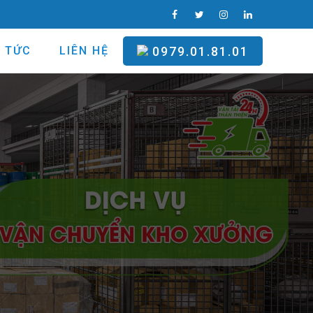
N TỨC
LIÊN HỆ
0979.01.81.01