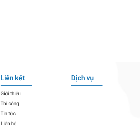
Liên kết
Dịch vụ
Giới thiệu
Thi công
Tin tức
Liên hệ