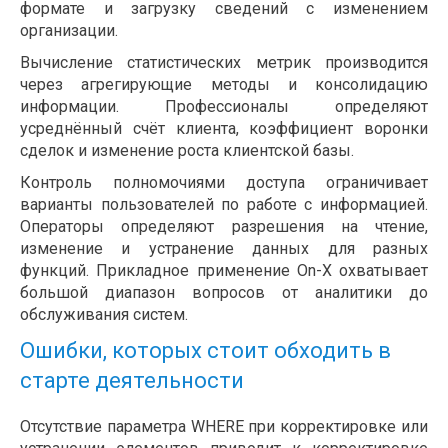
формате и загрузку сведений с изменением
организации.
Вычисление статистических метрик производится
через агрегирующие методы и консолидацию
информации. Профессионалы определяют
усреднённый счёт клиента, коэффициент воронки
сделок и изменение роста клиентской базы.
Контроль полномочиями доступа ограничивает
варианты пользователей по работе с информацией.
Операторы определяют разрешения на чтение,
изменение и устранение данных для разных
функций. Прикладное применение On-X охватывает
большой диапазон вопросов от аналитики до
обслуживания систем.
Ошибки, которых стоит обходить в
старте деятельности
Отсутствие параметра WHERE при корректировке или