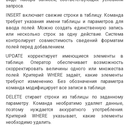
запроса.
INSERT включает свежие строки в таблицу. Команда
требует указания имени таблицы и параметров для
ввода полей. Можно создать единственную запись
или несколько строк за одну действие. Система
контролирует совместимость сведений форматам
полей перед добавлением.
UPDATE корректирует имеющиеся элементы в
таблице. Оператор обеспечивает возможность
скорректировать величины одного или множества
полей. Критерий WHERE задаёт, какие элементы
требуют изменению. Без обозначения параметра
команда модифицирует все записи в таблице.
DELETE стирает строки из таблицы по заданному
параметру. Команда необратимо удаляет данные,
поэтому нуждается аккуратного употребления.
Критерий WHERE указывает, какие элементы
необходимо удалить.