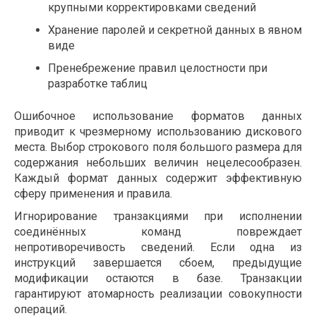
крупными корректировками сведений
Хранение паролей и секретной данных в явном
виде
Пренебрежение правил целостности при
разработке таблиц
Ошибочное использование форматов данных
приводит к чрезмерному использованию дискового
места. Выбор строкового поля большого размера для
содержания небольших величин нецелесообразен.
Каждый формат данных содержит эффективную
сферу применения и правила.
Игнорирование транзакциями при исполнении
соединённых команд повреждает
непротиворечивость сведений. Если одна из
инструкций завершается сбоем, предыдущие
модификации остаются в базе. Транзакции
гарантируют атомарность реализации совокупности
операций.