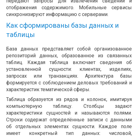
передают запросы для извлечения сведений и
отображения содержимого. Мобильные сервисы
синхронизируют информацию с серверами.
Как сформированы базы данных и
таблицы
База данных представляет собой организованное
репозиторий данных, образованное из связанных
таблиц. Каждая таблица включает сведения об
установленной сущности: клиентах, изделиях,
запросах или транзакциях. Архитектура базы
формируется с соблюдением деловых требований и
характеристик тематической сферы.
Таблица образуется из рядов и колонок, имитируя
компьютерную таблицу. Столбцы задают
характеристики сущностей и называются полями.
Строки содержат определённые записи с данными
об отдельных элементах сущности. Каждое поле
имеет конкретный тип данных: числовой,