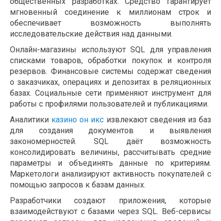
общественных разработках. Средство гарантирует
мгновенный соединение к миллионам строк и
обеспечивает возможность выполнять
исследовательские действия над данными.
Онлайн-магазины используют SQL для управления
списками товаров, обработки покупок и контроля
резервов. Финансовые системы содержат сведения
о заказчиках, операциях и депозитах в реляционных
базах. Социальные сети применяют инструмент для
работы с профилями пользователей и публикациями.
Аналитики
казино он икс
извлекают сведения из баз
для создания документов и выявления
закономерностей. SQL даёт возможность
консолидировать величины, рассчитывать средние
параметры и объединять данные по критериям.
Маркетологи анализируют активность покупателей с
помощью запросов к базам данных.
Разработчики создают приложения, которые
взаимодействуют с базами через SQL. Веб-сервисы