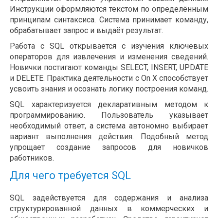
Инструкции оформляются текстом по определённым
принципам синтаксиса. Система принимает команду,
обрабатывает запрос и выдаёт результат.
Работа с SQL открывается с изучения ключевых
операторов для извлечения и изменения сведений.
Новички постигают команды SELECT, INSERT, UPDATE
и DELETE. Практика деятельности с On X способствует
усвоить знания и осознать логику построения команд.
SQL характеризуется декларативным методом к
программированию. Пользователь указывает
необходимый ответ, а система автономно выбирает
вариант выполнения действия. Подобный метод
упрощает создание запросов для новичков
работников.
Для чего требуется SQL
SQL задействуется для содержания и анализа
структурированной данных в коммерческих и