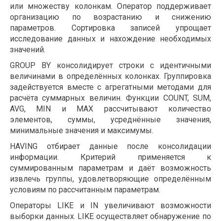
или множеству колонкам. Оператор поддерживает
организацию по возрастанию и снижению
параметров. Сортировка записей упрощает
исследование данных и нахождение необходимых
значений.
GROUP BY консолидирует строки с идентичными
величинами в определённых колонках. Группировка
задействуется вместе с агрегатными методами для
расчёта суммарных величин. Функции COUNT, SUM,
AVG, MIN и MAX рассчитывают количество
элементов, суммы, усреднённые значения,
минимальные значения и максимумы.
HAVING отбирает данные после консолидации
информации. Критерий применяется к
суммированным параметрам и даёт возможность
извлечь группы, удовлетворяющие определённым
условиям по рассчитанным параметрам.
Операторы LIKE и IN увеличивают возможности
выборки данных. LIKE осуществляет обнаружение по