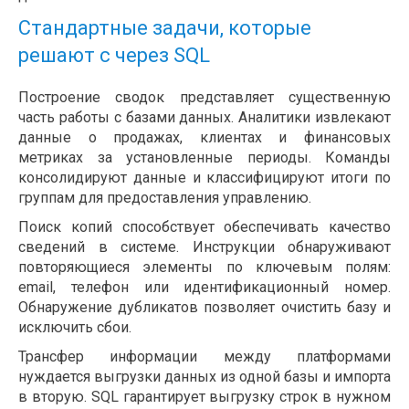
Стандартные задачи, которые
решают с через SQL
Построение сводок представляет существенную
часть работы с базами данных. Аналитики извлекают
данные о продажах, клиентах и финансовых
метриках за установленные периоды. Команды
консолидируют данные и классифицируют итоги по
группам для предоставления управлению.
Поиск копий способствует обеспечивать качество
сведений в системе. Инструкции обнаруживают
повторяющиеся элементы по ключевым полям:
email, телефон или идентификационный номер.
Обнаружение дубликатов позволяет очистить базу и
исключить сбои.
Трансфер информации между платформами
нуждается выгрузки данных из одной базы и импорта
в вторую. SQL гарантирует выгрузку строк в нужном