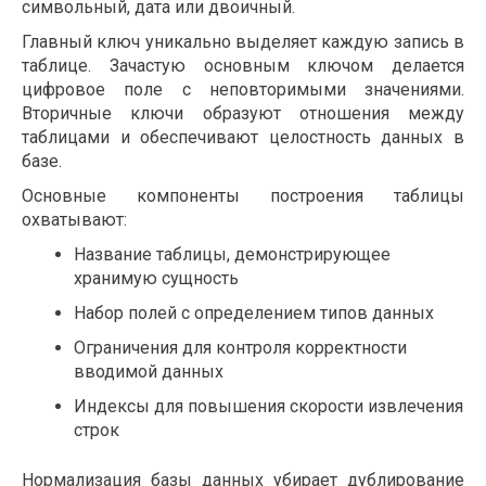
символьный, дата или двоичный.
Главный ключ уникально выделяет каждую запись в
таблице. Зачастую основным ключом делается
цифровое поле с неповторимыми значениями.
Вторичные ключи образуют отношения между
таблицами и обеспечивают целостность данных в
базе.
Основные компоненты построения таблицы
охватывают:
Название таблицы, демонстрирующее
хранимую сущность
Набор полей с определением типов данных
Ограничения для контроля корректности
вводимой данных
Индексы для повышения скорости извлечения
строк
Нормализация базы данных убирает дублирование