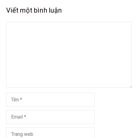
Viết một bình luận