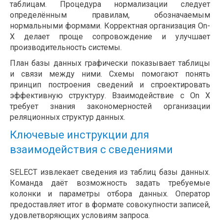
таблицам. Процедура нормализации следует
определённым правилам, обозначаемым
нормальными формами. Корректная организация On-
X делает проще сопровождение и улучшает
производительность системы.
План базы данных графически показывает таблицы
и связи между ними. Схемы помогают понять
принцип построения сведений и спроектировать
эффективную структуру. Взаимодействие с On X
требует знания закономерностей организации
реляционных структур данных.
Ключевые инструкции для
взаимодействия с сведениями
SELECT извлекает сведения из таблиц базы данных.
Команда даёт возможность задать требуемые
колонки и параметры отбора данных. Оператор
предоставляет итог в формате совокупности записей,
удовлетворяющих условиям запроса.