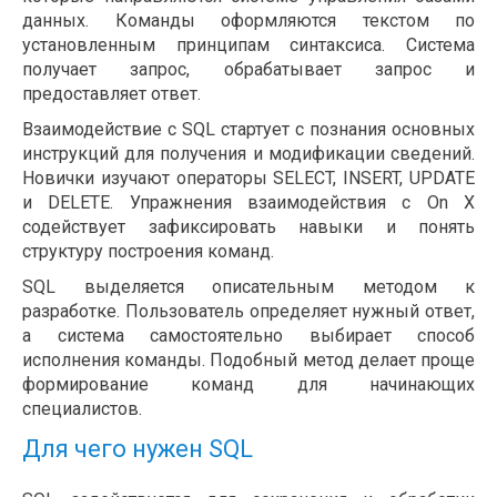
данных. Команды оформляются текстом по
установленным принципам синтаксиса. Система
получает запрос, обрабатывает запрос и
предоставляет ответ.
Взаимодействие с SQL стартует с познания основных
инструкций для получения и модификации сведений.
Новички изучают операторы SELECT, INSERT, UPDATE
и DELETE. Упражнения взаимодействия с On X
содействует зафиксировать навыки и понять
структуру построения команд.
SQL выделяется описательным методом к
разработке. Пользователь определяет нужный ответ,
а система самостоятельно выбирает способ
исполнения команды. Подобный метод делает проще
формирование команд для начинающих
специалистов.
Для чего нужен SQL