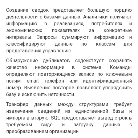
Создание сводок представляет большую порцию
деятельности с базами данных. Аналитики получают
информацию о реализациях, потребителях и
экономических показателях за конкретные
интервалы. Запросы суммируют информацию и
классифицируют данные по классам для
представления управлению.
Обнаружение дубликатов содействует сохранять
качество информации в системе. Команды
определяют повторяющиеся записи по ключевым
полям: email, телефон или идентификационный
номер. Выявление повторов позволяет упорядочить
базу и исключить неточности.
Трансфер данных между структурами требует
извлечения сведений из единственной базы и
импорта в вторую. SQL предоставляет вывод строк в
требуемом виде и загрузку данных с
преобразованием организации.