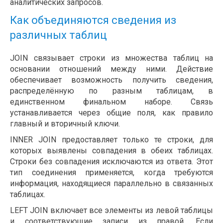
аналитических запросов.
Как объединяются сведения из
различных таблиц
JOIN связывает строки из множества таблиц на
основании отношений между ними. Действие
обеспечивает возможность получить сведения,
распределённую по разным таблицам, в
единственном финальном наборе. Связь
устанавливается через общие поля, как правило
главный и вторичный ключи.
INNER JOIN предоставляет только те строки, для
которых выявлены совпадения в обеих таблицах.
Строки без совпадения исключаются из ответа. Этот
тип соединения применяется, когда требуются
информация, находящиеся параллельно в связанных
таблицах.
LEFT JOIN включает все элементы из левой таблицы
и соответствующие записи из правой. Если