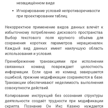
незащищённом виде
Игнорирование условий непротиворечивости
при проектировании таблиц
Некорректное применение видов данных влечёт к
избыточному потреблению дискового пространства.
Выбор текстового поля крупного объёма для
сохранения коротких параметров нерационален.
Каждый вид данных имеет наилучшую область
использования и условия.
Пренебрежение транзакциями при исполнении
связанных команд повреждает целостность
информации. Если одна из команд завершается
ошибкой, прежние модификации сохраняются в базе.
Транзакции обеспечивают неделимость выполнения
совокупности действий.
Копирование инструкций без осознания структуры
деятельности создаёт трудности при модификации
скрипта. Познание Он Икс Казино нуждается