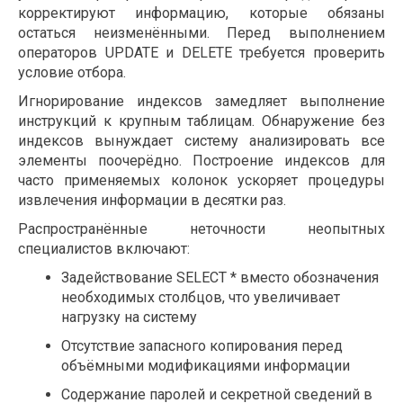
корректируют информацию, которые обязаны
остаться неизменёнными. Перед выполнением
операторов UPDATE и DELETE требуется проверить
условие отбора.
Игнорирование индексов замедляет выполнение
инструкций к крупным таблицам. Обнаружение без
индексов вынуждает систему анализировать все
элементы поочерёдно. Построение индексов для
часто применяемых колонок ускоряет процедуры
извлечения информации в десятки раз.
Распространённые неточности неопытных
специалистов включают:
Задействование SELECT * вместо обозначения
необходимых столбцов, что увеличивает
нагрузку на систему
Отсутствие запасного копирования перед
объёмными модификациями информации
Содержание паролей и секретной сведений в