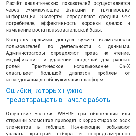
Расчёт аналитических показателей осуществляется
через суммирующие функции и группировку
информации. Эксперты определяют средний чек
потребителя, эффективность воронки сделок и
изменение роста пользовательской базы.
Контроль правами доступа сужает возможности
пользователей по деятельности с данными.
Администраторы определяют права на чтение,
модификацию и удаление сведений для разных
ролей. Практическое использование On-X
охватывает большой диапазон проблем от
исследования до обслуживания платформ.
Ошибки, которых нужно
предотвращать в начале работы
Отсутствие условия WHERE при обновлении или
стирании элементов приводит к корректировке всех
элементов в таблице. Начинающие забывают
указать критерий отбора и непреднамеренно