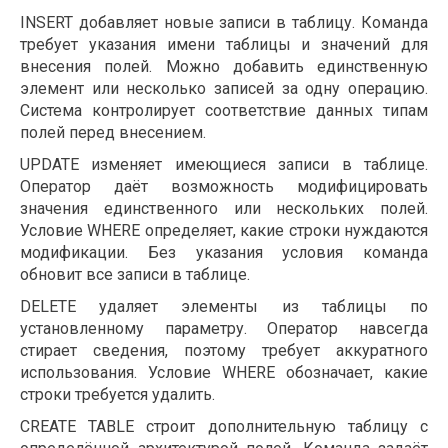
INSERT добавляет новые записи в таблицу. Команда
требует указания имени таблицы и значений для
внесения полей. Можно добавить единственную
элемент или несколько записей за одну операцию.
Система контролирует соответствие данных типам
полей перед внесением.
UPDATE изменяет имеющиеся записи в таблице.
Оператор даёт возможность модифицировать
значения единственного или нескольких полей.
Условие WHERE определяет, какие строки нуждаются
модификации. Без указания условия команда
обновит все записи в таблице.
DELETE удаляет элементы из таблицы по
установленному параметру. Оператор навсегда
стирает сведения, поэтому требует аккуратного
использования. Условие WHERE обозначает, какие
строки требуется удалить.
CREATE TABLE строит дополнительную таблицу с