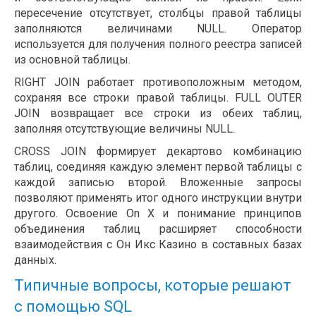
пересечение отсутствует, столбцы правой таблицы
заполняются величинами NULL. Оператор
используется для получения полного реестра записей
из основной таблицы.
RIGHT JOIN работает противоположным методом,
сохраняя все строки правой таблицы. FULL OUTER
JOIN возвращает все строки из обеих таблиц,
заполняя отсутствующие величины NULL.
CROSS JOIN формирует декартово комбинацию
таблиц, соединяя каждую элемент первой таблицы с
каждой записью второй. Вложенные запросы
позволяют применять итог одного инструкции внутри
другого. Освоение On X и понимание принципов
объединения таблиц расширяет способности
взаимодействия с Он Икс Казино в составных базах
данных.
Типичные вопросы, которые решают
с помощью SQL