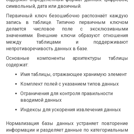
символьный, дата или двоичный.
Первичный ключ безошибочно распознаёт каждую
запись в таблице. Типично первичным ключом
делается числовое поле с эксклюзивными
значениями. Внешние ключи образуют отношения
между таблицами и поддерживают
непротиворечивость данных в базе.
Основные компоненты архитектуры таблицы
содержат:
Имя таблицы, отражающее хранимую элемент
Комплект полей с указанием типов данных
Ограничения для контроля правильности
вводимой данных
Индексы для ускорения извлечения данных
Нормализация базы данных устраняет повторение
информации и разделяет данные по категориальным