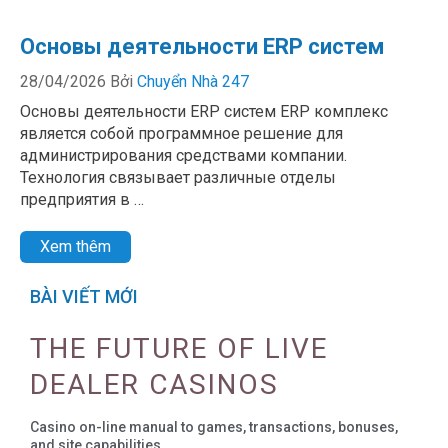
Основы деятельности ERP систем
28/04/2026
Bởi
Chuyển Nhà 247
Основы деятельности ERP систем ERP комплекс
является собой программное решение для
администрирования средствами компании.
Технология связывает различные отделы
предприятия в …
Xem thêm
BÀI VIẾT MỚI
THE FUTURE OF LIVE
DEALER CASINOS
Casino on-line manual to games, transactions, bonuses,
and site capabilities