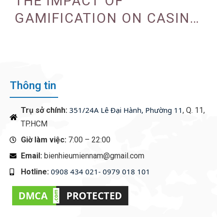
THE IMPACT OF
GAMIFICATION ON CASINO
ENGAGEMENT
Thông tin
351/24A Lê Đại Hành, Phường 11
Trụ sở chính:
, Q. 11,
TP.HCM
Giờ làm việc:
7:00 – 22:00
Email:
bienhieumiennam@gmail.com
0908 434 021- 0979 018 101
Hotline:
‭